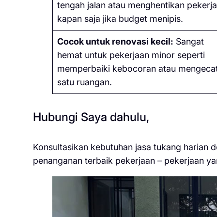
tengah jalan atau menghentikan pekerj
kapan saja jika budget menipis.
Cocok untuk renovasi kecil:
Sangat
hemat untuk pekerjaan minor seperti
memperbaiki kebocoran atau mengeca
satu ruangan.
Hubungi Saya dahulu,
Konsultasikan kebutuhan jasa tukang harian 
penanganan terbaik pekerjaan – pekerjaan ya