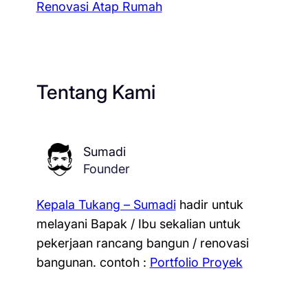
Renovasi Atap Rumah
Tentang Kami
Sumadi
Founder
Kepala Tukang – Sumadi
hadir untuk
melayani Bapak / Ibu sekalian untuk
pekerjaan rancang bangun / renovasi
bangunan.
contoh :
Portfolio Proyek