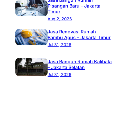
Pisangan Baru – Jakarta
Timur
Aug 2, 2026
Jasa Renovasi Rumah
Bambu Apus – Jakarta Timur
Jul 31, 2026
Jasa Bangun Rumah Kalibata
– Jakarta Selatan
Jul 31, 2026