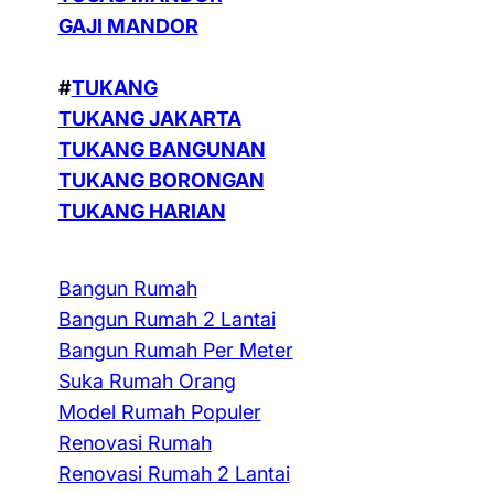
GAJI MANDOR
#
TUKANG
TUKANG JAKARTA
TUKANG BANGUNAN
TUKANG BORONGAN
TUKANG HARIAN
Bangun Rumah
Bangun Rumah 2 Lantai
Bangun Rumah Per Meter
Suka Rumah Orang
Model Rumah Populer
Renovasi Rumah
Renovasi Rumah 2 Lantai