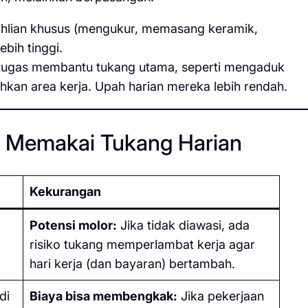
ahlian khusus (mengukur, memasang keramik,
bih tinggi.
ugas membantu tukang utama, seperti mengaduk
an area kerja. Upah harian mereka lebih rendah.
n Memakai Tukang Harian
Kekurangan
Potensi molor:
Jika tidak diawasi, ada
risiko tukang memperlambat kerja agar
hari kerja (dan bayaran) bertambah.
di
Biaya bisa membengkak:
Jika pekerjaan