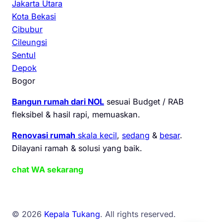
Jakarta Utara
Kota Bekasi
Cibubur
Cileungsi
Sentul
Depok
Bogor
Bangun rumah dari NOL
sesuai Budget / RAB
fleksibel & hasil rapi, memuaskan.
Renovasi rumah
skala kecil
,
sedang
&
besar
.
Dilayani ramah & solusi yang baik.
chat WA sekarang
© 2026
Kepala Tukang
. All rights reserved.