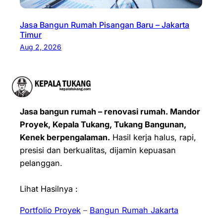
Jasa Bangun Rumah Pisangan Baru – Jakarta
Timur
Aug 2, 2026
Jasa bangun rumah – renovasi rumah. Mandor
Proyek, Kepala Tukang, Tukang Bangunan,
Kenek berpengalaman.
Hasil kerja halus, rapi,
presisi dan berkualitas, dijamin kepuasan
pelanggan.
Lihat Hasilnya :
Portfolio Proyek
–
Bangun Rumah Jakarta