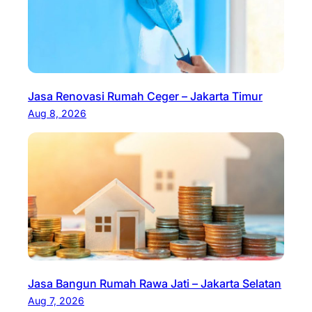
Jasa Renovasi Rumah Ceger – Jakarta Timur
Aug 8, 2026
Jasa Bangun Rumah Rawa Jati – Jakarta Selatan
Aug 7, 2026