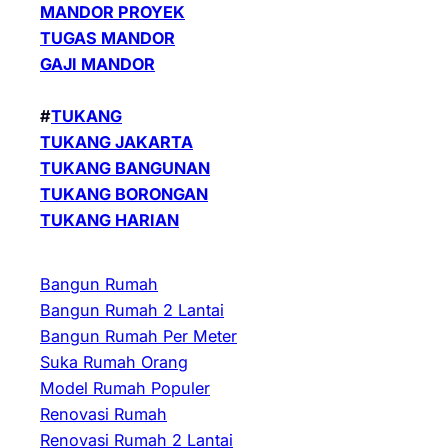
MANDOR PROYEK
TUGAS MANDOR
GAJI MANDOR
#
TUKANG
TUKANG JAKARTA
TUKANG BANGUNAN
TUKANG BORONGAN
TUKANG HARIAN
Bangun Rumah
Bangun Rumah 2 Lantai
Bangun Rumah Per Meter
Suka Rumah Orang
Model Rumah Populer
Renovasi Rumah
Renovasi Rumah 2 Lantai