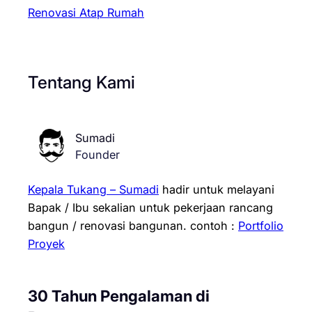
Renovasi Atap Rumah
Tentang Kami
Sumadi
Founder
Kepala Tukang – Sumadi
hadir untuk melayani
Bapak / Ibu sekalian untuk pekerjaan rancang
bangun / renovasi bangunan.
contoh :
Portfolio
Proyek
30 Tahun Pengalaman di