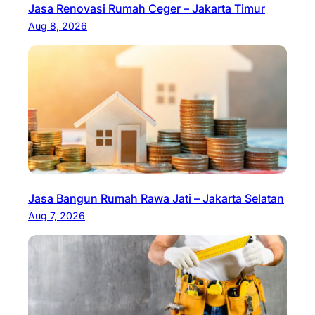
Jasa Renovasi Rumah Ceger – Jakarta Timur
Aug 8, 2026
Jasa Bangun Rumah Rawa Jati – Jakarta Selatan
Aug 7, 2026