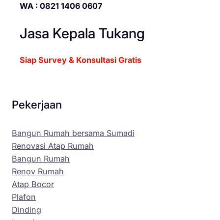
WA : 0821 1406 0607
Jasa Kepala Tukang
Siap Survey & Konsultasi Gratis
Pekerjaan
Bangun Rumah bersama Sumadi
Renovasi Atap Rumah
Bangun Rumah
Renov Rumah
Atap Bocor
Plafon
Dinding