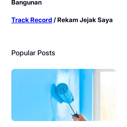
Bangunan
Track Record
/ Rekam Jejak Saya
Popular Posts