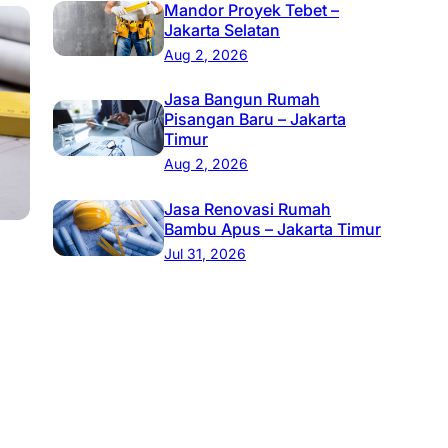
Mandor Proyek Tebet –
Jakarta Selatan
Aug 2, 2026
Jasa Bangun Rumah
Pisangan Baru – Jakarta
Timur
Aug 2, 2026
Jasa Renovasi Rumah
Bambu Apus – Jakarta Timur
Jul 31, 2026
, 