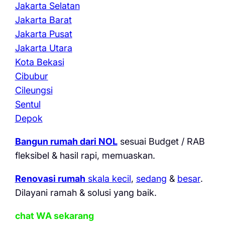
Jakarta Selatan
Jakarta Barat
Jakarta Pusat
Jakarta Utara
Kota Bekasi
Cibubur
Cileungsi
Sentul
Depok
Bangun rumah dari NOL
sesuai Budget / RAB
fleksibel & hasil rapi, memuaskan.
Renovasi rumah
skala kecil
,
sedang
&
besar
.
Dilayani ramah & solusi yang baik.
chat WA sekarang