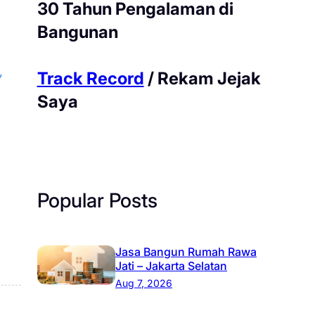
30 Tahun Pengalaman di
Bangunan
, 
Track Record
/ Rekam Jejak
Saya
Popular Posts
Jasa Bangun Rumah Rawa
Jati – Jakarta Selatan
Aug 7, 2026