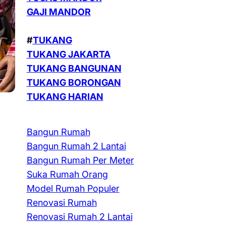
GAJI MANDOR
#
TUKANG
TUKANG JAKARTA
TUKANG BANGUNAN
TUKANG BORONGAN
TUKANG HARIAN
Bangun Rumah
, 
Bangun Rumah 2 Lantai
Bangun Rumah Per Meter
Suka Rumah Orang
Model Rumah Populer
Renovasi Rumah
Renovasi Rumah 2 Lantai