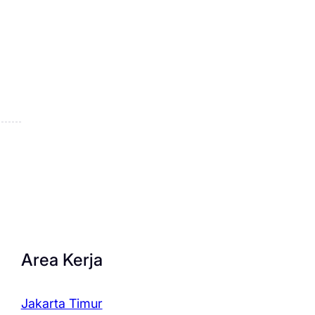
Area Kerja
Jakarta Timur