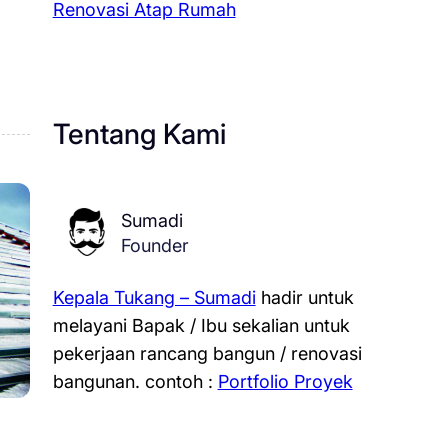
Renovasi Atap Rumah
Tentang Kami
Sumadi
Founder
Kepala Tukang – Sumadi
hadir untuk
melayani Bapak / Ibu sekalian untuk
pekerjaan rancang bangun / renovasi
bangunan.
contoh :
Portfolio Proyek