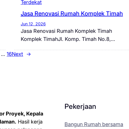
Terdekat
Jasa Renovasi Rumah Komplek Timah
Jun 12, 2026
Jasa Renovasi Rumah Komplek Timah
Komplek TimahJl. Komp. Timah No.8,…
…
16
Next
→
Pekerjaan
or Proyek, Kepala
laman.
Hasil kerja
Bangun Rumah bersama