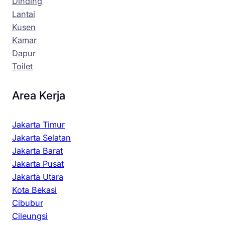
Dinding
Lantai
Kusen
Kamar
Dapur
Toilet
Area Kerja
Jakarta Timur
Jakarta Selatan
Jakarta Barat
Jakarta Pusat
Jakarta Utara
Kota Bekasi
Cibubur
Cileungsi