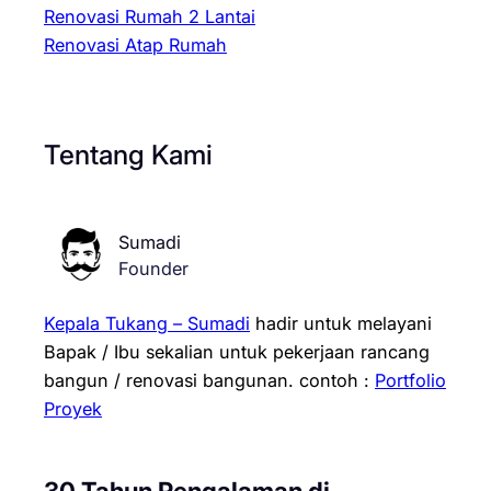
Renovasi Rumah 2 Lantai
Renovasi Atap Rumah
Tentang Kami
Sumadi
Founder
Kepala Tukang – Sumadi
hadir untuk melayani
Bapak / Ibu sekalian untuk pekerjaan rancang
bangun / renovasi bangunan.
contoh :
Portfolio
Proyek
30 Tahun Pengalaman di