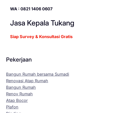
WA : 0821 1406 0607
Jasa Kepala Tukang
Siap Survey & Konsultasi Gratis
Pekerjaan
Bangun Rumah bersama Sumadi
Renovasi Atap Rumah
Bangun Rumah
Renov Rumah
Atap Bocor
Plafon