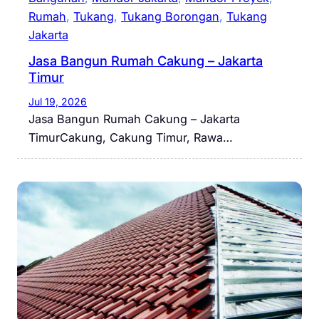
Rumah
, 
Tukang
, 
Tukang Borongan
, 
Tukang
Jakarta
Jasa Bangun Rumah Cakung – Jakarta
Timur
Jul 19, 2026
Jasa Bangun Rumah Cakung – Jakarta
TimurCakung, Cakung Timur, Rawa…