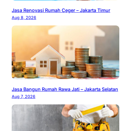
Jasa Renovasi Rumah Ceger – Jakarta Timur
Aug 8, 2026
Jasa Bangun Rumah Rawa Jati – Jakarta Selatan
Aug 7, 2026