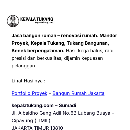
Jasa bangun rumah – renovasi rumah. Mandor
Proyek, Kepala Tukang, Tukang Bangunan,
Kenek berpengalaman.
Hasil kerja halus, rapi,
presisi dan berkualitas, dijamin kepuasan
pelanggan.
Lihat Hasilnya :
Portfolio Proyek
–
Bangun Rumah Jakarta
kepalatukang.com
–
Sumadi
Jl. Albaidho Gang Adil No.6B Lubang Buaya –
Cipayung ( TMII )
JAKARTA TIMUR 13810