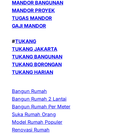
MANDOR BANGUNAN
MANDOR PROYEK
TUGAS MANDOR
GAJI MANDOR
#
TUKANG
TUKANG JAKARTA
TUKANG BANGUNAN
TUKANG BORONGAN
TUKANG HARIAN
Bangun Rumah
Bangun Rumah 2 Lantai
Bangun Rumah Per Meter
Suka Rumah Orang
Model Rumah Populer
Renovasi Rumah