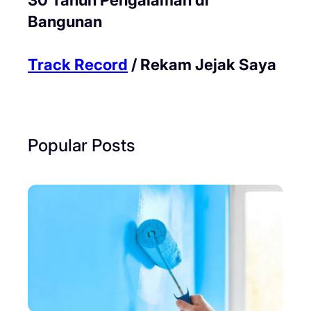
Bangunan
Track Record
/ Rekam Jejak Saya
Popular Posts