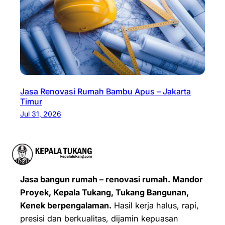
Jasa Renovasi Rumah Bambu Apus – Jakarta
Timur
Jul 31, 2026
Jasa bangun rumah – renovasi rumah. Mandor
Proyek, Kepala Tukang, Tukang Bangunan,
Kenek berpengalaman.
Hasil kerja halus, rapi,
presisi dan berkualitas, dijamin kepuasan