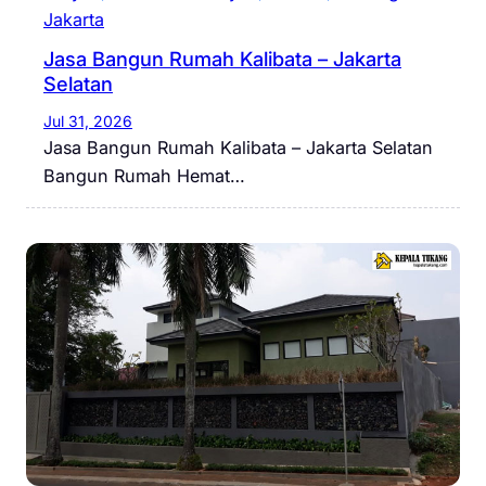
Jakarta
Jasa Bangun Rumah Kalibata – Jakarta
Selatan
Jul 31, 2026
Jasa Bangun Rumah Kalibata – Jakarta Selatan
Bangun Rumah Hemat…