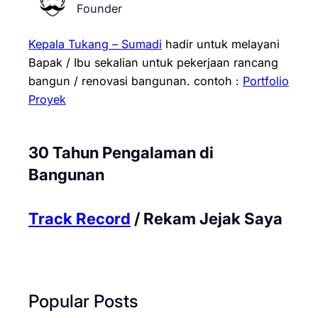
Founder
Kepala Tukang – Sumadi
hadir untuk melayani
Bapak / Ibu sekalian untuk pekerjaan rancang
bangun / renovasi bangunan.
contoh :
Portfolio
Proyek
30 Tahun Pengalaman di
Bangunan
Track Record
/ Rekam Jejak Saya
Popular Posts