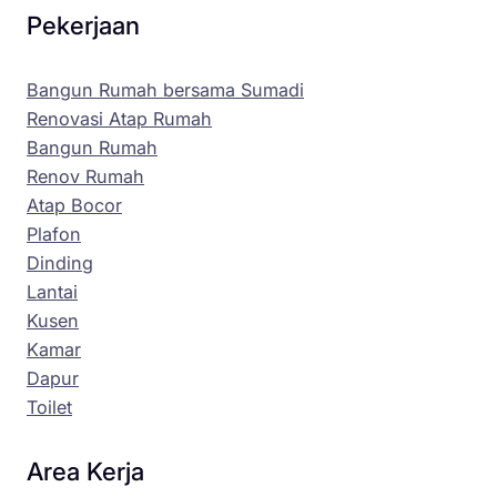
Pekerjaan
Bangun Rumah bersama Sumadi
Renovasi Atap Rumah
Bangun Rumah
Renov Rumah
Atap Bocor
Plafon
Dinding
Lantai
Kusen
Kamar
Dapur
Toilet
Area Kerja