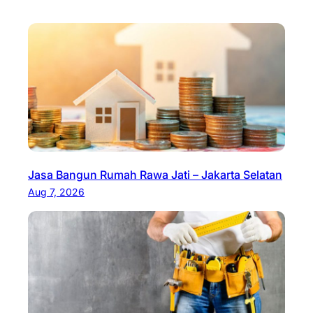
Jasa Bangun Rumah Rawa Jati – Jakarta Selatan
Aug 7, 2026