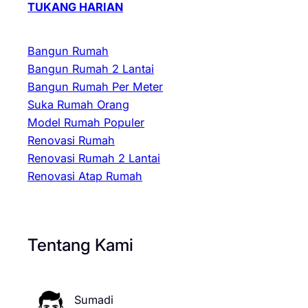
TUKANG HARIAN
Bangun Rumah
Bangun Rumah 2 Lantai
Bangun Rumah Per Meter
Suka Rumah Orang
Model Rumah Populer
Renovasi Rumah
Renovasi Rumah 2 Lantai
Renovasi Atap Rumah
Tentang Kami
Sumadi