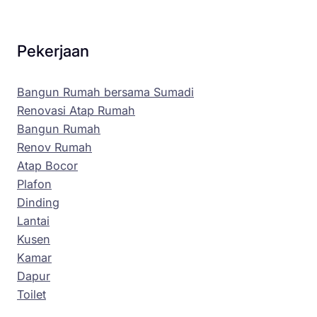
Pekerjaan
Bangun Rumah bersama Sumadi
Renovasi Atap Rumah
Bangun Rumah
Renov Rumah
Atap Bocor
Plafon
Dinding
Lantai
Kusen
Kamar
Dapur
Toilet