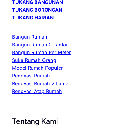
TUKANG BANGUNAN
TUKANG BORONGAN
TUKANG HARIAN
Bangun Rumah
Bangun Rumah 2 Lantai
Bangun Rumah Per Meter
Suka Rumah Orang
Model Rumah Populer
Renovasi Rumah
Renovasi Rumah 2 Lantai
Renovasi Atap Rumah
Tentang Kami