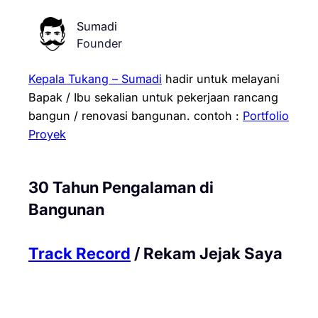
Sumadi
Founder
Kepala Tukang – Sumadi
hadir untuk melayani
Bapak / Ibu sekalian untuk pekerjaan rancang
bangun / renovasi bangunan.
contoh :
Portfolio
Proyek
30 Tahun Pengalaman di
Bangunan
Track Record
/ Rekam Jejak Saya