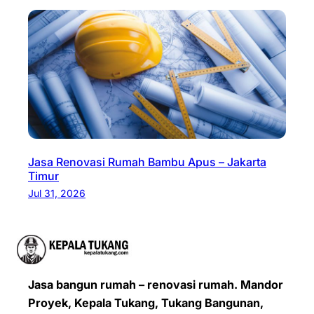
Jasa Renovasi Rumah Bambu Apus – Jakarta
Timur
Jul 31, 2026
Jasa bangun rumah – renovasi rumah. Mandor
Proyek, Kepala Tukang, Tukang Bangunan,