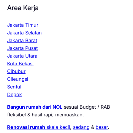
Area Kerja
Jakarta Timur
Jakarta Selatan
Jakarta Barat
Jakarta Pusat
Jakarta Utara
Kota Bekasi
Cibubur
Cileungsi
Sentul
Depok
Bangun rumah dari NOL
sesuai Budget / RAB
fleksibel & hasil rapi, memuaskan.
Renovasi rumah
skala kecil
,
sedang
&
besar
.