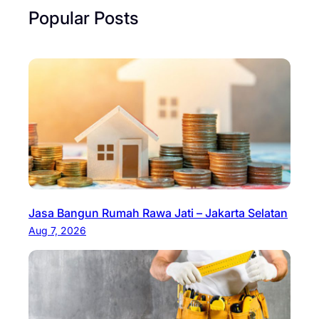
Popular Posts
Jasa Bangun Rumah Rawa Jati – Jakarta Selatan
Aug 7, 2026