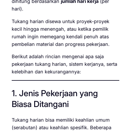
dihitung berdasarkan
jumlah hari kerja
(per
hari).
Tukang harian disewa untuk proyek-proyek
kecil hingga menengah, atau ketika pemilik
rumah ingin memegang kendali penuh atas
pembelian material dan progress pekerjaan.
Berikut adalah rincian mengenai apa saja
pekerjaan tukang harian, sistem kerjanya, serta
kelebihan dan kekurangannya:
1. Jenis Pekerjaan yang
Biasa Ditangani
Tukang harian bisa memiliki keahlian umum
(serabutan) atau keahlian spesifik. Beberapa