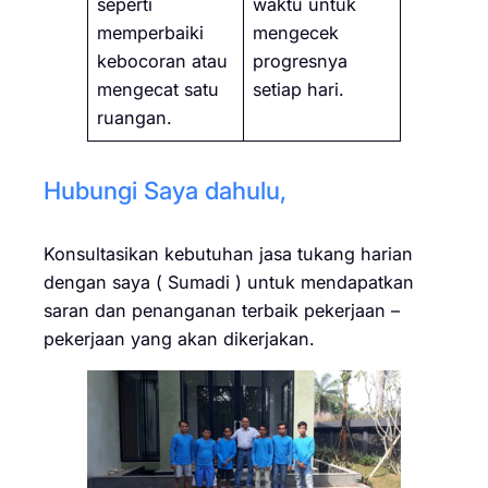
seperti
waktu untuk
memperbaiki
mengecek
kebocoran atau
progresnya
mengecat satu
setiap hari.
ruangan.
Hubungi Saya dahulu,
Konsultasikan kebutuhan jasa tukang harian
dengan saya ( Sumadi ) untuk mendapatkan
saran dan penanganan terbaik pekerjaan –
pekerjaan yang akan dikerjakan.