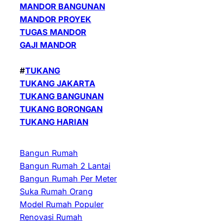
MANDOR BANGUNAN
MANDOR PROYEK
TUGAS MANDOR
GAJI MANDOR
#
TUKANG
TUKANG JAKARTA
TUKANG BANGUNAN
TUKANG BORONGAN
TUKANG HARIAN
Bangun Rumah
Bangun Rumah 2 Lantai
Bangun Rumah Per Meter
Suka Rumah Orang
Model Rumah Populer
Renovasi Rumah