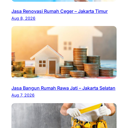
Jasa Renovasi Rumah Ceger – Jakarta Timur
Aug 8, 2026
Jasa Bangun Rumah Rawa Jati – Jakarta Selatan
Aug 7, 2026