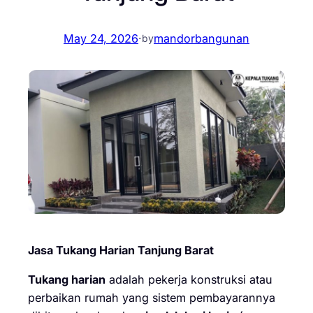
May 24, 2026
·
mandorbangunan
by
Jasa Tukang Harian Tanjung Barat
Tukang harian
adalah pekerja konstruksi atau
perbaikan rumah yang sistem pembayarannya