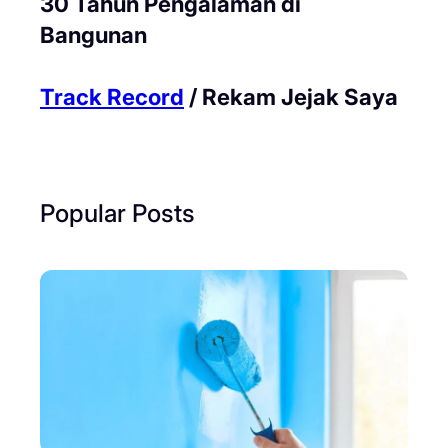
30 Tahun Pengalaman di
Bangunan
Track Record
/ Rekam Jejak Saya
Popular Posts