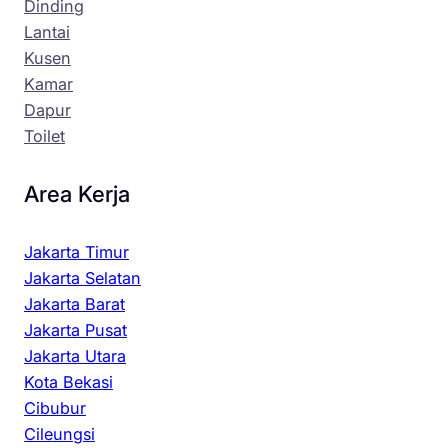
Dinding
Lantai
Kusen
Kamar
Dapur
Toilet
Area Kerja
Jakarta Timur
Jakarta Selatan
Jakarta Barat
Jakarta Pusat
Jakarta Utara
Kota Bekasi
Cibubur
Cileungsi