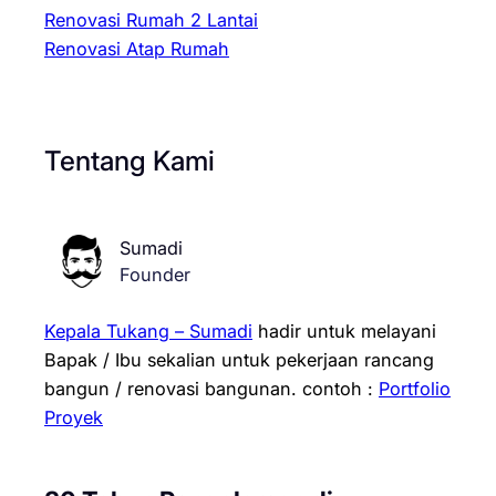
Renovasi Rumah 2 Lantai
Renovasi Atap Rumah
Tentang Kami
Sumadi
Founder
Kepala Tukang – Sumadi
hadir untuk melayani
Bapak / Ibu sekalian untuk pekerjaan rancang
bangun / renovasi bangunan.
contoh :
Portfolio
Proyek