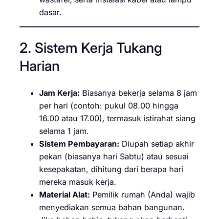
dasar.
2. Sistem Kerja Tukang
Harian
Jam Kerja:
Biasanya bekerja selama 8 jam
per hari (contoh: pukul 08.00 hingga
16.00 atau 17.00), termasuk istirahat siang
selama 1 jam.
Sistem Pembayaran:
Diupah setiap akhir
pekan (biasanya hari Sabtu) atau sesuai
kesepakatan, dihitung dari berapa hari
mereka masuk kerja.
Material Alat:
Pemilik rumah (Anda) wajib
menyediakan semua bahan bangunan.