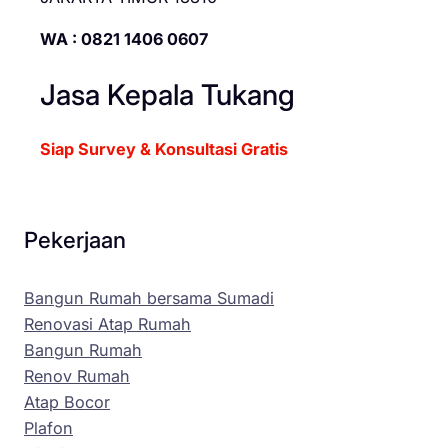
WA : 0821 1406 0607
Jasa Kepala Tukang
Siap Survey & Konsultasi Gratis
Pekerjaan
Bangun Rumah bersama Sumadi
Renovasi Atap Rumah
Bangun Rumah
Renov Rumah
Atap Bocor
Plafon