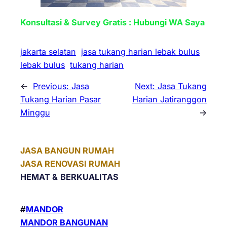
Konsultasi & Survey Gratis : Hubungi WA Saya
jakarta selatan
jasa tukang harian lebak bulus
lebak bulus
tukang harian
←
Previous:
Jasa
Next:
Jasa Tukang
Tukang Harian Pasar
Harian Jatiranggon
Minggu
→
JASA BANGUN RUMAH
JASA RENOVASI RUMAH
HEMAT &
BERKUALITAS
#
MANDOR
MANDOR BANGUNAN