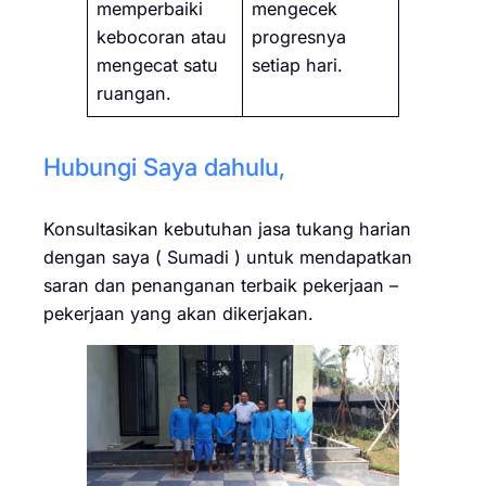
memperbaiki
mengecek
kebocoran atau
progresnya
mengecat satu
setiap hari.
ruangan.
Hubungi Saya dahulu,
Konsultasikan kebutuhan jasa tukang harian
dengan saya ( Sumadi ) untuk mendapatkan
saran dan penanganan terbaik pekerjaan –
pekerjaan yang akan dikerjakan.