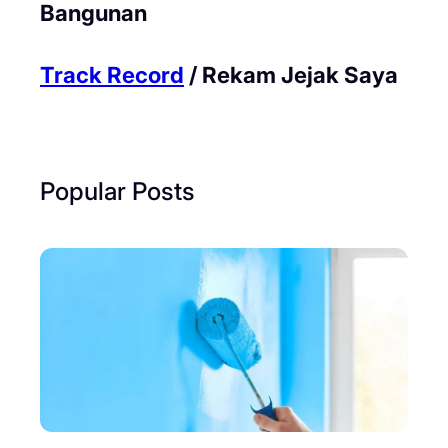
Bangunan
Track Record
/ Rekam Jejak Saya
Popular Posts