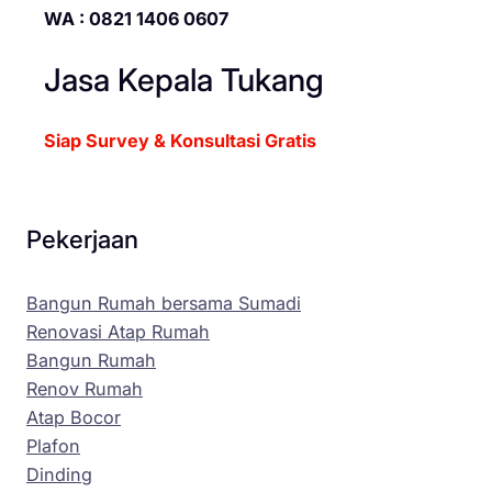
WA : 0821 1406 0607
Jasa Kepala Tukang
Siap Survey & Konsultasi Gratis
Pekerjaan
Bangun Rumah bersama Sumadi
Renovasi Atap Rumah
Bangun Rumah
Renov Rumah
Atap Bocor
Plafon
Dinding