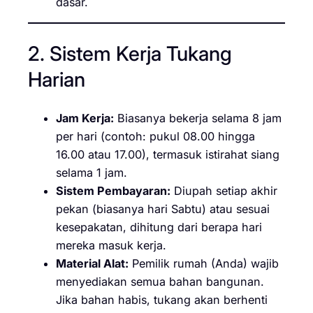
dasar.
2. Sistem Kerja Tukang
Harian
Jam Kerja:
Biasanya bekerja selama 8 jam
per hari (contoh: pukul 08.00 hingga
16.00 atau 17.00), termasuk istirahat siang
selama 1 jam.
Sistem Pembayaran:
Diupah setiap akhir
pekan (biasanya hari Sabtu) atau sesuai
kesepakatan, dihitung dari berapa hari
mereka masuk kerja.
Material Alat:
Pemilik rumah (Anda) wajib
menyediakan semua bahan bangunan.
Jika bahan habis, tukang akan berhenti