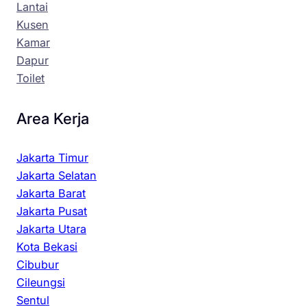
Lantai
Kusen
Kamar
Dapur
Toilet
Area Kerja
Jakarta Timur
Jakarta Selatan
Jakarta Barat
Jakarta Pusat
Jakarta Utara
Kota Bekasi
Cibubur
Cileungsi
Sentul