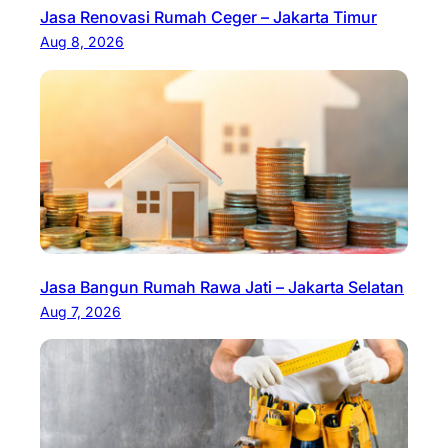
Jasa Renovasi Rumah Ceger – Jakarta Timur
Aug 8, 2026
Jasa Bangun Rumah Rawa Jati – Jakarta Selatan
Aug 7, 2026