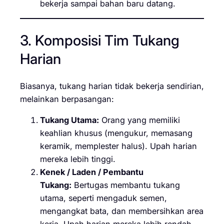
bekerja sampai bahan baru datang.
3. Komposisi Tim Tukang
Harian
Biasanya, tukang harian tidak bekerja sendirian,
melainkan berpasangan:
Tukang Utama:
Orang yang memiliki
keahlian khusus (mengukur, memasang
keramik, memplester halus). Upah harian
mereka lebih tinggi.
Kenek / Laden / Pembantu
Tukang:
Bertugas membantu tukang
utama, seperti mengaduk semen,
mengangkat bata, dan membersihkan area