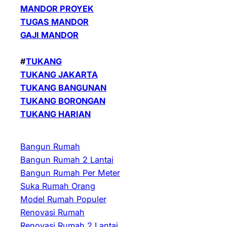
MANDOR PROYEK
TUGAS MANDOR
GAJI MANDOR
#
TUKANG
TUKANG JAKARTA
TUKANG BANGUNAN
TUKANG BORONGAN
TUKANG HARIAN
Bangun Rumah
Bangun Rumah 2 Lantai
Bangun Rumah Per Meter
Suka Rumah Orang
Model Rumah Populer
Renovasi Rumah
Renovasi Rumah 2 Lantai