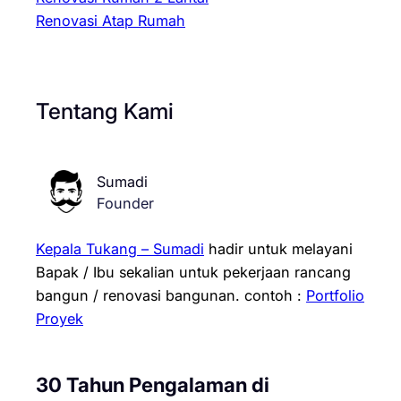
Renovasi Atap Rumah
Tentang Kami
Sumadi
Founder
Kepala Tukang – Sumadi
hadir untuk melayani
Bapak / Ibu sekalian untuk pekerjaan rancang
bangun / renovasi bangunan.
contoh :
Portfolio
Proyek
30 Tahun Pengalaman di