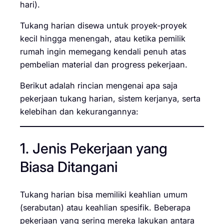
hari).
Tukang harian disewa untuk proyek-proyek
kecil hingga menengah, atau ketika pemilik
rumah ingin memegang kendali penuh atas
pembelian material dan progress pekerjaan.
Berikut adalah rincian mengenai apa saja
pekerjaan tukang harian, sistem kerjanya, serta
kelebihan dan kekurangannya:
1. Jenis Pekerjaan yang
Biasa Ditangani
Tukang harian bisa memiliki keahlian umum
(serabutan) atau keahlian spesifik. Beberapa
pekerjaan yang sering mereka lakukan antara