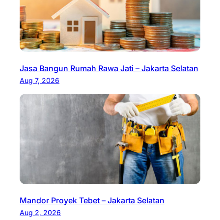
Jasa Bangun Rumah Rawa Jati – Jakarta Selatan
Aug 7, 2026
Mandor Proyek Tebet – Jakarta Selatan
Aug 2, 2026