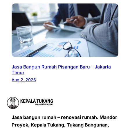
Jasa Bangun Rumah Pisangan Baru – Jakarta
Timur
Aug 2, 2026
Jasa bangun rumah – renovasi rumah. Mandor
Proyek, Kepala Tukang, Tukang Bangunan,