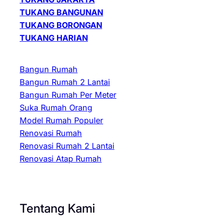
TUKANG BANGUNAN
TUKANG BORONGAN
TUKANG HARIAN
Bangun Rumah
Bangun Rumah 2 Lantai
Bangun Rumah Per Meter
Suka Rumah Orang
Model Rumah Populer
Renovasi Rumah
Renovasi Rumah 2 Lantai
Renovasi Atap Rumah
Tentang Kami