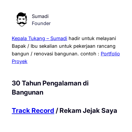
Sumadi
Founder
Kepala Tukang – Sumadi
hadir untuk melayani
Bapak / Ibu sekalian untuk pekerjaan rancang
bangun / renovasi bangunan.
contoh :
Portfolio
Proyek
30 Tahun Pengalaman di
Bangunan
Track Record
/ Rekam Jejak Saya