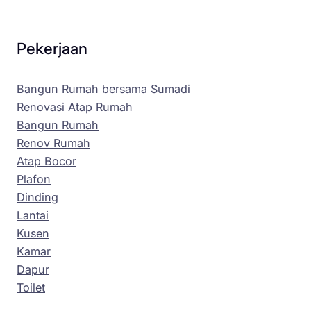
Pekerjaan
Bangun Rumah bersama Sumadi
Renovasi Atap Rumah
Bangun Rumah
Renov Rumah
Atap Bocor
Plafon
Dinding
Lantai
Kusen
Kamar
Dapur
Toilet