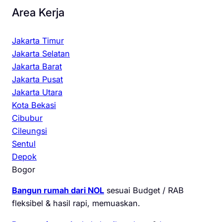
Area Kerja
Jakarta Timur
Jakarta Selatan
Jakarta Barat
Jakarta Pusat
Jakarta Utara
Kota Bekasi
Cibubur
Cileungsi
Sentul
Depok
Bogor
Bangun rumah dari NOL
sesuai Budget / RAB
fleksibel & hasil rapi, memuaskan.