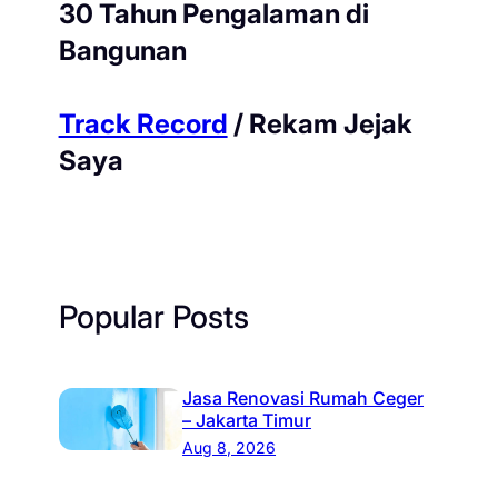
30 Tahun Pengalaman di
Bangunan
Track Record
/ Rekam Jejak
Saya
Popular Posts
Jasa Renovasi Rumah Ceger
– Jakarta Timur
Aug 8, 2026