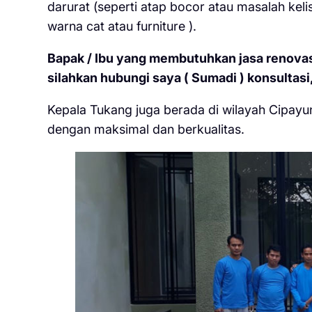
darurat (seperti atap bocor atau masalah keli
warna cat atau furniture ).
Bapak / Ibu yang membutuhkan jasa renovasi
silahkan hubungi saya ( Sumadi ) konsultasi,
Kepala Tukang juga berada di wilayah Cipayu
dengan maksimal dan berkualitas.