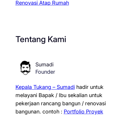
Renovasi Atap Rumah
Tentang Kami
Sumadi
Founder
Kepala Tukang – Sumadi
hadir untuk
melayani Bapak / Ibu sekalian untuk
pekerjaan rancang bangun / renovasi
bangunan.
contoh :
Portfolio Proyek