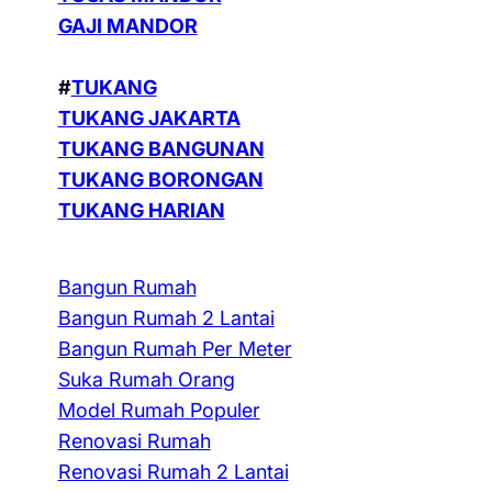
GAJI MANDOR
#
TUKANG
TUKANG JAKARTA
TUKANG BANGUNAN
TUKANG BORONGAN
TUKANG HARIAN
Bangun Rumah
Bangun Rumah 2 Lantai
Bangun Rumah Per Meter
Suka Rumah Orang
Model Rumah Populer
Renovasi Rumah
Renovasi Rumah 2 Lantai