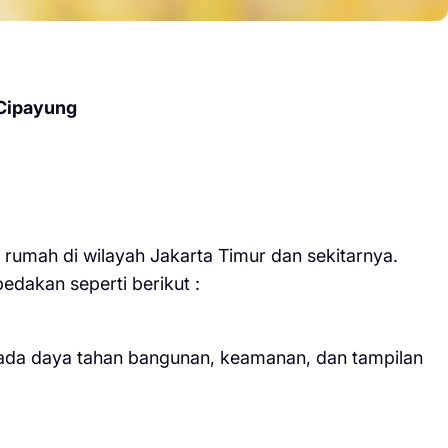
Cipayung
rumah di wilayah Jakarta Timur dan sekitarnya.
edakan seperti berikut :
pada daya tahan bangunan, keamanan, dan tampilan