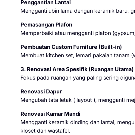
Penggantian Lantai
Mengganti ubin lama dengan keramik baru, gran
Pemasangan Plafon
Memperbaiki atau mengganti plafon (gypsum/
Pembuatan Custom Furniture (Built-in)
Membuat kitchen set, lemari pakaian tanam (
3. Renovasi Area Spesifik (Ruangan Utama)
Fokus pada ruangan yang paling sering diguna
Renovasi Dapur
Mengubah tata letak ( layout ), mengganti m
Renovasi Kamar Mandi
Mengganti keramik dinding dan lantai, meng
kloset dan wastafel.