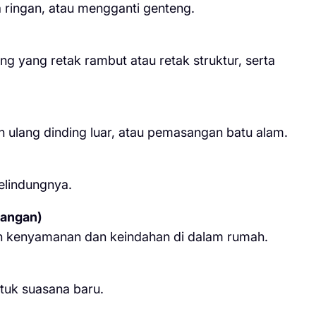
 ringan, atau mengganti genteng.
ng yang retak rambut atau retak struktur, serta
ulang dinding luar, atau pemasangan batu alam.
elindungnya.
uangan)
n kenyamanan dan keindahan di dalam rumah.
tuk suasana baru.