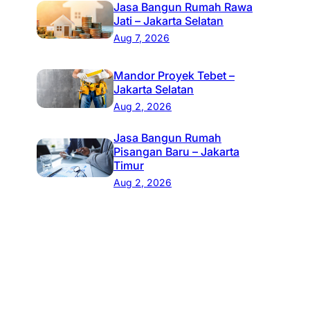
Jasa Bangun Rumah Rawa
Jati – Jakarta Selatan
Aug 7, 2026
Mandor Proyek Tebet –
Jakarta Selatan
Aug 2, 2026
Jasa Bangun Rumah
Pisangan Baru – Jakarta
Timur
Aug 2, 2026