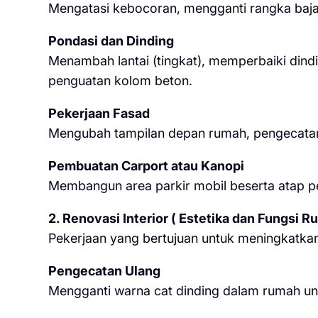
Mengatasi kebocoran, mengganti rangka baja
Pondasi dan Dinding
Menambah lantai (tingkat), memperbaiki dindi
penguatan kolom beton.
Pekerjaan Fasad
Mengubah tampilan depan rumah, pengecatan 
Pembuatan Carport atau Kanopi
Membangun area parkir mobil beserta atap p
2. Renovasi Interior ( Estetika dan Fungsi R
Pekerjaan yang bertujuan untuk meningkatka
Pengecatan Ulang
Mengganti warna cat dinding dalam rumah un