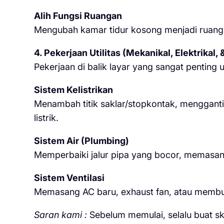
Alih Fungsi Ruangan
Mengubah kamar tidur kosong menjadi ruang k
4. Pekerjaan Utilitas (Mekanikal, Elektrikal,
Pekerjaan di balik layar yang sangat penting
Sistem Kelistrikan
Menambah titik saklar/stopkontak, menggant
listrik.
Sistem Air (Plumbing)
Memperbaiki jalur pipa yang bocor, memasan
Sistem Ventilasi
Memasang AC baru, exhaust fan, atau membuat 
Saran kami :
Sebelum memulai, selalu buat ska