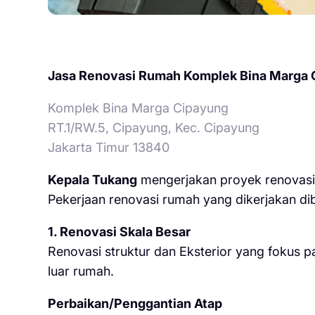
Jasa Renovasi Rumah Komplek Bina Marga 
Komplek Bina Marga Cipayung
RT.1/RW.5, Cipayung, Kec. Cipayung
Jakarta Timur 13840
Kepala Tukang
mengerjakan proyek renovasi 
Pekerjaan renovasi rumah yang dikerjakan dib
1. Renovasi Skala Besar
Renovasi struktur dan Eksterior yang fokus 
luar rumah.
Perbaikan/Penggantian Atap