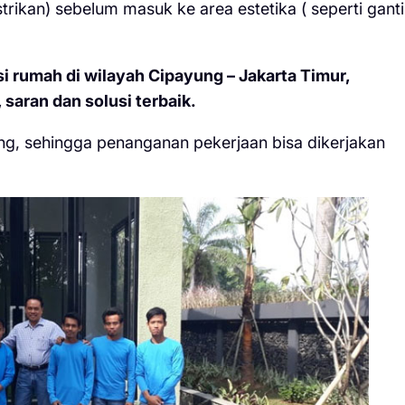
strikan) sebelum masuk ke area estetika ( seperti ganti
 rumah di wilayah Cipayung – Jakarta Timur,
 saran dan solusi terbaik.
ng, sehingga penanganan pekerjaan bisa dikerjakan