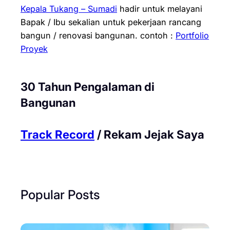
Kepala Tukang – Sumadi
hadir untuk melayani
Bapak / Ibu sekalian untuk pekerjaan rancang
bangun / renovasi bangunan.
contoh :
Portfolio
Proyek
30 Tahun Pengalaman di
Bangunan
Track Record
/ Rekam Jejak Saya
Popular Posts