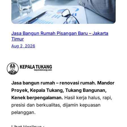
Jasa Bangun Rumah Pisangan Baru – Jakarta
Timur
Aug 2, 2026
Jasa bangun rumah – renovasi rumah. Mandor
Proyek, Kepala Tukang, Tukang Bangunan,
Kenek berpengalaman.
Hasil kerja halus, rapi,
presisi dan berkualitas, dijamin kepuasan
pelanggan.
Lihat Hasilnya :