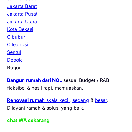
Jakarta Barat
Jakarta Pusat
Jakarta Utara
Kota Bekasi
Cibubur
Cileungsi
Sentul
Depok
Bogor
Bangun rumah dari NOL
sesuai Budget / RAB
fleksibel & hasil rapi, memuaskan.
Renovasi rumah
skala kecil
,
sedang
&
besar
.
Dilayani ramah & solusi yang baik.
chat WA sekarang