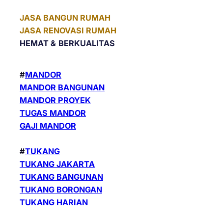
JASA BANGUN RUMAH
JASA RENOVASI RUMAH
HEMAT &
BERKUALITAS
#
MANDOR
MANDOR BANGUNAN
MANDOR PROYEK
TUGAS MANDOR
GAJI MANDOR
#
TUKANG
TUKANG JAKARTA
TUKANG BANGUNAN
TUKANG BORONGAN
TUKANG HARIAN