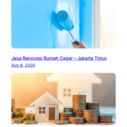
Jasa Renovasi Rumah Ceger – Jakarta Timur
Aug 8, 2026