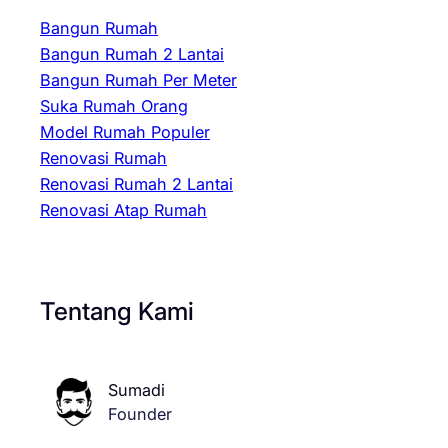
Bangun Rumah
Bangun Rumah 2 Lantai
Bangun Rumah Per Meter
Suka Rumah Orang
Model Rumah Populer
Renovasi Rumah
Renovasi Rumah 2 Lantai
Renovasi Atap Rumah
Tentang Kami
Sumadi
Founder