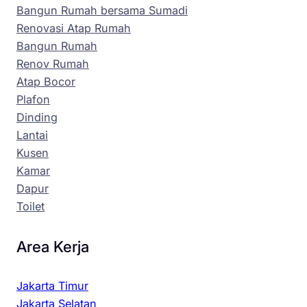
Bangun Rumah bersama Sumadi
Renovasi Atap Rumah
Bangun Rumah
Renov Rumah
Atap Bocor
Plafon
Dinding
Lantai
Kusen
Kamar
Dapur
Toilet
Area Kerja
Jakarta Timur
Jakarta Selatan