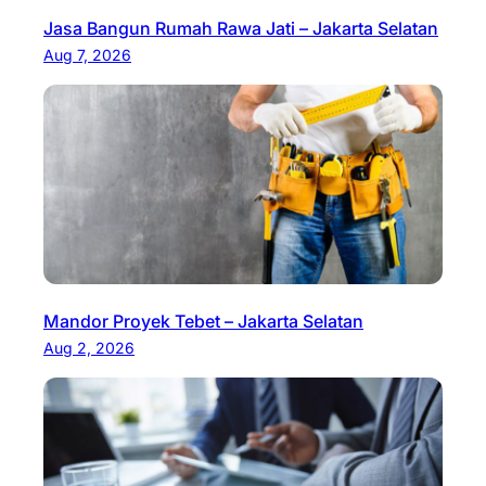
Jasa Bangun Rumah Rawa Jati – Jakarta Selatan
Aug 7, 2026
Mandor Proyek Tebet – Jakarta Selatan
Aug 2, 2026