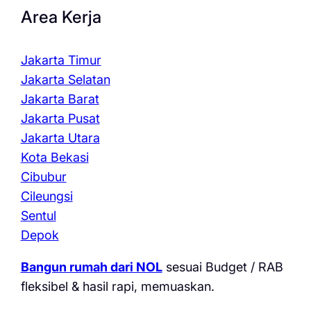
Area Kerja
Jakarta Timur
Jakarta Selatan
Jakarta Barat
Jakarta Pusat
Jakarta Utara
Kota Bekasi
Cibubur
Cileungsi
Sentul
Depok
Bangun rumah dari NOL
sesuai Budget / RAB
fleksibel & hasil rapi, memuaskan.