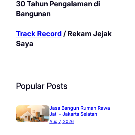
30 Tahun Pengalaman di
Bangunan
Track Record
/ Rekam Jejak
Saya
Popular Posts
Jasa Bangun Rumah Rawa
Jati – Jakarta Selatan
Aug 7, 2026