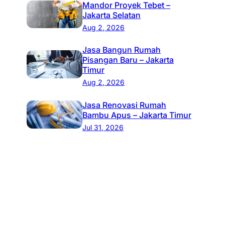
Mandor Proyek Tebet –
Jakarta Selatan
Aug 2, 2026
Jasa Bangun Rumah
Pisangan Baru – Jakarta
Timur
Aug 2, 2026
Jasa Renovasi Rumah
Bambu Apus – Jakarta Timur
Jul 31, 2026