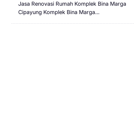
Jasa Renovasi Rumah Komplek Bina Marga
Cipayung Komplek Bina Marga…