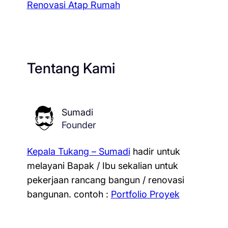
Renovasi Atap Rumah
Tentang Kami
Sumadi
Founder
Kepala Tukang – Sumadi
hadir untuk
melayani Bapak / Ibu sekalian untuk
pekerjaan rancang bangun / renovasi
bangunan.
contoh :
Portfolio Proyek