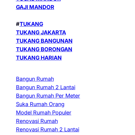
GAJI MANDOR
#
TUKANG
TUKANG JAKARTA
TUKANG BANGUNAN
TUKANG BORONGAN
TUKANG HARIAN
Bangun Rumah
Bangun Rumah 2 Lantai
Bangun Rumah Per Meter
Suka Rumah Orang
Model Rumah Populer
Renovasi Rumah
Renovasi Rumah 2 Lantai