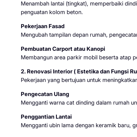
Menambah lantai (tingkat), memperbaiki dindi
penguatan kolom beton.
Pekerjaan Fasad
Mengubah tampilan depan rumah, pengecatan 
Pembuatan Carport atau Kanopi
Membangun area parkir mobil beserta atap p
2. Renovasi Interior ( Estetika dan Fungsi R
Pekerjaan yang bertujuan untuk meningkatka
Pengecatan Ulang
Mengganti warna cat dinding dalam rumah un
Penggantian Lantai
Mengganti ubin lama dengan keramik baru, gran