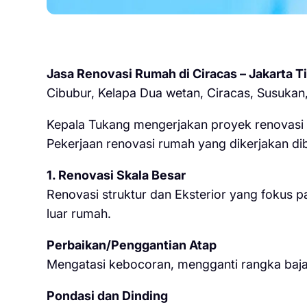
Jasa Renovasi Rumah di Ciracas – Jakarta T
Cibubur, Kelapa Dua wetan, Ciracas, Susuka
Kepala Tukang mengerjakan proyek renovasi r
Pekerjaan renovasi rumah yang dikerjakan dib
1. Renovasi Skala Besar
Renovasi struktur dan Eksterior yang fokus 
luar rumah.
Perbaikan/Penggantian Atap
Mengatasi kebocoran, mengganti rangka baja
Pondasi dan Dinding