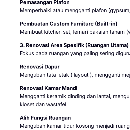
Pemasangan Plafon
Memperbaiki atau mengganti plafon (gypsum/
Pembuatan Custom Furniture (Built-in)
Membuat kitchen set, lemari pakaian tanam (
3. Renovasi Area Spesifik (Ruangan Utama)
Fokus pada ruangan yang paling sering diguna
Renovasi Dapur
Mengubah tata letak ( layout ), mengganti m
Renovasi Kamar Mandi
Mengganti keramik dinding dan lantai, meng
kloset dan wastafel.
Alih Fungsi Ruangan
Mengubah kamar tidur kosong menjadi ruang k