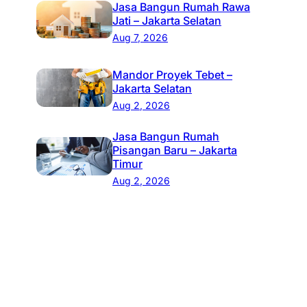
Jasa Bangun Rumah Rawa
Jati – Jakarta Selatan
Aug 7, 2026
Mandor Proyek Tebet –
Jakarta Selatan
Aug 2, 2026
Jasa Bangun Rumah
Pisangan Baru – Jakarta
Timur
Aug 2, 2026