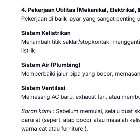
4. Pekerjaan Utilitas (Mekanikal, Elektrikal,
Pekerjaan di balik layar yang sangat penting
Sistem Kelistrikan
Menambah titik saklar/stopkontak, menggant
listrik.
Sistem Air (Plumbing)
Memperbaiki jalur pipa yang bocor, memasan
Sistem Ventilasi
Memasang AC baru, exhaust fan, atau membuat 
Saran kami :
Sebelum memulai, selalu buat ska
darurat (seperti atap bocor atau masalah keli
warna cat atau furniture ).