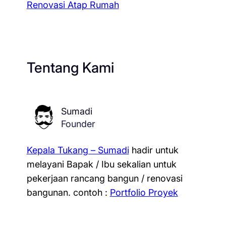
Renovasi Atap Rumah
Tentang Kami
Sumadi
Founder
Kepala Tukang – Sumadi
hadir untuk
melayani Bapak / Ibu sekalian untuk
pekerjaan rancang bangun / renovasi
bangunan.
contoh :
Portfolio Proyek