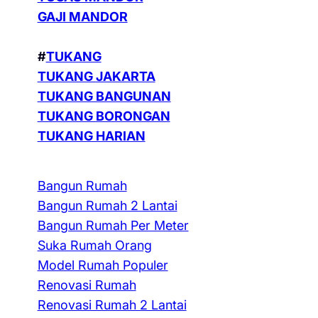
GAJI MANDOR
#
TUKANG
TUKANG JAKARTA
TUKANG BANGUNAN
TUKANG BORONGAN
TUKANG HARIAN
Bangun Rumah
Bangun Rumah 2 Lantai
Bangun Rumah Per Meter
Suka Rumah Orang
Model Rumah Populer
Renovasi Rumah
Renovasi Rumah 2 Lantai