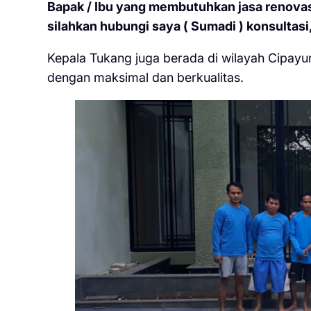
Bapak / Ibu yang membutuhkan jasa renovasi
silahkan hubungi saya ( Sumadi ) konsultasi,
Kepala Tukang juga berada di wilayah Cipayu
dengan maksimal dan berkualitas.