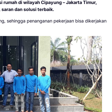
 rumah di wilayah Cipayung – Jakarta Timur,
 saran dan solusi terbaik.
ng, sehingga penanganan pekerjaan bisa dikerjakan