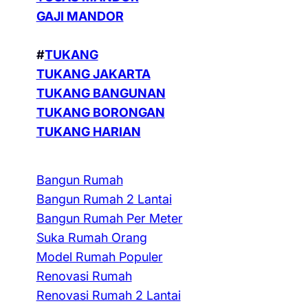
GAJI MANDOR
#
TUKANG
TUKANG JAKARTA
TUKANG BANGUNAN
TUKANG BORONGAN
TUKANG HARIAN
Bangun Rumah
Bangun Rumah 2 Lantai
Bangun Rumah Per Meter
Suka Rumah Orang
Model Rumah Populer
Renovasi Rumah
Renovasi Rumah 2 Lantai