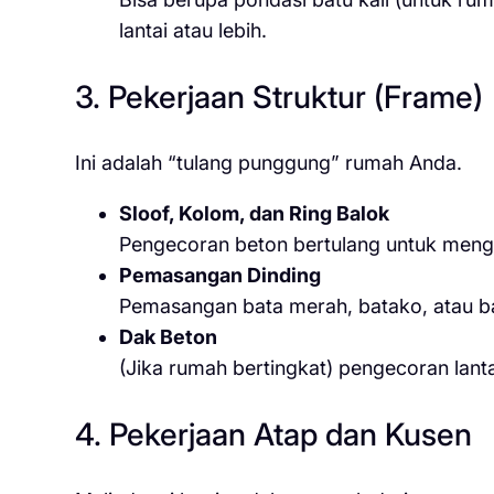
lantai atau lebih.
3. Pekerjaan Struktur (Frame)
Ini adalah “tulang punggung” rumah Anda.
Sloof, Kolom, dan Ring Balok
Pengecoran beton bertulang untuk meng
Pemasangan Dinding
Pemasangan bata merah, batako, atau bat
Dak Beton
(Jika rumah bertingkat) pengecoran lanta
4. Pekerjaan Atap dan Kusen