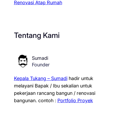
Renovasi Atap Rumah
Tentang Kami
Sumadi
Founder
Kepala Tukang – Sumadi
hadir untuk
melayani Bapak / Ibu sekalian untuk
pekerjaan rancang bangun / renovasi
bangunan.
contoh :
Portfolio Proyek