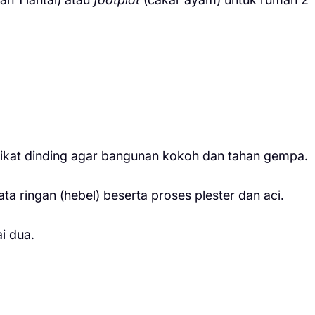
ikat dinding agar bangunan kokoh dan tahan gempa.
a ringan (hebel) beserta proses plester dan aci.
i dua.