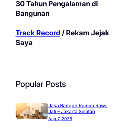
30 Tahun Pengalaman di
Bangunan
Track Record
/ Rekam Jejak
Saya
Popular Posts
Jasa Bangun Rumah Rawa
Jati – Jakarta Selatan
Aug 7, 2026