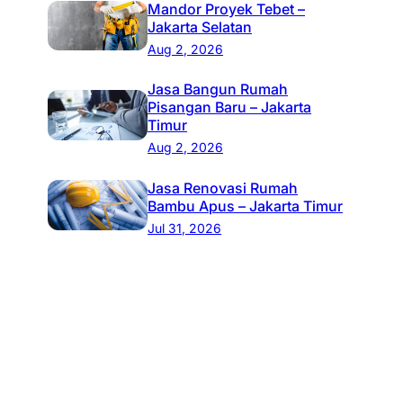
Mandor Proyek Tebet –
Jakarta Selatan
Aug 2, 2026
Jasa Bangun Rumah
Pisangan Baru – Jakarta
Timur
Aug 2, 2026
Jasa Renovasi Rumah
Bambu Apus – Jakarta Timur
Jul 31, 2026