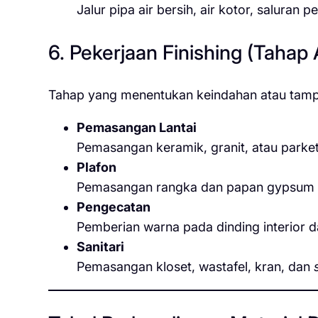
Jalur pipa air bersih, air kotor, salura
6. Pekerjaan Finishing (Tahap 
Tahap yang menentukan keindahan atau tampi
Pemasangan Lantai
Pemasangan keramik, granit, atau parket
Plafon
Pemasangan rangka dan papan gypsum at
Pengecatan
Pemberian warna pada dinding interior da
Sanitari
Pemasangan kloset, wastafel, kran, dan