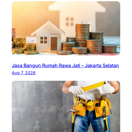
Jasa Bangun Rumah Rawa Jati – Jakarta Selatan
Aug 7, 2026