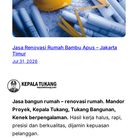
Jasa Renovasi Rumah Bambu Apus – Jakarta
Timur
Jul 31, 2026
Jasa bangun rumah – renovasi rumah. Mandor
Proyek, Kepala Tukang, Tukang Bangunan,
Kenek berpengalaman.
Hasil kerja halus, rapi,
presisi dan berkualitas, dijamin kepuasan
pelanggan.