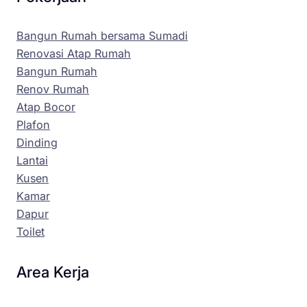
Bangun Rumah bersama Sumadi
Renovasi Atap Rumah
Bangun Rumah
Renov Rumah
Atap Bocor
Plafon
Dinding
Lantai
Kusen
Kamar
Dapur
Toilet
Area Kerja