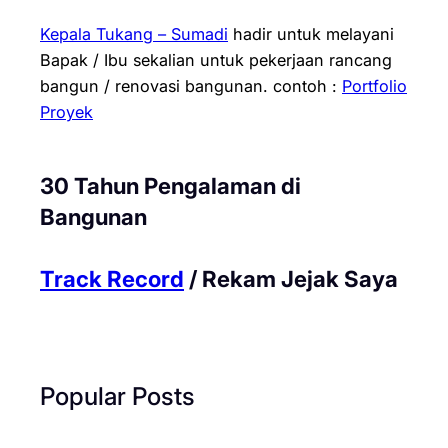
Kepala Tukang – Sumadi
hadir untuk melayani
Bapak / Ibu sekalian untuk pekerjaan rancang
bangun / renovasi bangunan.
contoh :
Portfolio
Proyek
30 Tahun Pengalaman di
Bangunan
Track Record
/ Rekam Jejak Saya
Popular Posts