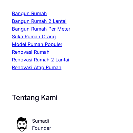
Bangun Rumah
Bangun Rumah 2 Lantai
Bangun Rumah Per Meter
Suka Rumah Orang
Model Rumah Populer
Renovasi Rumah
Renovasi Rumah 2 Lantai
Renovasi Atap Rumah
Tentang Kami
Sumadi
Founder