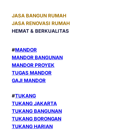
JASA BANGUN RUMAH
JASA RENOVASI RUMAH
HEMAT &
BERKUALITAS
#
MANDOR
MANDOR BANGUNAN
MANDOR PROYEK
TUGAS MANDOR
GAJI MANDOR
#
TUKANG
TUKANG JAKARTA
TUKANG BANGUNAN
TUKANG BORONGAN
TUKANG HARIAN