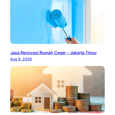
Jasa Renovasi Rumah Ceger – Jakarta Timur
Aug 8, 2026