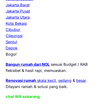
Jakarta Barat
Jakarta Pusat
Jakarta Utara
Kota Bekasi
Cibubur
Cileungsi
Sentul
Depok
Bogor
Bangun rumah dari NOL
sesuai Budget / RAB
fleksibel & hasil rapi, memuaskan.
Renovasi rumah
skala kecil
,
sedang
&
besar
.
Dilayani ramah & solusi yang baik.
chat WA sekarang