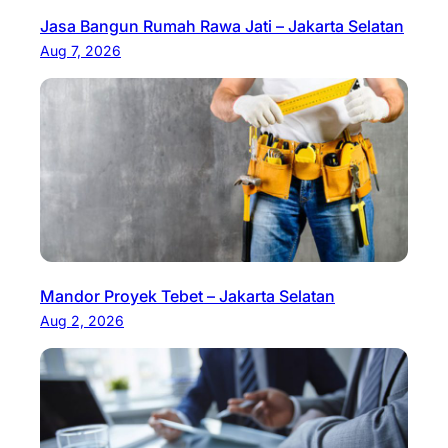
Jasa Bangun Rumah Rawa Jati – Jakarta Selatan
Aug 7, 2026
Mandor Proyek Tebet – Jakarta Selatan
Aug 2, 2026