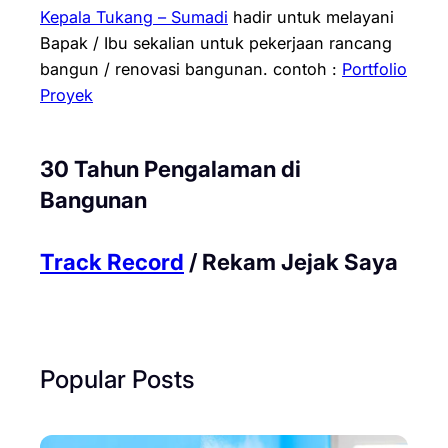
Kepala Tukang – Sumadi
hadir untuk melayani
Bapak / Ibu sekalian untuk pekerjaan rancang
bangun / renovasi bangunan.
contoh :
Portfolio
Proyek
30 Tahun Pengalaman di
Bangunan
Track Record
/ Rekam Jejak Saya
Popular Posts