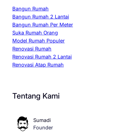
Bangun Rumah
Bangun Rumah 2 Lantai
Bangun Rumah Per Meter
Suka Rumah Orang
Model Rumah Populer
Renovasi Rumah
Renovasi Rumah 2 Lantai
Renovasi Atap Rumah
Tentang Kami
Sumadi
Founder