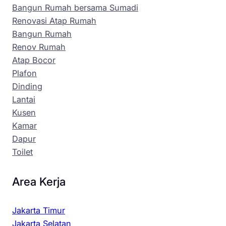
Bangun Rumah bersama Sumadi
Renovasi Atap Rumah
Bangun Rumah
Renov Rumah
Atap Bocor
Plafon
Dinding
Lantai
Kusen
Kamar
Dapur
Toilet
Area Kerja
Jakarta Timur
Jakarta Selatan