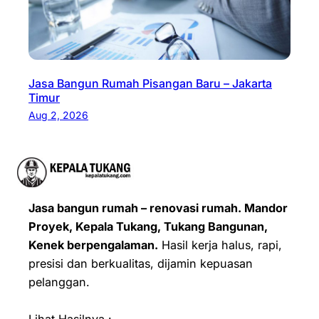
Jasa Bangun Rumah Pisangan Baru – Jakarta
Timur
Aug 2, 2026
Jasa bangun rumah – renovasi rumah. Mandor
Proyek, Kepala Tukang, Tukang Bangunan,
Kenek berpengalaman.
Hasil kerja halus, rapi,
presisi dan berkualitas, dijamin kepuasan
pelanggan.
Lihat Hasilnya :