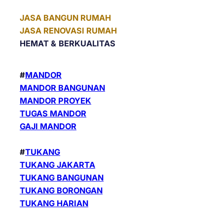
JASA BANGUN RUMAH
JASA RENOVASI RUMAH
HEMAT &
BERKUALITAS
#
MANDOR
MANDOR BANGUNAN
MANDOR PROYEK
TUGAS MANDOR
GAJI MANDOR
#
TUKANG
TUKANG JAKARTA
TUKANG BANGUNAN
TUKANG BORONGAN
TUKANG HARIAN