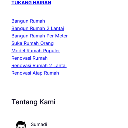
TUKANG HARIAN
Bangun Rumah
Bangun Rumah 2 Lantai
Bangun Rumah Per Meter
Suka Rumah Orang
Model Rumah Populer
Renovasi Rumah
Renovasi Rumah 2 Lantai
Renovasi Atap Rumah
Tentang Kami
Sumadi