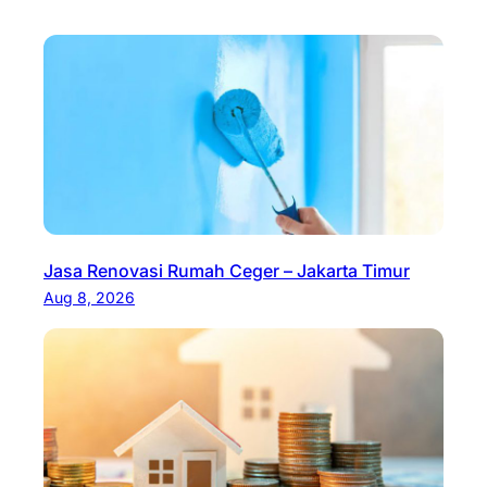
Jasa Renovasi Rumah Ceger – Jakarta Timur
Aug 8, 2026