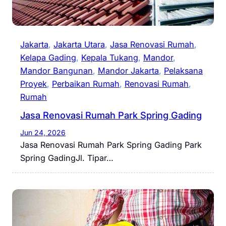
Jakarta
, 
Jakarta Utara
, 
Jasa Renovasi Rumah
, 
Kelapa Gading
, 
Kepala Tukang
, 
Mandor
, 
Mandor Bangunan
, 
Mandor Jakarta
, 
Pelaksana
Proyek
, 
Perbaikan Rumah
, 
Renovasi Rumah
, 
Rumah
Jasa Renovasi Rumah Park Spring Gading
Jun 24, 2026
Jasa Renovasi Rumah Park Spring Gading Park
Spring GadingJl. Tipar…