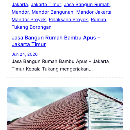
Jakarta
, 
Jakarta Timur
, 
Jasa Bangun Rumah
, 
Mandor
, 
Mandor Bangunan
, 
Mandor Jakarta
, 
Mandor Proyek
, 
Pelaksana Proyek
, 
Rumah
, 
Tukang Borongan
Jasa Bangun Rumah Bambu Apus –
Jakarta Timur
Jun 24, 2026
Jasa Bangun Rumah Bambu Apus – Jakarta
Timur Kepala Tukang mengerjakan…