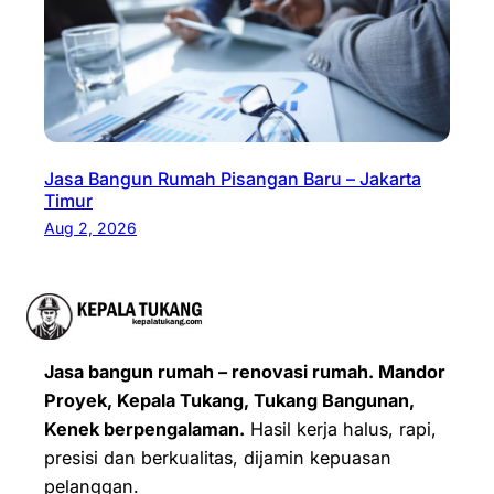
Jasa Bangun Rumah Pisangan Baru – Jakarta
Timur
Aug 2, 2026
Jasa bangun rumah – renovasi rumah. Mandor
Proyek, Kepala Tukang, Tukang Bangunan,
Kenek berpengalaman.
Hasil kerja halus, rapi,
presisi dan berkualitas, dijamin kepuasan
pelanggan.