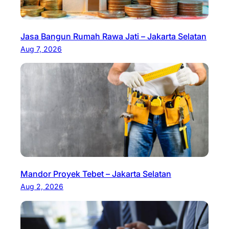
Jasa Bangun Rumah Rawa Jati – Jakarta Selatan
Aug 7, 2026
Mandor Proyek Tebet – Jakarta Selatan
Aug 2, 2026