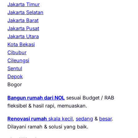
Jakarta Timur
Jakarta Selatan
Jakarta Barat
Jakarta Pusat
Jakarta Utara
Kota Bekasi
Cibubur
Cileungsi
Sentul
Depok
Bogor
Bangun rumah dari NOL
sesuai Budget / RAB
fleksibel & hasil rapi, memuaskan.
Renovasi rumah
skala kecil
,
sedang
&
besar
.
Dilayani ramah & solusi yang baik.