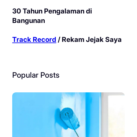
30 Tahun Pengalaman di
Bangunan
Track Record
/ Rekam Jejak Saya
Popular Posts