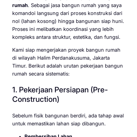
rumah
. Sebagai jasa bangun rumah yang saya
komandoi langsung dari proses konstruksi dari
nol (lahan kosong) hingga bangunan siap huni.
Proses ini melibatkan koordinasi yang lebih
kompleks antara struktur, estetika, dan fungsi.
Kami siap mengerjakan proyek bangun rumah
di wilayah Halim Perdanakusuma, Jakarta
Timur. Berikut adalah urutan pekerjaan bangun
rumah secara sistematis:
1. Pekerjaan Persiapan (Pre-
Construction)
Sebelum fisik bangunan berdiri, ada tahap awal
untuk memastikan lahan siap dibangun.
Pembersihan Lahan