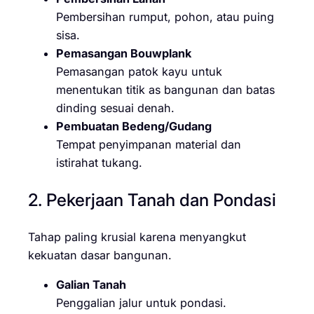
Pembersihan rumput, pohon, atau puing
sisa.
Pemasangan Bouwplank
Pemasangan patok kayu untuk
menentukan titik as bangunan dan batas
dinding sesuai denah.
Pembuatan Bedeng/Gudang
Tempat penyimpanan material dan
istirahat tukang.
2. Pekerjaan Tanah dan Pondasi
Tahap paling krusial karena menyangkut
kekuatan dasar bangunan.
Galian Tanah
Penggalian jalur untuk pondasi.