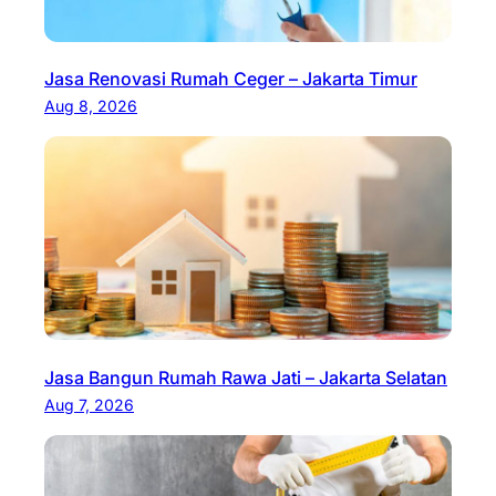
Jasa Renovasi Rumah Ceger – Jakarta Timur
Aug 8, 2026
Jasa Bangun Rumah Rawa Jati – Jakarta Selatan
Aug 7, 2026