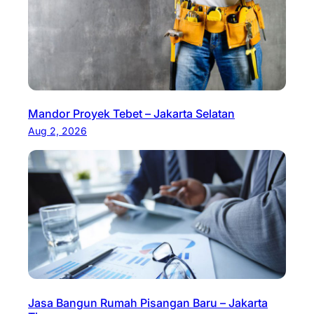
Mandor Proyek Tebet – Jakarta Selatan
Aug 2, 2026
Jasa Bangun Rumah Pisangan Baru – Jakarta