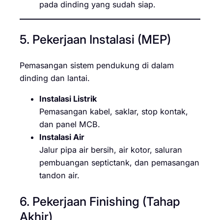
pada dinding yang sudah siap.
5. Pekerjaan Instalasi (MEP)
Pemasangan sistem pendukung di dalam
dinding dan lantai.
Instalasi Listrik
Pemasangan kabel, saklar, stop kontak,
dan panel MCB.
Instalasi Air
Jalur pipa air bersih, air kotor, saluran
pembuangan septictank, dan pemasangan
tandon air.
6. Pekerjaan Finishing (Tahap
Akhir)