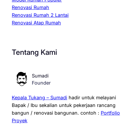
Renovasi Rumah
Renovasi Rumah 2 Lantai
Renovasi Atap Rumah
Tentang Kami
Sumadi
Founder
Kepala Tukang – Sumadi
hadir untuk melayani
Bapak / Ibu sekalian untuk pekerjaan rancang
bangun / renovasi bangunan.
contoh :
Portfolio
Proyek