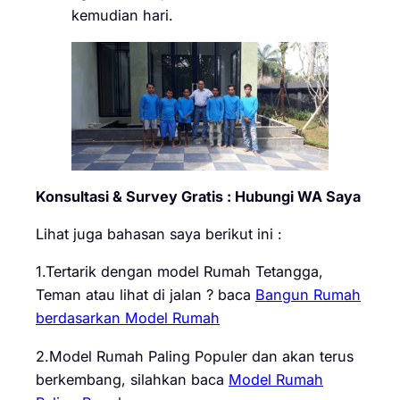
kemudian hari.
Konsultasi & Survey Gratis : Hubungi WA Saya
Lihat juga bahasan saya berikut ini :
1.Tertarik dengan model Rumah Tetangga,
Teman atau lihat di jalan ? baca
Bangun Rumah
berdasarkan Model Rumah
2.Model Rumah Paling Populer dan akan terus
berkembang, silahkan baca
Model Rumah