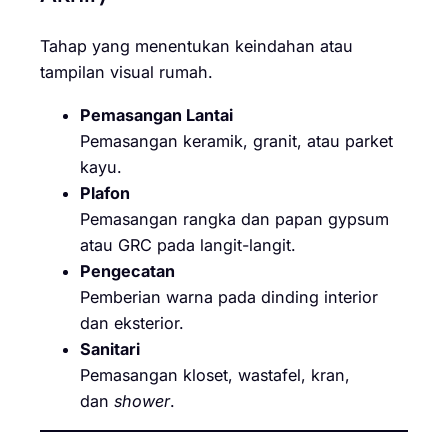
Tahap yang menentukan keindahan atau
tampilan visual rumah.
Pemasangan Lantai
Pemasangan keramik, granit, atau parket
kayu.
Plafon
Pemasangan rangka dan papan gypsum
atau GRC pada langit-langit.
Pengecatan
Pemberian warna pada dinding interior
dan eksterior.
Sanitari
Pemasangan kloset, wastafel, kran,
dan
shower
.