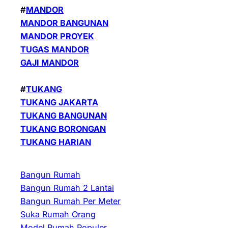
#
MANDOR
MANDOR BANGUNAN
MANDOR PROYEK
TUGAS MANDOR
GAJI MANDOR
#
TUKANG
TUKANG JAKARTA
TUKANG BANGUNAN
TUKANG BORONGAN
TUKANG HARIAN
Bangun Rumah
Bangun Rumah 2 Lantai
Bangun Rumah Per Meter
Suka Rumah Orang
Model Rumah Populer