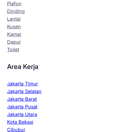
Plafon
Dinding
Lantai
Kusen
Kamar
Dapur
Toilet
Area Kerja
Jakarta Timur
Jakarta Selatan
Jakarta Barat
Jakarta Pusat
Jakarta Utara
Kota Bekasi
Cibubur