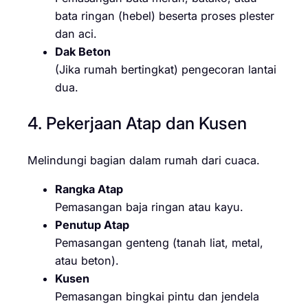
bata ringan (hebel) beserta proses plester
dan aci.
Dak Beton
(Jika rumah bertingkat) pengecoran lantai
dua.
4. Pekerjaan Atap dan Kusen
Melindungi bagian dalam rumah dari cuaca.
Rangka Atap
Pemasangan baja ringan atau kayu.
Penutup Atap
Pemasangan genteng (tanah liat, metal,
atau beton).
Kusen
Pemasangan bingkai pintu dan jendela