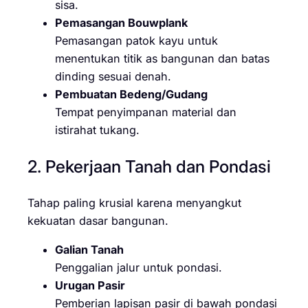
sisa.
Pemasangan Bouwplank
Pemasangan patok kayu untuk
menentukan titik as bangunan dan batas
dinding sesuai denah.
Pembuatan Bedeng/Gudang
Tempat penyimpanan material dan
istirahat tukang.
2. Pekerjaan Tanah dan Pondasi
Tahap paling krusial karena menyangkut
kekuatan dasar bangunan.
Galian Tanah
Penggalian jalur untuk pondasi.
Urugan Pasir
Pemberian lapisan pasir di bawah pondasi