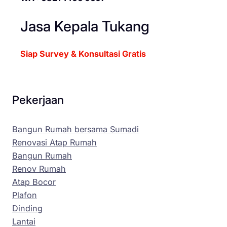
Jasa Kepala Tukang
Siap Survey & Konsultasi Gratis
Pekerjaan
Bangun Rumah bersama Sumadi
Renovasi Atap Rumah
Bangun Rumah
Renov Rumah
Atap Bocor
Plafon
Dinding
Lantai