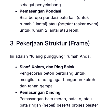
sebagai penyeimbang.
Pemasangan Pondasi
Bisa berupa pondasi batu kali (untuk
rumah 1 lantai) atau
footplat
(cakar ayam)
untuk rumah 2 lantai atau lebih.
3. Pekerjaan Struktur (Frame)
Ini adalah “tulang punggung” rumah Anda.
Sloof, Kolom, dan Ring Balok
Pengecoran beton bertulang untuk
mengikat dinding agar bangunan kokoh
dan tahan gempa.
Pemasangan Dinding
Pemasangan bata merah, batako, atau
bata ringan (hebel) beserta proses plester