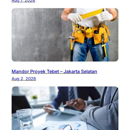
Aug 7, 2026
Mandor Proyek Tebet – Jakarta Selatan
Aug 2, 2026