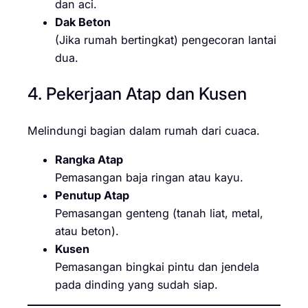
dan aci.
Dak Beton
(Jika rumah bertingkat) pengecoran lantai
dua.
4. Pekerjaan Atap dan Kusen
Melindungi bagian dalam rumah dari cuaca.
Rangka Atap
Pemasangan baja ringan atau kayu.
Penutup Atap
Pemasangan genteng (tanah liat, metal,
atau beton).
Kusen
Pemasangan bingkai pintu dan jendela
pada dinding yang sudah siap.