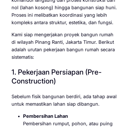
nol (lahan kosong) hingga bangunan siap huni.
Proses ini melibatkan koordinasi yang lebih
kompleks antara struktur, estetika, dan fungsi.
Kami siap mengerjakan proyek bangun rumah
di wilayah Pinang Ranti, Jakarta Timur. Berikut
adalah urutan pekerjaan bangun rumah secara
sistematis:
1. Pekerjaan Persiapan (Pre-
Construction)
Sebelum fisik bangunan berdiri, ada tahap awal
untuk memastikan lahan siap dibangun.
Pembersihan Lahan
Pembersihan rumput, pohon, atau puing