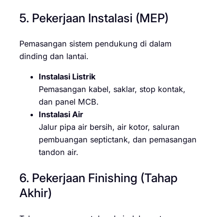
5. Pekerjaan Instalasi (MEP)
Pemasangan sistem pendukung di dalam
dinding dan lantai.
Instalasi Listrik
Pemasangan kabel, saklar, stop kontak,
dan panel MCB.
Instalasi Air
Jalur pipa air bersih, air kotor, saluran
pembuangan septictank, dan pemasangan
tandon air.
6. Pekerjaan Finishing (Tahap
Akhir)