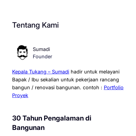
Tentang Kami
Sumadi
Founder
Kepala Tukang – Sumadi
hadir untuk melayani
Bapak / Ibu sekalian untuk pekerjaan rancang
bangun / renovasi bangunan.
contoh :
Portfolio
Proyek
30 Tahun Pengalaman di
Bangunan