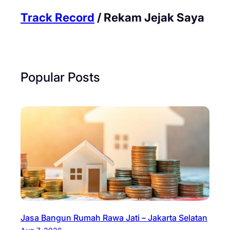
Track Record
/ Rekam Jejak Saya
Popular Posts
Jasa Bangun Rumah Rawa Jati – Jakarta Selatan