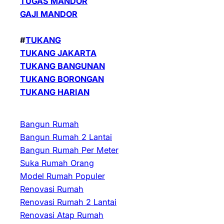
TUGAS MANDOR
GAJI MANDOR
#
TUKANG
TUKANG JAKARTA
TUKANG BANGUNAN
TUKANG BORONGAN
TUKANG HARIAN
Bangun Rumah
Bangun Rumah 2 Lantai
Bangun Rumah Per Meter
Suka Rumah Orang
Model Rumah Populer
Renovasi Rumah
Renovasi Rumah 2 Lantai
Renovasi Atap Rumah