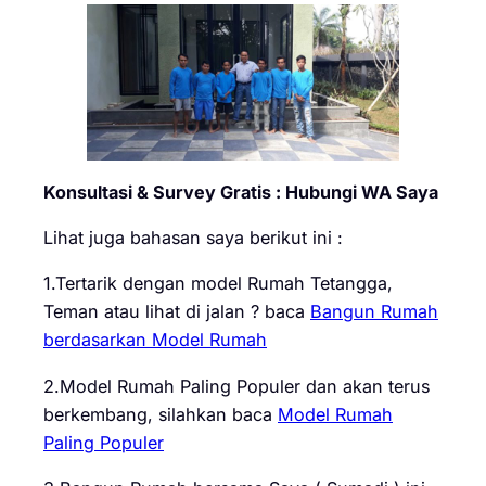
Konsultasi & Survey Gratis : Hubungi WA Saya
Lihat juga bahasan saya berikut ini :
1.Tertarik dengan model Rumah Tetangga,
Teman atau lihat di jalan ? baca
Bangun Rumah
berdasarkan Model Rumah
2.Model Rumah Paling Populer dan akan terus
berkembang, silahkan baca
Model Rumah
Paling Populer