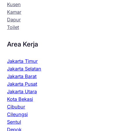
Kusen
Kamar
Dapur
Toilet
Area Kerja
Jakarta Timur
Jakarta Selatan
Jakarta Barat
Jakarta Pusat
Jakarta Utara
Kota Bekasi
Cibubur
Cileungsi
Sentul
Depok