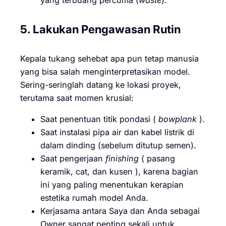
5. Lakukan Pengawasan Rutin
Kepala tukang sehebat apa pun tetap manusia
yang bisa salah menginterpretasikan model.
Sering-seringlah datang ke lokasi proyek,
terutama saat momen krusial:
Saat penentuan titik pondasi (
bowplank
).
Saat instalasi pipa air dan kabel listrik di
dalam dinding (sebelum ditutup semen).
Saat pengerjaan
finishing
( pasang
keramik, cat, dan kusen ), karena bagian
ini yang paling menentukan kerapian
estetika rumah model Anda.
Kerjasama antara Saya dan Anda sebagai
Owner sangat penting sekali untuk