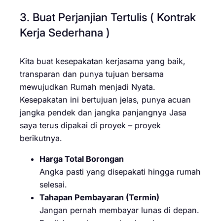
3. Buat Perjanjian Tertulis ( Kontrak
Kerja Sederhana )
Kita buat kesepakatan kerjasama yang baik,
transparan dan punya tujuan bersama
mewujudkan Rumah menjadi Nyata.
Kesepakatan ini bertujuan jelas, punya acuan
jangka pendek dan jangka panjangnya Jasa
saya terus dipakai di proyek – proyek
berikutnya.
Harga Total Borongan
Angka pasti yang disepakati hingga rumah
selesai.
Tahapan Pembayaran (Termin)
Jangan pernah membayar lunas di depan.