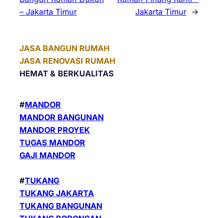
– Jakarta Timur
Jakarta Timur
→
JASA BANGUN RUMAH
JASA RENOVASI RUMAH
HEMAT &
BERKUALITAS
#
MANDOR
MANDOR BANGUNAN
MANDOR PROYEK
TUGAS MANDOR
GAJI MANDOR
#
TUKANG
TUKANG JAKARTA
TUKANG BANGUNAN