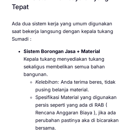
Tepat
Ada dua sistem kerja yang umum digunakan
saat bekerja langsung dengan kepala tukang
Sumadi :
Sistem Borongan Jasa + Material
Kepala tukang menyediakan tukang
sekaligus membelikan semua bahan
bangunan.
Kelebihan:
Anda terima beres, tidak
pusing belanja material.
Spesifikasi Material yang digunakan
persis seperti yang ada di RAB (
Rencana Anggaran Biaya ), jika ada
perubahan pastinya aka di bicarakan
bersama.