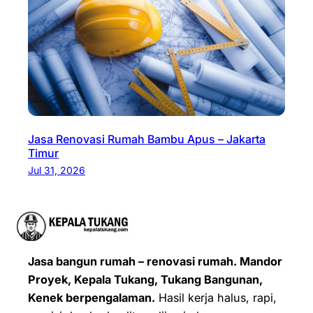
Jasa Renovasi Rumah Bambu Apus – Jakarta
Timur
Jul 31, 2026
Jasa bangun rumah – renovasi rumah. Mandor
Proyek, Kepala Tukang, Tukang Bangunan,
Kenek berpengalaman.
Hasil kerja halus, rapi,