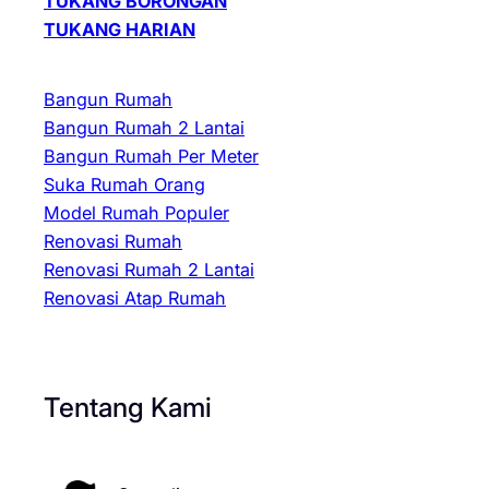
TUKANG BORONGAN
TUKANG HARIAN
Bangun Rumah
Bangun Rumah 2 Lantai
Bangun Rumah Per Meter
Suka Rumah Orang
Model Rumah Populer
Renovasi Rumah
Renovasi Rumah 2 Lantai
Renovasi Atap Rumah
Tentang Kami