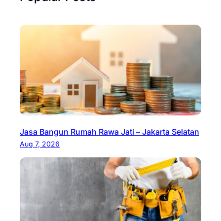
Jasa Bangun Rumah Rawa Jati – Jakarta Selatan
Aug 7, 2026