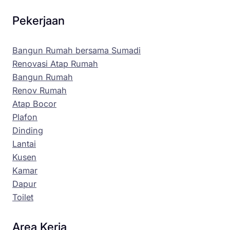
Pekerjaan
Bangun Rumah bersama Sumadi
Renovasi Atap Rumah
Bangun Rumah
Renov Rumah
Atap Bocor
Plafon
Dinding
Lantai
Kusen
Kamar
Dapur
Toilet
Area Kerja