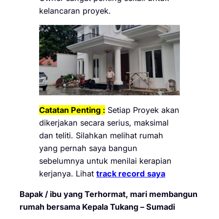
kelancaran proyek.
Catatan Penting :
Setiap Proyek akan
dikerjakan secara serius, maksimal
dan teliti. Silahkan melihat rumah
yang pernah saya bangun
sebelumnya untuk menilai kerapian
kerjanya. Lihat
track record
saya
Bapak / ibu yang Terhormat, mari membangun
rumah bersama Kepala Tukang – Sumadi