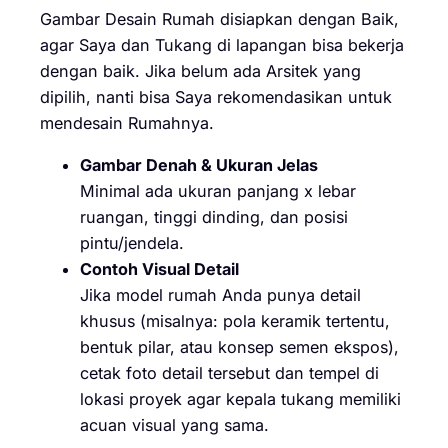
Gambar Desain Rumah disiapkan dengan Baik,
agar Saya dan Tukang di lapangan bisa bekerja
dengan baik. Jika belum ada Arsitek yang
dipilih, nanti bisa Saya rekomendasikan untuk
mendesain Rumahnya.
Gambar Denah & Ukuran Jelas
Minimal ada ukuran panjang x lebar
ruangan, tinggi dinding, dan posisi
pintu/jendela.
Contoh Visual Detail
Jika model rumah Anda punya detail
khusus (misalnya: pola keramik tertentu,
bentuk pilar, atau konsep semen ekspos),
cetak foto detail tersebut dan tempel di
lokasi proyek agar kepala tukang memiliki
acuan visual yang sama.