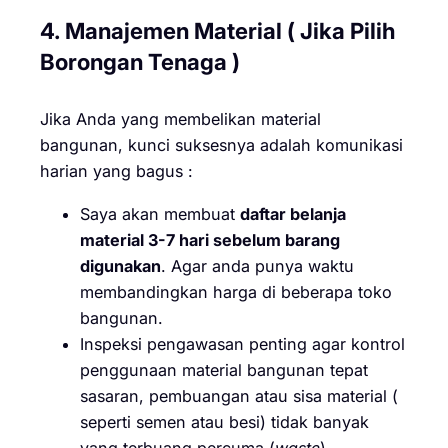
4. Manajemen Material ( Jika Pilih
Borongan Tenaga )
Jika Anda yang membelikan material
bangunan, kunci suksesnya adalah komunikasi
harian yang bagus :
Saya akan membuat
daftar belanja
material 3-7 hari sebelum barang
digunakan
. Agar anda punya waktu
membandingkan harga di beberapa toko
bangunan.
Inspeksi pengawasan penting agar kontrol
penggunaan material bangunan tepat
sasaran, pembuangan atau sisa material (
seperti semen atau besi) tidak banyak
yang terbuang percuma (
waste
).