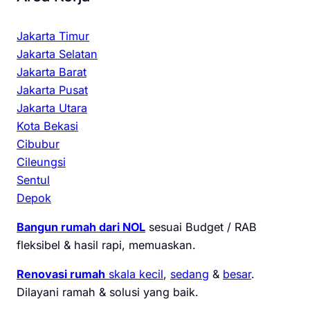
Jakarta Timur
Jakarta Selatan
Jakarta Barat
Jakarta Pusat
Jakarta Utara
Kota Bekasi
Cibubur
Cileungsi
Sentul
Depok
Bangun rumah dari NOL
sesuai Budget / RAB
fleksibel & hasil rapi, memuaskan.
Renovasi rumah
skala kecil
,
sedang
&
besar
.
Dilayani ramah & solusi yang baik.