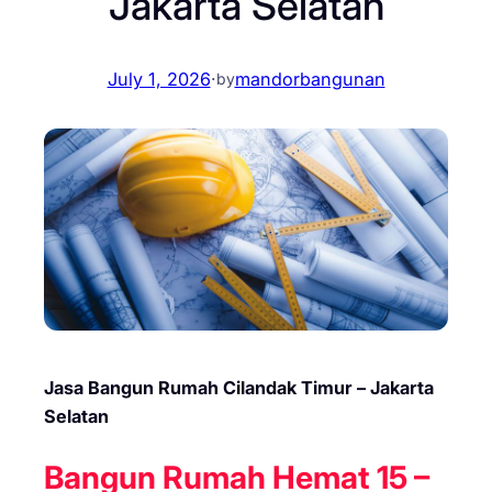
Jakarta Selatan
July 1, 2026
·
mandorbangunan
by
Jasa Bangun Rumah Cilandak Timur – Jakarta
Selatan
Bangun Rumah Hemat 15 –