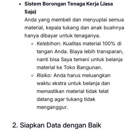
Sistem Borongan Tenaga Kerja (Jasa
Saja)
Anda yang membeli dan menyuplai semua
material, kepala tukang dan anak buahnya
hanya dibayar untuk tenaganya.
Kelebihan:
Kualitas material 100% di
tangan Anda. Biaya lebih transparan,
nanti bisa Saya temani untuk belanja
material ke Toko Bangunan.
Risiko:
Anda harus meluangkan
waktu ekstra untuk belanja dan
memastikan material tidak telat
datang agar tukang tidak
menganggur.
2. Siapkan Data dengan Baik