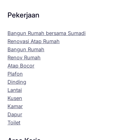
Pekerjaan
Bangun Rumah bersama Sumadi
Renovasi Atap Rumah
Bangun Rumah
Renov Rumah
Atap Bocor
Plafon
Dinding
Lantai
Kusen
Kamar
Dapur
Toilet