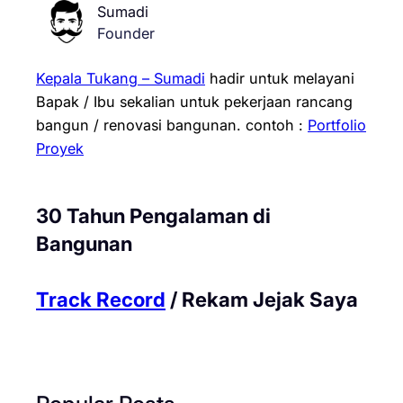
Sumadi
Founder
Kepala Tukang – Sumadi
hadir untuk melayani
Bapak / Ibu sekalian untuk pekerjaan rancang
bangun / renovasi bangunan.
contoh :
Portfolio
Proyek
30 Tahun Pengalaman di
Bangunan
Track Record
/ Rekam Jejak Saya