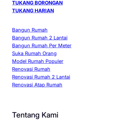
TUKANG BORONGAN
TUKANG HARIAN
Bangun Rumah
Bangun Rumah 2 Lantai
Bangun Rumah Per Meter
Suka Rumah Orang
Model Rumah Populer
Renovasi Rumah
Renovasi Rumah 2 Lantai
Renovasi Atap Rumah
Tentang Kami