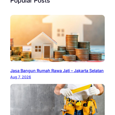
Popular Posts
Jasa Bangun Rumah Rawa Jati – Jakarta Selatan
Aug 7, 2026