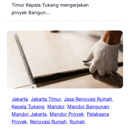
Timur Kepala Tukang mengerjakan
proyek Bangun…
Jakarta
, 
Jakarta Timur
, 
Jasa Renovasi Rumah
, 
Kepala Tukang
, 
Mandor
, 
Mandor Bangunan
, 
Mandor Jakarta
, 
Mandor Proyek
, 
Pelaksana
Proyek
, 
Renovasi Rumah
, 
Rumah