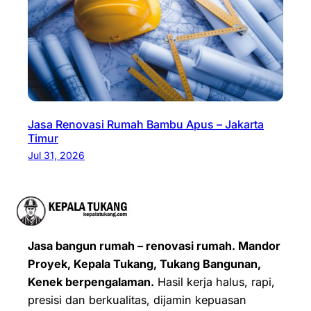
Jasa Renovasi Rumah Bambu Apus – Jakarta
Timur
Jul 31, 2026
Jasa bangun rumah – renovasi rumah. Mandor
Proyek, Kepala Tukang, Tukang Bangunan,
Kenek berpengalaman.
Hasil kerja halus, rapi,
presisi dan berkualitas, dijamin kepuasan