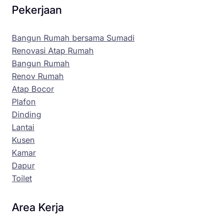
Pekerjaan
Bangun Rumah bersama Sumadi
Renovasi Atap Rumah
Bangun Rumah
Renov Rumah
Atap Bocor
Plafon
Dinding
Lantai
Kusen
Kamar
Dapur
Toilet
Area Kerja