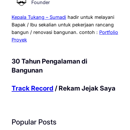
Founder
Kepala Tukang – Sumadi
hadir untuk melayani
Bapak / Ibu sekalian untuk pekerjaan rancang
bangun / renovasi bangunan.
contoh :
Portfolio
Proyek
30 Tahun Pengalaman di
Bangunan
Track Record
/ Rekam Jejak Saya
Popular Posts