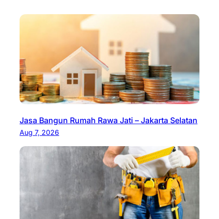
Jasa Bangun Rumah Rawa Jati – Jakarta Selatan
Aug 7, 2026