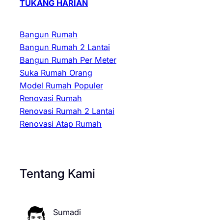
TUKANG HARIAN
Bangun Rumah
Bangun Rumah 2 Lantai
Bangun Rumah Per Meter
Suka Rumah Orang
Model Rumah Populer
Renovasi Rumah
Renovasi Rumah 2 Lantai
Renovasi Atap Rumah
Tentang Kami
Sumadi