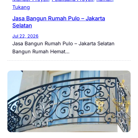
Tukang
Jasa Bangun Rumah Pulo – Jakarta
Selatan
Jul 22, 2026
Jasa Bangun Rumah Pulo – Jakarta Selatan
Bangun Rumah Hemat…