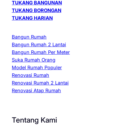
TUKANG BANGUNAN
TUKANG BORONGAN
TUKANG HARIAN
Bangun Rumah
Bangun Rumah 2 Lantai
Bangun Rumah Per Meter
Suka Rumah Orang
Model Rumah Populer
Renovasi Rumah
Renovasi Rumah 2 Lantai
Renovasi Atap Rumah
Tentang Kami