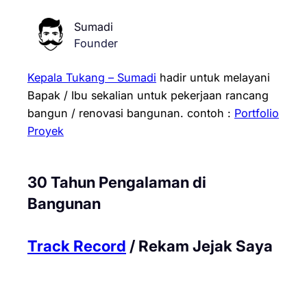
Sumadi
Founder
Kepala Tukang – Sumadi
hadir untuk melayani
Bapak / Ibu sekalian untuk pekerjaan rancang
bangun / renovasi bangunan.
contoh :
Portfolio
Proyek
30 Tahun Pengalaman di
Bangunan
Track Record
/ Rekam Jejak Saya