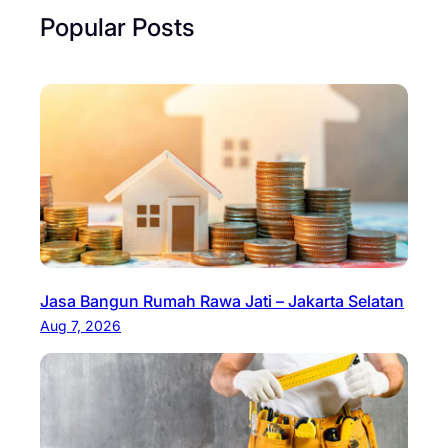
Popular Posts
Jasa Bangun Rumah Rawa Jati – Jakarta Selatan
Aug 7, 2026