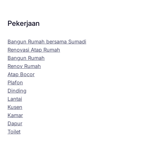
Pekerjaan
Bangun Rumah bersama Sumadi
Renovasi Atap Rumah
Bangun Rumah
Renov Rumah
Atap Bocor
Plafon
Dinding
Lantai
Kusen
Kamar
Dapur
Toilet