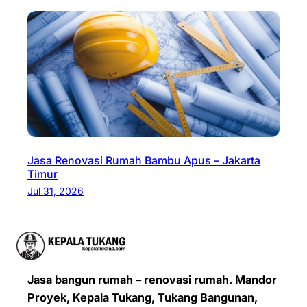
Jasa Renovasi Rumah Bambu Apus – Jakarta
Timur
Jul 31, 2026
Jasa bangun rumah – renovasi rumah. Mandor
Proyek, Kepala Tukang, Tukang Bangunan,