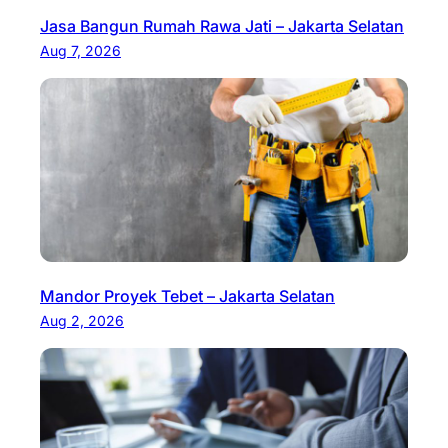
Jasa Bangun Rumah Rawa Jati – Jakarta Selatan
Aug 7, 2026
Mandor Proyek Tebet – Jakarta Selatan
Aug 2, 2026