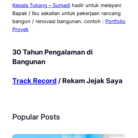
Kepala Tukang – Sumadi
hadir untuk melayani
Bapak / Ibu sekalian untuk pekerjaan rancang
bangun / renovasi bangunan.
contoh :
Portfolio
Proyek
30 Tahun Pengalaman di
Bangunan
Track Record
/ Rekam Jejak Saya
Popular Posts