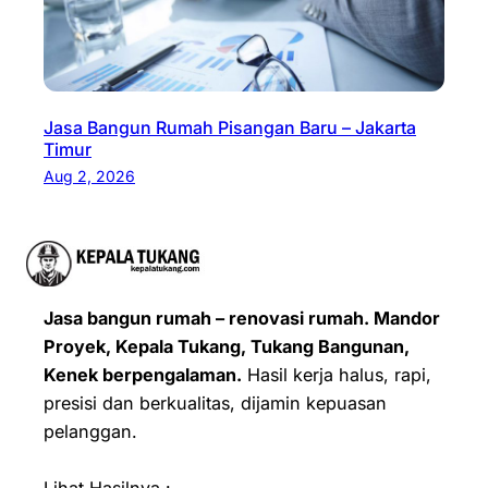
Jasa Bangun Rumah Pisangan Baru – Jakarta
Timur
Aug 2, 2026
Jasa bangun rumah – renovasi rumah. Mandor
Proyek, Kepala Tukang, Tukang Bangunan,
Kenek berpengalaman.
Hasil kerja halus, rapi,
presisi dan berkualitas, dijamin kepuasan
pelanggan.
Lihat Hasilnya :