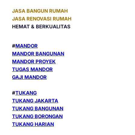
JASA BANGUN RUMAH
JASA RENOVASI RUMAH
HEMAT &
BERKUALITAS
#
MANDOR
MANDOR BANGUNAN
MANDOR PROYEK
TUGAS MANDOR
GAJI MANDOR
#
TUKANG
TUKANG JAKARTA
TUKANG BANGUNAN
TUKANG BORONGAN
TUKANG HARIAN