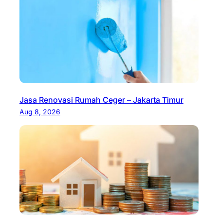
Jasa Renovasi Rumah Ceger – Jakarta Timur
Aug 8, 2026