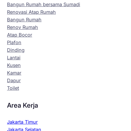
Bangun Rumah bersama Sumadi
Renovasi Atap Rumah
Bangun Rumah
Renov Rumah
Atap Bocor
Plafon
Dinding
Lantai
Kusen
Kamar
Dapur
Toilet
Area Kerja
Jakarta Timur
Jakarta Selatan