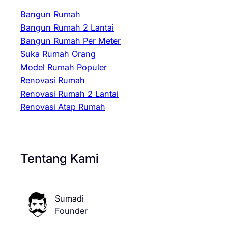
Bangun Rumah
Bangun Rumah 2 Lantai
Bangun Rumah Per Meter
Suka Rumah Orang
Model Rumah Populer
Renovasi Rumah
Renovasi Rumah 2 Lantai
Renovasi Atap Rumah
Tentang Kami
Sumadi
Founder