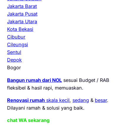
Jakarta Barat
Jakarta Pusat
Jakarta Utara
Kota Bekasi
Cibubur
Cileungsi
Sentul
Depok
Bogor
Bangun rumah dari NOL
sesuai Budget / RAB
fleksibel & hasil rapi, memuaskan.
Renovasi rumah
skala kecil
,
sedang
&
besar
.
Dilayani ramah & solusi yang baik.
chat WA sekarang