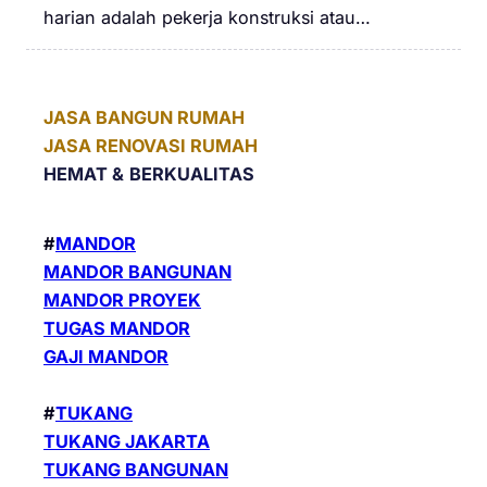
harian adalah pekerja konstruksi atau…
JASA BANGUN RUMAH
JASA RENOVASI RUMAH
HEMAT &
BERKUALITAS
#
MANDOR
MANDOR BANGUNAN
MANDOR PROYEK
TUGAS MANDOR
GAJI MANDOR
#
TUKANG
TUKANG JAKARTA
TUKANG BANGUNAN