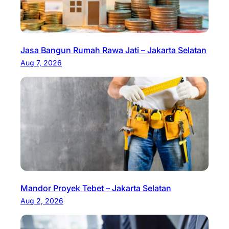
Jasa Bangun Rumah Rawa Jati – Jakarta Selatan
Aug 7, 2026
Mandor Proyek Tebet – Jakarta Selatan
Aug 2, 2026