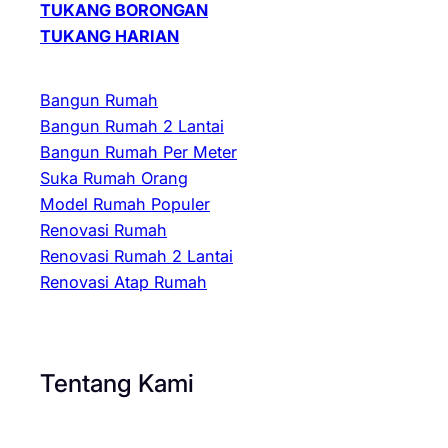
TUKANG BORONGAN
TUKANG HARIAN
Bangun Rumah
Bangun Rumah 2 Lantai
Bangun Rumah Per Meter
Suka Rumah Orang
Model Rumah Populer
Renovasi Rumah
Renovasi Rumah 2 Lantai
Renovasi Atap Rumah
Tentang Kami