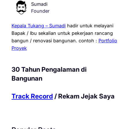
Sumadi
Founder
Kepala Tukang – Sumadi
hadir untuk melayani
Bapak / Ibu sekalian untuk pekerjaan rancang
bangun / renovasi bangunan.
contoh :
Portfolio
Proyek
30 Tahun Pengalaman di
Bangunan
Track Record
/ Rekam Jejak Saya