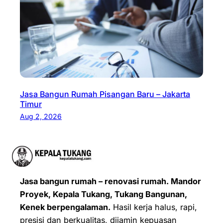
Jasa Bangun Rumah Pisangan Baru – Jakarta
Timur
Aug 2, 2026
Jasa bangun rumah – renovasi rumah. Mandor
Proyek, Kepala Tukang, Tukang Bangunan,
Kenek berpengalaman.
Hasil kerja halus, rapi,
presisi dan berkualitas, dijamin kepuasan