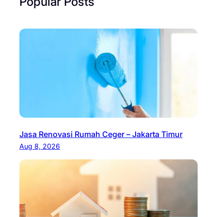
Popular Posts
Jasa Renovasi Rumah Ceger – Jakarta Timur
Aug 8, 2026