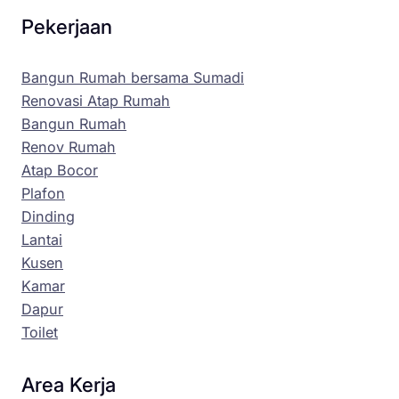
Pekerjaan
Bangun Rumah bersama Sumadi
Renovasi Atap Rumah
Bangun Rumah
Renov Rumah
Atap Bocor
Plafon
Dinding
Lantai
Kusen
Kamar
Dapur
Toilet
Area Kerja