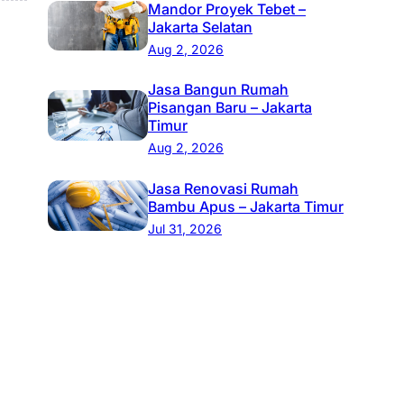
Mandor Proyek Tebet –
Jakarta Selatan
Aug 2, 2026
Jasa Bangun Rumah
Pisangan Baru – Jakarta
Timur
Aug 2, 2026
Jasa Renovasi Rumah
Bambu Apus – Jakarta Timur
Jul 31, 2026