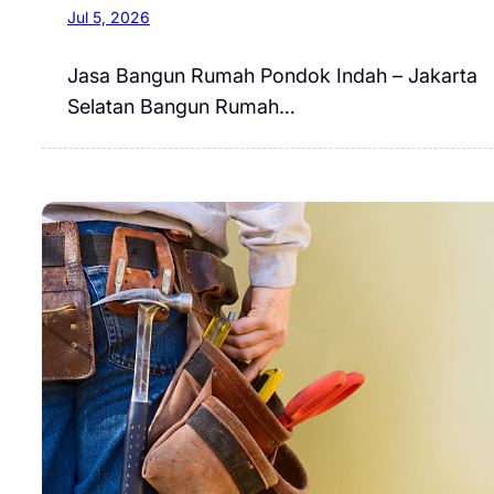
Jul 5, 2026
Jasa Bangun Rumah Pondok Indah – Jakarta
Selatan Bangun Rumah…