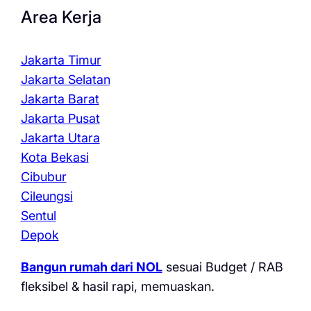
Area Kerja
Jakarta Timur
Jakarta Selatan
Jakarta Barat
Jakarta Pusat
Jakarta Utara
Kota Bekasi
Cibubur
Cileungsi
Sentul
Depok
Bangun rumah dari NOL
sesuai Budget / RAB
fleksibel & hasil rapi, memuaskan.