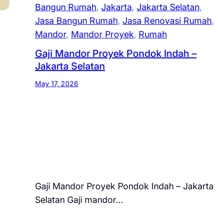
Bangun Rumah
, 
Jakarta
, 
Jakarta Selatan
, 
Jasa Bangun Rumah
, 
Jasa Renovasi Rumah
, 
Mandor
, 
Mandor Proyek
, 
Rumah
Gaji Mandor Proyek Pondok Indah –
Jakarta Selatan
May 17, 2026
Gaji Mandor Proyek Pondok Indah – Jakarta
Selatan Gaji mandor…