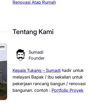
Renovasi Atap Rumah
Tentang Kami
Sumadi
Founder
Kepala Tukang – Sumadi
hadir untuk
melayani Bapak / Ibu sekalian untuk
pekerjaan rancang bangun / renovasi
bangunan.
contoh :
Portfolio Proyek