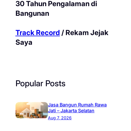
30 Tahun Pengalaman di
Bangunan
Track Record
/ Rekam Jejak
Saya
Popular Posts
Jasa Bangun Rumah Rawa
Jati – Jakarta Selatan
Aug 7, 2026