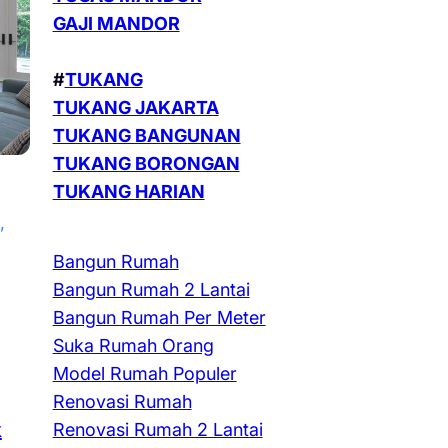
GAJI MANDOR
#
TUKANG
TUKANG JAKARTA
TUKANG BANGUNAN
TUKANG BORONGAN
TUKANG HARIAN
, 
Bangun Rumah
Bangun Rumah 2 Lantai
Bangun Rumah Per Meter
Suka Rumah Orang
Model Rumah Populer
Renovasi Rumah
k
Renovasi Rumah 2 Lantai