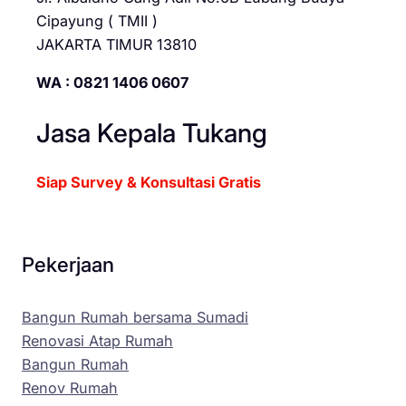
Cipayung ( TMII )
JAKARTA TIMUR 13810
WA : 0821 1406 0607
Jasa Kepala Tukang
Siap Survey & Konsultasi Gratis
Pekerjaan
Bangun Rumah bersama Sumadi
Renovasi Atap Rumah
Bangun Rumah
Renov Rumah