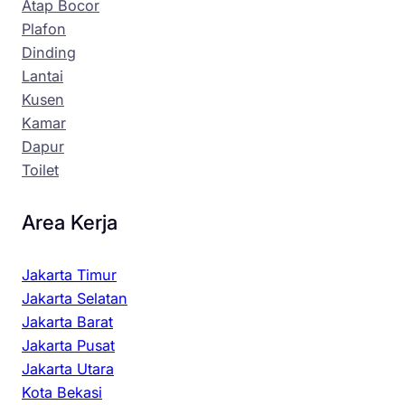
Atap Bocor
Plafon
Dinding
Lantai
Kusen
Kamar
Dapur
Toilet
Area Kerja
Jakarta Timur
Jakarta Selatan
Jakarta Barat
Jakarta Pusat
Jakarta Utara
Kota Bekasi