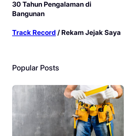
30 Tahun Pengalaman di
Bangunan
Track Record
/ Rekam Jejak Saya
Popular Posts