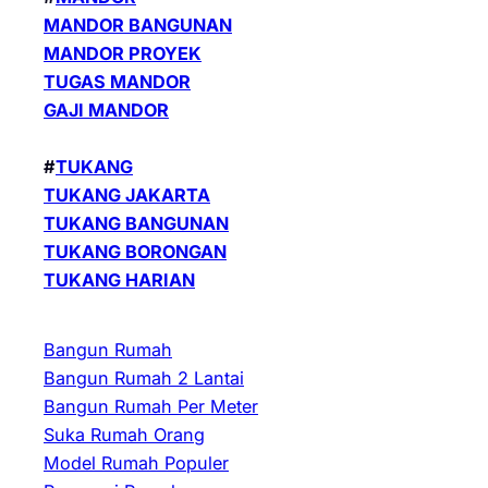
MANDOR BANGUNAN
MANDOR PROYEK
TUGAS MANDOR
GAJI MANDOR
#
TUKANG
TUKANG JAKARTA
TUKANG BANGUNAN
TUKANG BORONGAN
TUKANG HARIAN
Bangun Rumah
Bangun Rumah 2 Lantai
Bangun Rumah Per Meter
Suka Rumah Orang
Model Rumah Populer