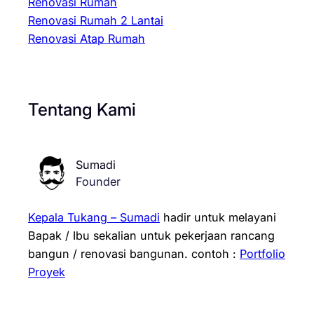
Renovasi Rumah
Renovasi Rumah 2 Lantai
Renovasi Atap Rumah
Tentang Kami
Sumadi
Founder
Kepala Tukang – Sumadi
hadir untuk melayani
Bapak / Ibu sekalian untuk pekerjaan rancang
bangun / renovasi bangunan.
contoh :
Portfolio
Proyek