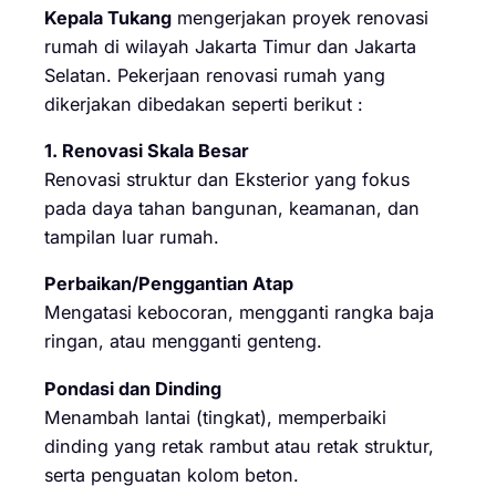
Kepala Tukang
mengerjakan proyek renovasi
rumah di wilayah Jakarta Timur dan Jakarta
Selatan. Pekerjaan renovasi rumah yang
dikerjakan dibedakan seperti berikut :
1. Renovasi Skala Besar
Renovasi struktur dan Eksterior yang fokus
pada daya tahan bangunan, keamanan, dan
tampilan luar rumah.
Perbaikan/Penggantian Atap
Mengatasi kebocoran, mengganti rangka baja
ringan, atau mengganti genteng.
Pondasi dan Dinding
Menambah lantai (tingkat), memperbaiki
dinding yang retak rambut atau retak struktur,
serta penguatan kolom beton.