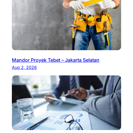
Mandor Proyek Tebet – Jakarta Selatan
Aug 2, 2026