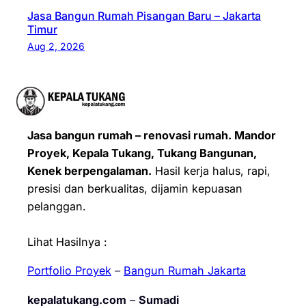
Jasa Bangun Rumah Pisangan Baru – Jakarta
Timur
Aug 2, 2026
Jasa bangun rumah – renovasi rumah. Mandor
Proyek, Kepala Tukang, Tukang Bangunan,
Kenek berpengalaman.
Hasil kerja halus, rapi,
presisi dan berkualitas, dijamin kepuasan
pelanggan.
Lihat Hasilnya :
Portfolio Proyek
–
Bangun Rumah Jakarta
kepalatukang.com
–
Sumadi