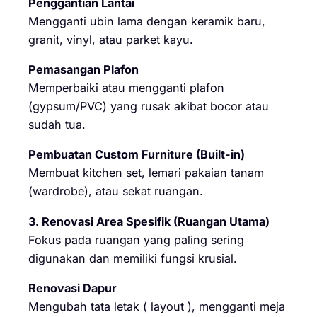
Penggantian Lantai
Mengganti ubin lama dengan keramik baru,
granit, vinyl, atau parket kayu.
Pemasangan Plafon
Memperbaiki atau mengganti plafon
(gypsum/PVC) yang rusak akibat bocor atau
sudah tua.
Pembuatan Custom Furniture (Built-in)
Membuat kitchen set, lemari pakaian tanam
(wardrobe), atau sekat ruangan.
3. Renovasi Area Spesifik (Ruangan Utama)
Fokus pada ruangan yang paling sering
digunakan dan memiliki fungsi krusial.
Renovasi Dapur
Mengubah tata letak ( layout ), mengganti meja