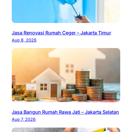
Jasa Renovasi Rumah Ceger – Jakarta Timur
Aug 8, 2026
Jasa Bangun Rumah Rawa Jati – Jakarta Selatan
Aug 7, 2026