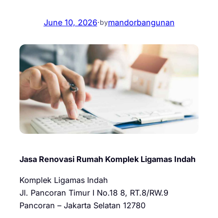
June 10, 2026
·
mandorbangunan
by
Jasa Renovasi Rumah Komplek Ligamas Indah
Komplek Ligamas Indah
Jl. Pancoran Timur I No.18 8, RT.8/RW.9
Pancoran – Jakarta Selatan 12780