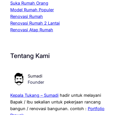
Suka Rumah Orang
Model Rumah Populer
Renovasi Rumah
Renovasi Rumah 2 Lantai
Renovasi Atap Rumah
Tentang Kami
Sumadi
Founder
Kepala Tukang – Sumadi
hadir untuk melayani
Bapak / Ibu sekalian untuk pekerjaan rancang
bangun / renovasi bangunan.
contoh :
Portfolio