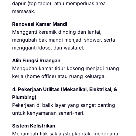
dapur (top table), atau memperluas area
memasak.
Renovasi Kamar Mandi
Mengganti keramik dinding dan lantai,
mengubah bak mandi menjadi shower, serta
mengganti kloset dan wastafel.
Alih Fungsi Ruangan
Mengubah kamar tidur kosong menjadi ruang
kerja (home office) atau ruang keluarga.
4. Pekerjaan Utilitas (Mekanikal, Elektrikal, &
Plumbing)
Pekerjaan di balik layar yang sangat penting
untuk kenyamanan sehari-hari.
Sistem Kelistrikan
Menambah titik saklar/stopkontak, mengganti