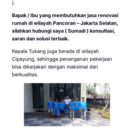
).
Bapak / Ibu yang membutuhkan jasa renovasi
rumah di wilayah Pancoran – Jakarta Selatan,
silahkan hubungi saya ( Sumadi ) konsultasi,
saran dan solusi terbaik.
Kepala Tukang juga berada di wilayah
Cipayung, sehingga penanganan pekerjaan
bisa dikerjakan dengan maksimal dan
berkualitas.