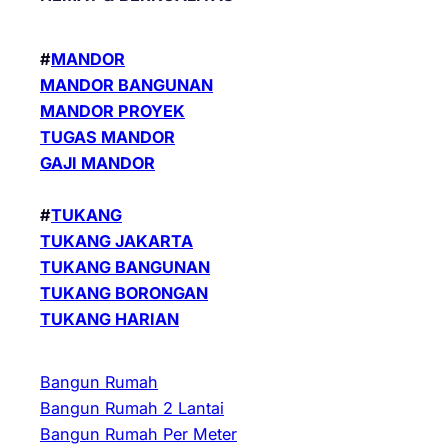
#
MANDOR
MANDOR BANGUNAN
MANDOR PROYEK
TUGAS MANDOR
GAJI MANDOR
#
TUKANG
TUKANG JAKARTA
TUKANG BANGUNAN
TUKANG BORONGAN
TUKANG HARIAN
Bangun Rumah
Bangun Rumah 2 Lantai
Bangun Rumah Per Meter