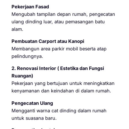
Pekerjaan Fasad
Mengubah tampilan depan rumah, pengecatan
ulang dinding luar, atau pemasangan batu
alam.
Pembuatan Carport atau Kanopi
Membangun area parkir mobil beserta atap
pelindungnya.
2. Renovasi Interior ( Estetika dan Fungsi
Ruangan)
Pekerjaan yang bertujuan untuk meningkatkan
kenyamanan dan keindahan di dalam rumah.
Pengecatan Ulang
Mengganti warna cat dinding dalam rumah
untuk suasana baru.