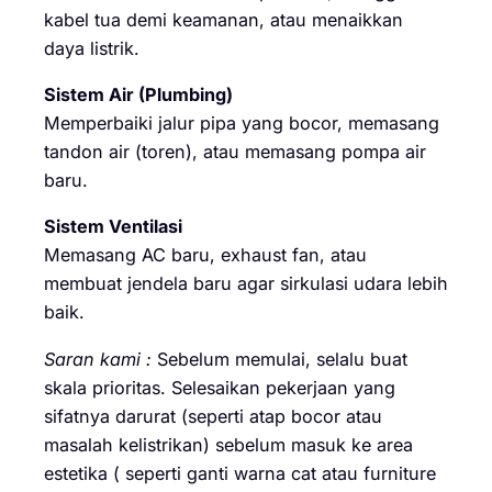
kabel tua demi keamanan, atau menaikkan
daya listrik.
Sistem Air (Plumbing)
Memperbaiki jalur pipa yang bocor, memasang
tandon air (toren), atau memasang pompa air
baru.
Sistem Ventilasi
Memasang AC baru, exhaust fan, atau
membuat jendela baru agar sirkulasi udara lebih
baik.
Saran kami :
Sebelum memulai, selalu buat
skala prioritas. Selesaikan pekerjaan yang
sifatnya darurat (seperti atap bocor atau
masalah kelistrikan) sebelum masuk ke area
estetika ( seperti ganti warna cat atau furniture