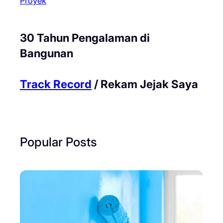
Proyek
30 Tahun Pengalaman di
Bangunan
Track Record
/ Rekam Jejak Saya
Popular Posts