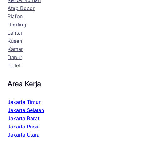
Atap Bocor
Plafon
Dinding
Lantai
Kusen
Kamar
Dapur
Toilet
Area Kerja
Jakarta Timur
Jakarta Selatan
Jakarta Barat
Jakarta Pusat
Jakarta Utara