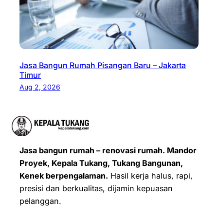
Jasa Bangun Rumah Pisangan Baru – Jakarta
Timur
Aug 2, 2026
Jasa bangun rumah – renovasi rumah. Mandor
Proyek, Kepala Tukang, Tukang Bangunan,
Kenek berpengalaman.
Hasil kerja halus, rapi,
presisi dan berkualitas, dijamin kepuasan
pelanggan.