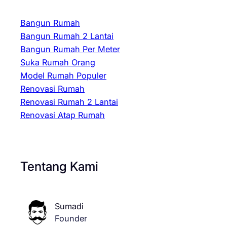
Bangun Rumah
Bangun Rumah 2 Lantai
Bangun Rumah Per Meter
Suka Rumah Orang
Model Rumah Populer
Renovasi Rumah
Renovasi Rumah 2 Lantai
Renovasi Atap Rumah
Tentang Kami
Sumadi
Founder