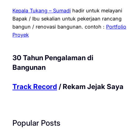
Kepala Tukang – Sumadi
hadir untuk melayani
Bapak / Ibu sekalian untuk pekerjaan rancang
bangun / renovasi bangunan.
contoh :
Portfolio
Proyek
30 Tahun Pengalaman di
Bangunan
Track Record
/ Rekam Jejak Saya
Popular Posts