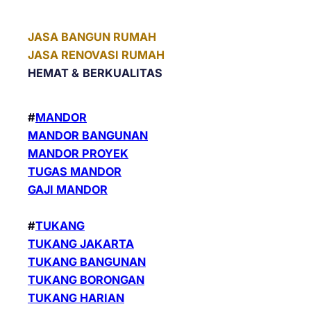
JASA BANGUN RUMAH
JASA RENOVASI RUMAH
HEMAT &
BERKUALITAS
#
MANDOR
MANDOR BANGUNAN
MANDOR PROYEK
TUGAS MANDOR
GAJI MANDOR
#
TUKANG
TUKANG JAKARTA
TUKANG BANGUNAN
TUKANG BORONGAN
TUKANG HARIAN