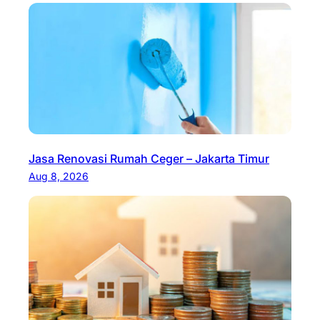
Jasa Renovasi Rumah Ceger – Jakarta Timur
Aug 8, 2026