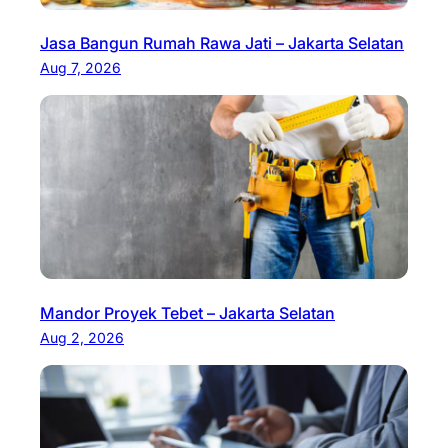
Jasa Bangun Rumah Rawa Jati – Jakarta Selatan
Aug 7, 2026
Mandor Proyek Tebet – Jakarta Selatan
Aug 2, 2026