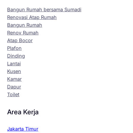
Bangun Rumah bersama Sumadi
Renovasi Atap Rumah
Bangun Rumah
Renov Rumah
Atap Bocor
Plafon
Dinding
Lantai
Kusen
Kamar
Dapur
Toilet
Area Kerja
Jakarta Timur