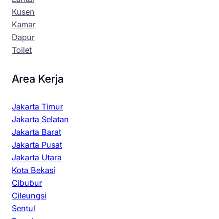
Kusen
Kamar
Dapur
Toilet
Area Kerja
Jakarta Timur
Jakarta Selatan
Jakarta Barat
Jakarta Pusat
Jakarta Utara
Kota Bekasi
Cibubur
Cileungsi
Sentul