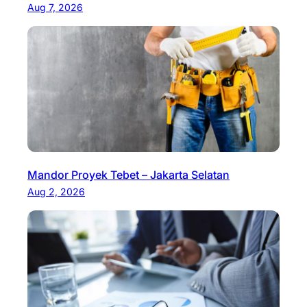
Aug 7, 2026
Mandor Proyek Tebet – Jakarta Selatan
Aug 2, 2026