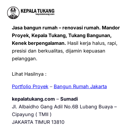
Jasa bangun rumah – renovasi rumah. Mandor
Proyek, Kepala Tukang, Tukang Bangunan,
Kenek berpengalaman.
Hasil kerja halus, rapi,
presisi dan berkualitas, dijamin kepuasan
pelanggan.
Lihat Hasilnya :
Portfolio Proyek
–
Bangun Rumah Jakarta
kepalatukang.com
–
Sumadi
Jl. Albaidho Gang Adil No.6B Lubang Buaya –
Cipayung ( TMII )
JAKARTA TIMUR 13810