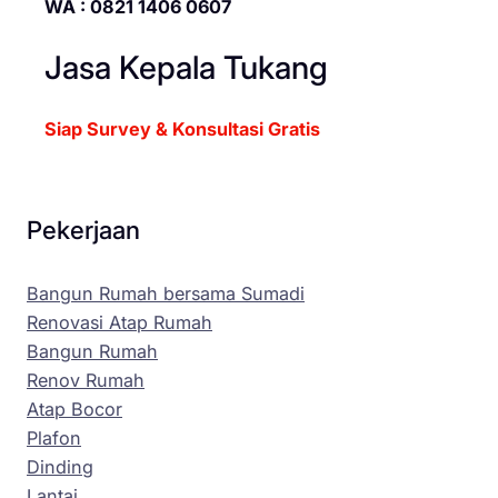
WA : 0821 1406 0607
Jasa Kepala Tukang
Siap Survey & Konsultasi Gratis
Pekerjaan
Bangun Rumah bersama Sumadi
Renovasi Atap Rumah
Bangun Rumah
Renov Rumah
Atap Bocor
Plafon
Dinding
Lantai