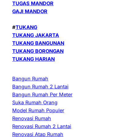
TUGAS MANDOR
GAJI MANDOR
#
TUKANG
TUKANG JAKARTA
TUKANG BANGUNAN
TUKANG BORONGAN
TUKANG HARIAN
Bangun Rumah
Bangun Rumah 2 Lantai
Bangun Rumah Per Meter
Suka Rumah Orang
Model Rumah Populer
Renovasi Rumah
Renovasi Rumah 2 Lantai
Renovasi Atap Rumah