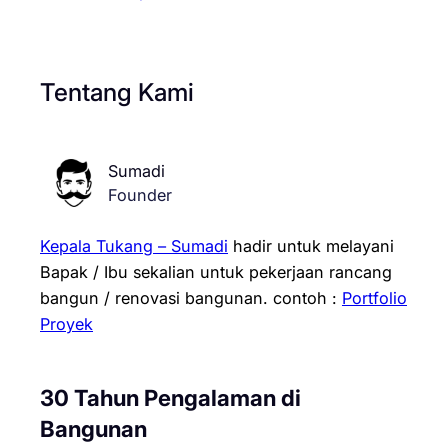
Tentang Kami
Sumadi
Founder
Kepala Tukang – Sumadi
hadir untuk melayani
Bapak / Ibu sekalian untuk pekerjaan rancang
bangun / renovasi bangunan.
contoh :
Portfolio
Proyek
30 Tahun Pengalaman di
Bangunan