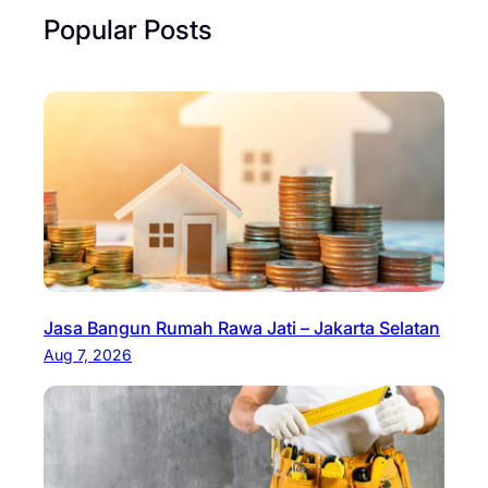
Popular Posts
Jasa Bangun Rumah Rawa Jati – Jakarta Selatan
Aug 7, 2026