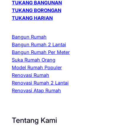
TUKANG BANGUNAN
TUKANG BORONGAN
TUKANG HARIAN
Bangun Rumah
Bangun Rumah 2 Lantai
Bangun Rumah Per Meter
Suka Rumah Orang
Model Rumah Populer
Renovasi Rumah
Renovasi Rumah 2 Lantai
Renovasi Atap Rumah
Tentang Kami