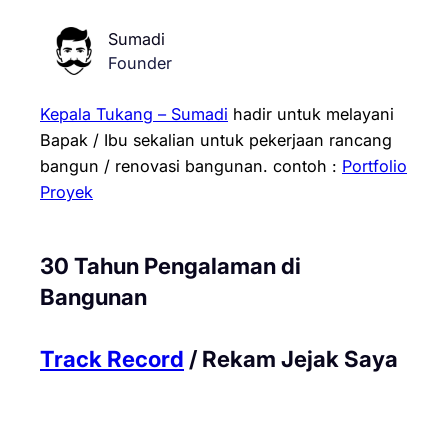
Sumadi
Founder
Kepala Tukang – Sumadi
hadir untuk melayani
Bapak / Ibu sekalian untuk pekerjaan rancang
bangun / renovasi bangunan.
contoh :
Portfolio
Proyek
30 Tahun Pengalaman di
Bangunan
Track Record
/ Rekam Jejak Saya