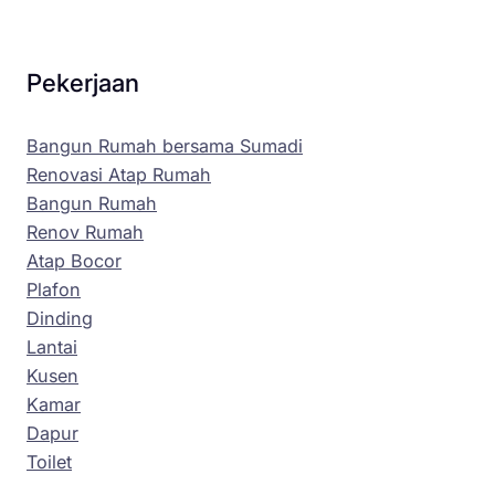
Pekerjaan
Bangun Rumah bersama Sumadi
Renovasi Atap Rumah
Bangun Rumah
Renov Rumah
Atap Bocor
Plafon
Dinding
Lantai
Kusen
Kamar
Dapur
Toilet