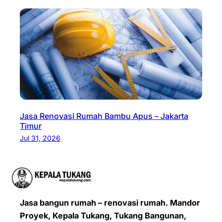
Jasa Renovasi Rumah Bambu Apus – Jakarta
Timur
Jul 31, 2026
Jasa bangun rumah – renovasi rumah. Mandor
Proyek, Kepala Tukang, Tukang Bangunan,