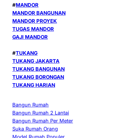
#
MANDOR
MANDOR BANGUNAN
MANDOR PROYEK
TUGAS MANDOR
GAJI MANDOR
#
TUKANG
TUKANG JAKARTA
TUKANG BANGUNAN
TUKANG BORONGAN
TUKANG HARIAN
Bangun Rumah
Bangun Rumah 2 Lantai
Bangun Rumah Per Meter
Suka Rumah Orang
Model Rumah Populer