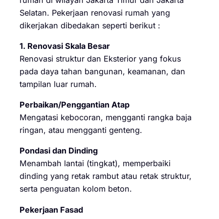
Selatan. Pekerjaan renovasi rumah yang
dikerjakan dibedakan seperti berikut :
1. Renovasi Skala Besar
Renovasi struktur dan Eksterior yang fokus
pada daya tahan bangunan, keamanan, dan
tampilan luar rumah.
Perbaikan/Penggantian Atap
Mengatasi kebocoran, mengganti rangka baja
ringan, atau mengganti genteng.
Pondasi dan Dinding
Menambah lantai (tingkat), memperbaiki
dinding yang retak rambut atau retak struktur,
serta penguatan kolom beton.
Pekerjaan Fasad