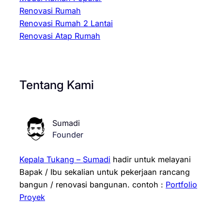
Renovasi Rumah
Renovasi Rumah 2 Lantai
Renovasi Atap Rumah
Tentang Kami
Sumadi
Founder
Kepala Tukang – Sumadi
hadir untuk melayani
Bapak / Ibu sekalian untuk pekerjaan rancang
bangun / renovasi bangunan.
contoh :
Portfolio
Proyek