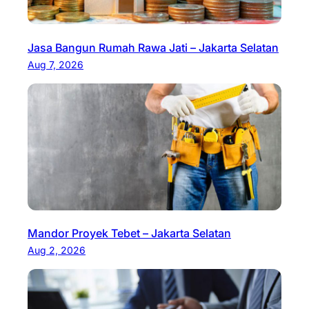
Jasa Bangun Rumah Rawa Jati – Jakarta Selatan
Aug 7, 2026
Mandor Proyek Tebet – Jakarta Selatan
Aug 2, 2026