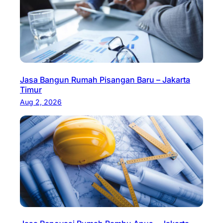
Jasa Bangun Rumah Pisangan Baru – Jakarta
Timur
Aug 2, 2026