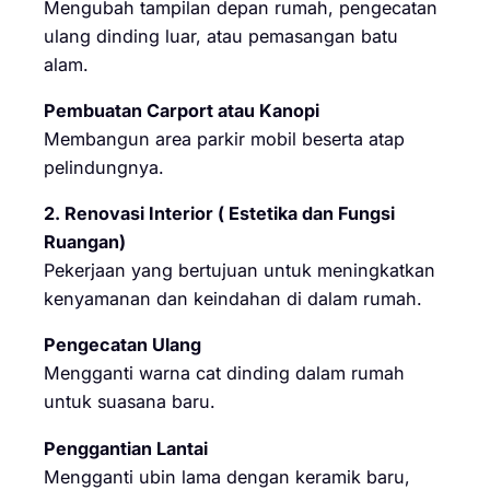
Mengubah tampilan depan rumah, pengecatan
ulang dinding luar, atau pemasangan batu
alam.
Pembuatan Carport atau Kanopi
Membangun area parkir mobil beserta atap
pelindungnya.
2. Renovasi Interior ( Estetika dan Fungsi
Ruangan)
Pekerjaan yang bertujuan untuk meningkatkan
kenyamanan dan keindahan di dalam rumah.
Pengecatan Ulang
Mengganti warna cat dinding dalam rumah
untuk suasana baru.
Penggantian Lantai
Mengganti ubin lama dengan keramik baru,