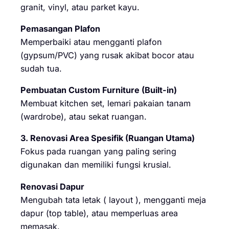
granit, vinyl, atau parket kayu.
Pemasangan Plafon
Memperbaiki atau mengganti plafon
(gypsum/PVC) yang rusak akibat bocor atau
sudah tua.
Pembuatan Custom Furniture (Built-in)
Membuat kitchen set, lemari pakaian tanam
(wardrobe), atau sekat ruangan.
3. Renovasi Area Spesifik (Ruangan Utama)
Fokus pada ruangan yang paling sering
digunakan dan memiliki fungsi krusial.
Renovasi Dapur
Mengubah tata letak ( layout ), mengganti meja
dapur (top table), atau memperluas area
memasak.