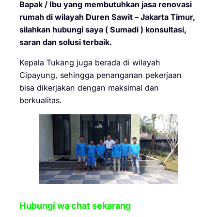
Bapak / Ibu yang membutuhkan jasa renovasi
rumah di wilayah Duren Sawit – Jakarta Timur,
silahkan hubungi saya ( Sumadi ) konsultasi,
saran dan solusi terbaik.
Kepala Tukang juga berada di wilayah
Cipayung, sehingga penanganan pekerjaan
bisa dikerjakan dengan maksimal dan
berkualitas.
Hubungi wa chat sekarang