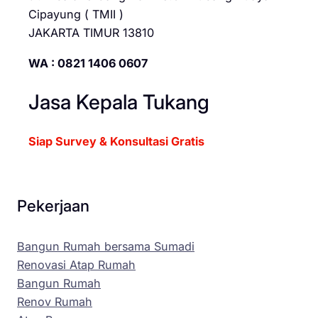
Cipayung ( TMII )
JAKARTA TIMUR 13810
WA : 0821 1406 0607
Jasa Kepala Tukang
Siap Survey & Konsultasi Gratis
Pekerjaan
Bangun Rumah bersama Sumadi
Renovasi Atap Rumah
Bangun Rumah
Renov Rumah