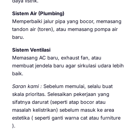
daya listrik.
Sistem Air (Plumbing)
Memperbaiki jalur pipa yang bocor, memasang
tandon air (toren), atau memasang pompa air
baru.
Sistem Ventilasi
Memasang AC baru, exhaust fan, atau
membuat jendela baru agar sirkulasi udara lebih
baik.
Saran kami :
Sebelum memulai, selalu buat
skala prioritas. Selesaikan pekerjaan yang
sifatnya darurat (seperti atap bocor atau
masalah kelistrikan) sebelum masuk ke area
estetika ( seperti ganti warna cat atau furniture
).