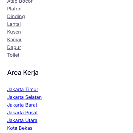
Atap Bocor
Plafon
Dinding
Lantai
Kusen
Kamar
Dapur
Toilet
Area Kerja
Jakarta Timur
Jakarta Selatan
Jakarta Barat
Jakarta Pusat
Jakarta Utara
Kota Bekasi