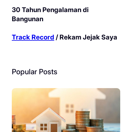
30 Tahun Pengalaman di
Bangunan
Track Record
/ Rekam Jejak Saya
Popular Posts