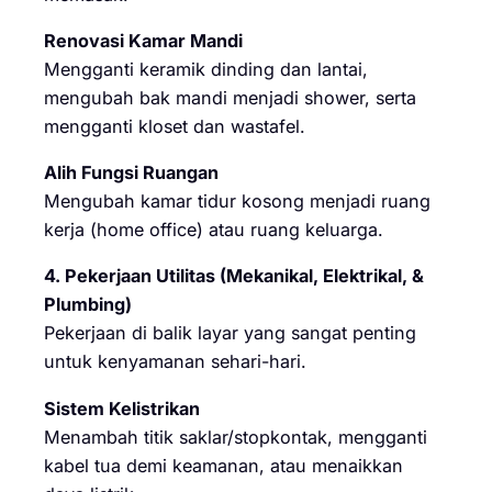
Renovasi Kamar Mandi
Mengganti keramik dinding dan lantai,
mengubah bak mandi menjadi shower, serta
mengganti kloset dan wastafel.
Alih Fungsi Ruangan
Mengubah kamar tidur kosong menjadi ruang
kerja (home office) atau ruang keluarga.
4. Pekerjaan Utilitas (Mekanikal, Elektrikal, &
Plumbing)
Pekerjaan di balik layar yang sangat penting
untuk kenyamanan sehari-hari.
Sistem Kelistrikan
Menambah titik saklar/stopkontak, mengganti
kabel tua demi keamanan, atau menaikkan