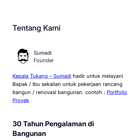
Tentang Kami
Sumadi
Founder
Kepala Tukang – Sumadi
hadir untuk melayani
Bapak / Ibu sekalian untuk pekerjaan rancang
bangun / renovasi bangunan.
contoh :
Portfolio
Proyek
30 Tahun Pengalaman di
Bangunan