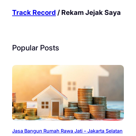
Track Record
/ Rekam Jejak Saya
Popular Posts
Jasa Bangun Rumah Rawa Jati – Jakarta Selatan