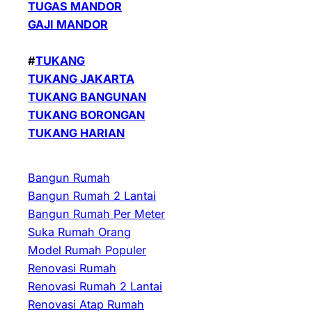
TUGAS MANDOR
GAJI MANDOR
#
TUKANG
TUKANG JAKARTA
TUKANG BANGUNAN
TUKANG BORONGAN
TUKANG HARIAN
Bangun Rumah
Bangun Rumah 2 Lantai
Bangun Rumah Per Meter
Suka Rumah Orang
Model Rumah Populer
Renovasi Rumah
Renovasi Rumah 2 Lantai
Renovasi Atap Rumah