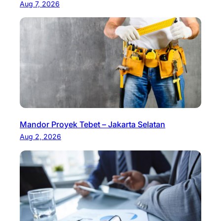
Aug 7, 2026
Mandor Proyek Tebet – Jakarta Selatan
Aug 2, 2026