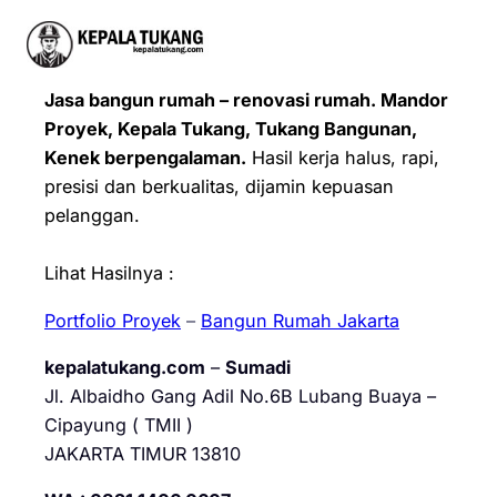
Jasa bangun rumah – renovasi rumah. Mandor
Proyek, Kepala Tukang, Tukang Bangunan,
Kenek berpengalaman.
Hasil kerja halus, rapi,
presisi dan berkualitas, dijamin kepuasan
pelanggan.
Lihat Hasilnya :
Portfolio Proyek
–
Bangun Rumah Jakarta
kepalatukang.com
–
Sumadi
Jl. Albaidho Gang Adil No.6B Lubang Buaya –
Cipayung ( TMII )
JAKARTA TIMUR 13810