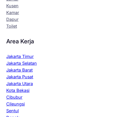
Kusen
Kamar
Dapur
Toilet
Area Kerja
Jakarta Timur
Jakarta Selatan
Jakarta Barat
Jakarta Pusat
Jakarta Utara
Kota Bekasi
Cibubur
Cileungsi
Sentul