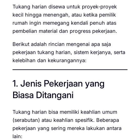
Tukang harian disewa untuk proyek-proyek
kecil hingga menengah, atau ketika pemilik
rumah ingin memegang kendali penuh atas
pembelian material dan progress pekerjaan.
Berikut adalah rincian mengenai apa saja
pekerjaan tukang harian, sistem kerjanya, serta
kelebihan dan kekurangannya:
1. Jenis Pekerjaan yang
Biasa Ditangani
Tukang harian bisa memiliki keahlian umum
(serabutan) atau keahlian spesifik. Beberapa
pekerjaan yang sering mereka lakukan antara
lain: