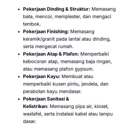
Pekerjaan Dinding & Struktur:
Memasang
bata, mencor, memplester, dan mengaci
tembok.
Pekerjaan Finishing:
Memasang
keramik/granit pada lantai atau dinding,
serta mengecat rumah.
Pekerjaan Atap & Plafon:
Memperbaiki
kebocoran atap, memasang baja ringan,
atau memasang plafon gypsum.
Pekerjaan Kayu:
Membuat atau
memperbaiki kusen pintu, jendela, dan
perabotan kayu mendasar.
Pekerjaan Sanitasi &
Kelistrikan:
Memasang pipa air, kloset,
wastafel, serta instalasi kabel atau lampu
dasar.