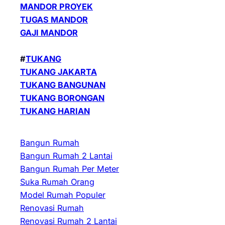
MANDOR PROYEK
TUGAS MANDOR
GAJI MANDOR
#
TUKANG
TUKANG JAKARTA
TUKANG BANGUNAN
TUKANG BORONGAN
TUKANG HARIAN
Bangun Rumah
Bangun Rumah 2 Lantai
Bangun Rumah Per Meter
Suka Rumah Orang
Model Rumah Populer
Renovasi Rumah
Renovasi Rumah 2 Lantai