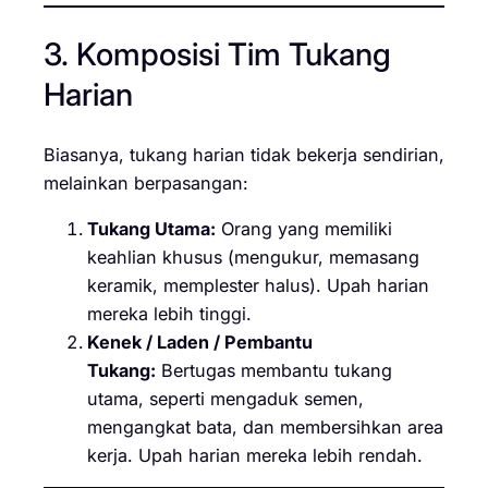
3. Komposisi Tim Tukang
Harian
Biasanya, tukang harian tidak bekerja sendirian,
melainkan berpasangan:
Tukang Utama:
Orang yang memiliki
keahlian khusus (mengukur, memasang
keramik, memplester halus). Upah harian
mereka lebih tinggi.
Kenek / Laden / Pembantu
Tukang:
Bertugas membantu tukang
utama, seperti mengaduk semen,
mengangkat bata, dan membersihkan area
kerja. Upah harian mereka lebih rendah.