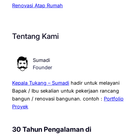
Renovasi Atap Rumah
Tentang Kami
Sumadi
Founder
Kepala Tukang – Sumadi
hadir untuk melayani
Bapak / Ibu sekalian untuk pekerjaan rancang
bangun / renovasi bangunan.
contoh :
Portfolio
Proyek
30 Tahun Pengalaman di