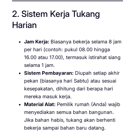
2. Sistem Kerja Tukang
Harian
Jam Kerja:
Biasanya bekerja selama 8 jam
per hari (contoh: pukul 08.00 hingga
16.00 atau 17.00), termasuk istirahat siang
selama 1 jam.
Sistem Pembayaran:
Diupah setiap akhir
pekan (biasanya hari Sabtu) atau sesuai
kesepakatan, dihitung dari berapa hari
mereka masuk kerja.
Material Alat:
Pemilik rumah (Anda) wajib
menyediakan semua bahan bangunan.
Jika bahan habis, tukang akan berhenti
bekerja sampai bahan baru datang.