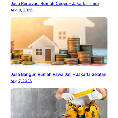
Jasa Renovasi Rumah Ceger – Jakarta Timur
Aug 8, 2026
Jasa Bangun Rumah Rawa Jati – Jakarta Selatan
Aug 7, 2026