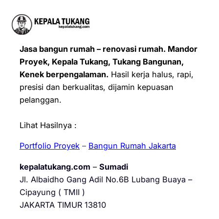
Jasa bangun rumah – renovasi rumah. Mandor
Proyek, Kepala Tukang, Tukang Bangunan,
Kenek berpengalaman.
Hasil kerja halus, rapi,
presisi dan berkualitas, dijamin kepuasan
pelanggan.
Lihat Hasilnya :
Portfolio Proyek
–
Bangun Rumah Jakarta
kepalatukang.com
–
Sumadi
Jl. Albaidho Gang Adil No.6B Lubang Buaya –
Cipayung ( TMII )
JAKARTA TIMUR 13810