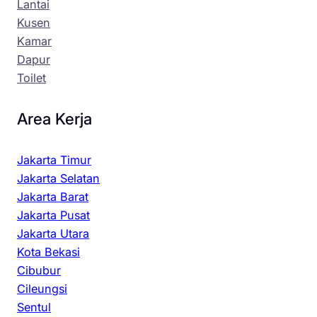
Lantai
Kusen
Kamar
Dapur
Toilet
Area Kerja
Jakarta Timur
Jakarta Selatan
Jakarta Barat
Jakarta Pusat
Jakarta Utara
Kota Bekasi
Cibubur
Cileungsi
Sentul