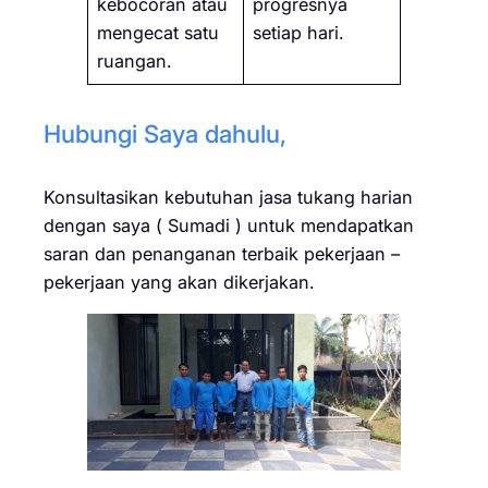
kebocoran atau
progresnya
mengecat satu
setiap hari.
ruangan.
Hubungi Saya dahulu,
Konsultasikan kebutuhan jasa tukang harian
dengan saya ( Sumadi ) untuk mendapatkan
saran dan penanganan terbaik pekerjaan –
pekerjaan yang akan dikerjakan.