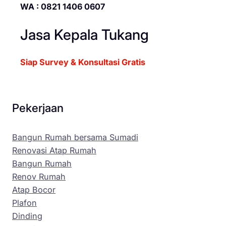
WA : 0821 1406 0607
Jasa Kepala Tukang
Siap Survey & Konsultasi Gratis
Pekerjaan
Bangun Rumah bersama Sumadi
Renovasi Atap Rumah
Bangun Rumah
Renov Rumah
Atap Bocor
Plafon
Dinding