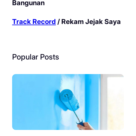
Bangunan
Track Record
/ Rekam Jejak Saya
Popular Posts