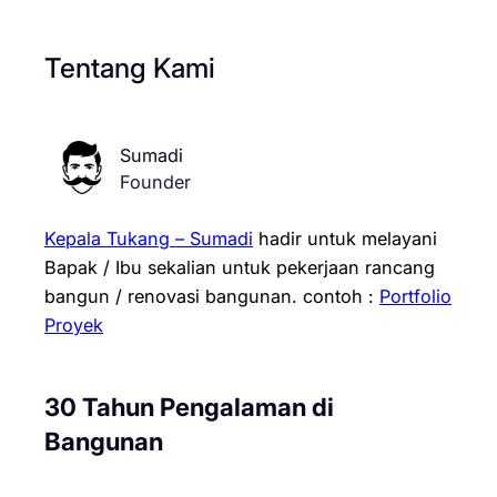
Tentang Kami
Sumadi
Founder
Kepala Tukang – Sumadi
hadir untuk melayani
Bapak / Ibu sekalian untuk pekerjaan rancang
bangun / renovasi bangunan.
contoh :
Portfolio
Proyek
30 Tahun Pengalaman di
Bangunan