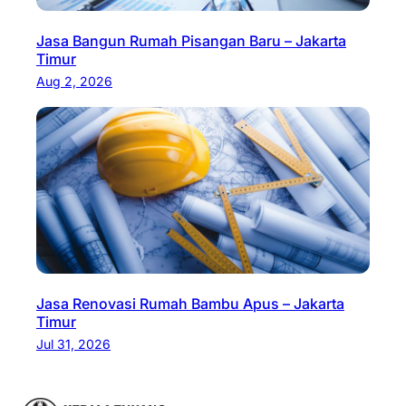
Jasa Bangun Rumah Pisangan Baru – Jakarta
Timur
Aug 2, 2026
Jasa Renovasi Rumah Bambu Apus – Jakarta
Timur
Jul 31, 2026