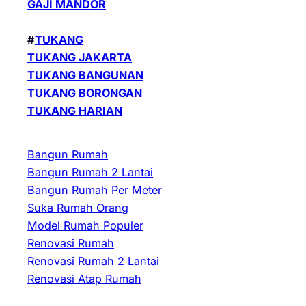
GAJI MANDOR
#
TUKANG
TUKANG JAKARTA
TUKANG BANGUNAN
TUKANG BORONGAN
TUKANG HARIAN
Bangun Rumah
Bangun Rumah 2 Lantai
Bangun Rumah Per Meter
Suka Rumah Orang
Model Rumah Populer
Renovasi Rumah
Renovasi Rumah 2 Lantai
Renovasi Atap Rumah