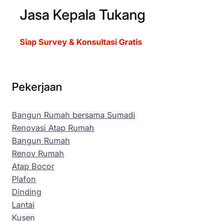
Jasa Kepala Tukang
Siap Survey & Konsultasi Gratis
Pekerjaan
Bangun Rumah bersama Sumadi
Renovasi Atap Rumah
Bangun Rumah
Renov Rumah
Atap Bocor
Plafon
Dinding
Lantai
Kusen