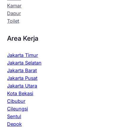
Kamar
Dapur
Toilet
Area Kerja
Jakarta Timur
Jakarta Selatan
Jakarta Barat
Jakarta Pusat
Jakarta Utara
Kota Bekasi
Cibubur
Cileungsi
Sentul
Depok