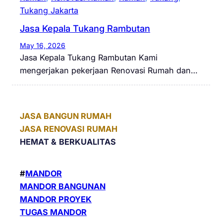
Tukang Jakarta
Jasa Kepala Tukang Rambutan
May 16, 2026
Jasa Kepala Tukang Rambutan Kami
mengerjakan pekerjaan Renovasi Rumah dan…
JASA BANGUN RUMAH
JASA RENOVASI RUMAH
HEMAT &
BERKUALITAS
#
MANDOR
MANDOR BANGUNAN
MANDOR PROYEK
TUGAS MANDOR