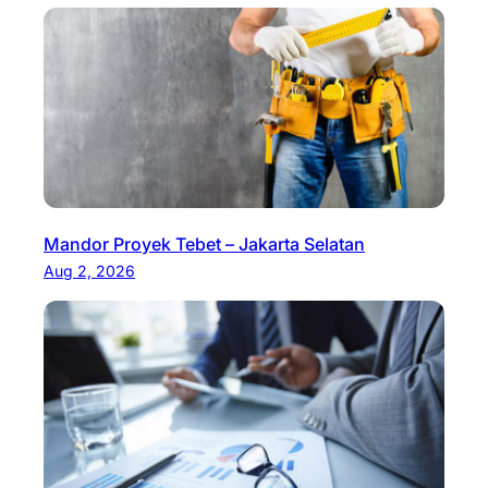
Mandor Proyek Tebet – Jakarta Selatan
Aug 2, 2026