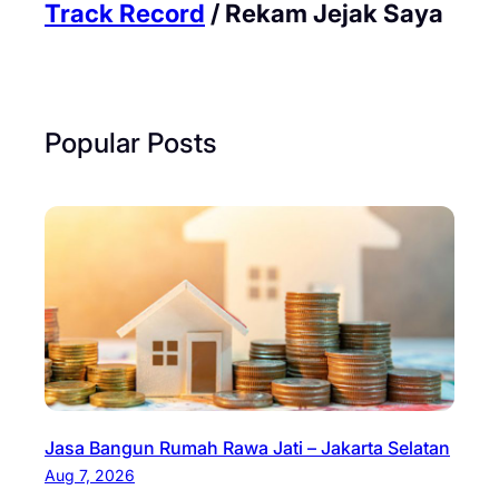
Track Record
/ Rekam Jejak Saya
Popular Posts
Jasa Bangun Rumah Rawa Jati – Jakarta Selatan
Aug 7, 2026