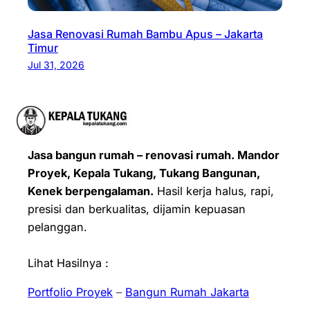
Jasa Renovasi Rumah Bambu Apus – Jakarta
Timur
Jul 31, 2026
Jasa bangun rumah – renovasi rumah. Mandor
Proyek, Kepala Tukang, Tukang Bangunan,
Kenek berpengalaman.
Hasil kerja halus, rapi,
presisi dan berkualitas, dijamin kepuasan
pelanggan.
Lihat Hasilnya :
Portfolio Proyek
–
Bangun Rumah Jakarta