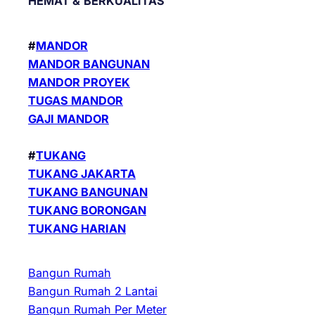
HEMAT &
BERKUALITAS
#
MANDOR
MANDOR BANGUNAN
MANDOR PROYEK
TUGAS MANDOR
GAJI MANDOR
#
TUKANG
TUKANG JAKARTA
TUKANG BANGUNAN
TUKANG BORONGAN
TUKANG HARIAN
Bangun Rumah
Bangun Rumah 2 Lantai
Bangun Rumah Per Meter