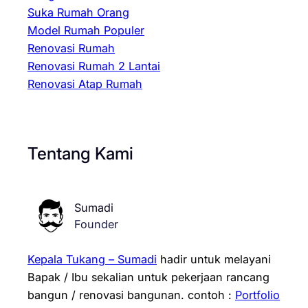
Suka Rumah Orang
Model Rumah Populer
Renovasi Rumah
Renovasi Rumah 2 Lantai
Renovasi Atap Rumah
Tentang Kami
Sumadi
Founder
Kepala Tukang – Sumadi
hadir untuk melayani
Bapak / Ibu sekalian untuk pekerjaan rancang
bangun / renovasi bangunan.
contoh :
Portfolio