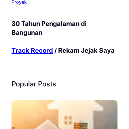
Proyek
30 Tahun Pengalaman di
Bangunan
Track Record
/ Rekam Jejak Saya
Popular Posts