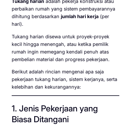
Tukang harian
adalah pekerja konstruksi atau
perbaikan rumah yang sistem pembayarannya
dihitung berdasarkan
jumlah hari kerja
(per
hari).
Tukang harian disewa untuk proyek-proyek
kecil hingga menengah, atau ketika pemilik
rumah ingin memegang kendali penuh atas
pembelian material dan progress pekerjaan.
Berikut adalah rincian mengenai apa saja
pekerjaan tukang harian, sistem kerjanya, serta
kelebihan dan kekurangannya:
1. Jenis Pekerjaan yang
Biasa Ditangani