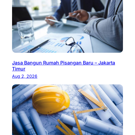
Jasa Bangun Rumah Pisangan Baru – Jakarta
Timur
Aug 2, 2026