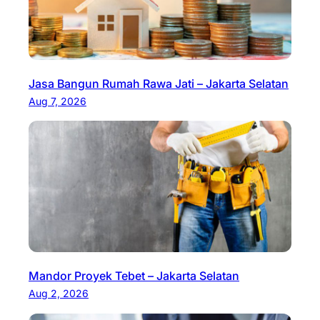
Jasa Bangun Rumah Rawa Jati – Jakarta Selatan
Aug 7, 2026
Mandor Proyek Tebet – Jakarta Selatan
Aug 2, 2026