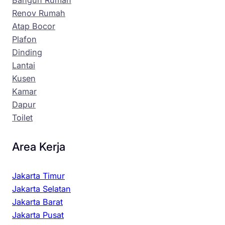
Renov Rumah
Atap Bocor
Plafon
Dinding
Lantai
Kusen
Kamar
Dapur
Toilet
Area Kerja
Jakarta Timur
Jakarta Selatan
Jakarta Barat
Jakarta Pusat