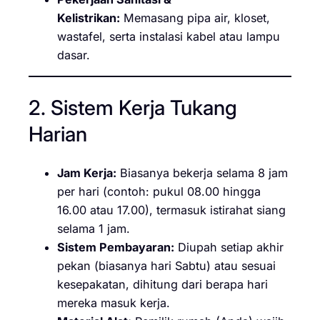
Kelistrikan:
Memasang pipa air, kloset,
wastafel, serta instalasi kabel atau lampu
dasar.
2. Sistem Kerja Tukang
Harian
Jam Kerja:
Biasanya bekerja selama 8 jam
per hari (contoh: pukul 08.00 hingga
16.00 atau 17.00), termasuk istirahat siang
selama 1 jam.
Sistem Pembayaran:
Diupah setiap akhir
pekan (biasanya hari Sabtu) atau sesuai
kesepakatan, dihitung dari berapa hari
mereka masuk kerja.