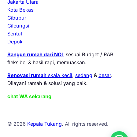
Jakarta Utara
Kota Bekasi
Cibubur
Cileungsi
Sentul
Depok
Bangun rumah dari NOL
sesuai Budget / RAB
fleksibel & hasil rapi, memuaskan.
Renovasi rumah
skala kecil
,
sedang
&
besar
.
Dilayani ramah & solusi yang baik.
chat WA sekarang
© 2026
Kepala Tukang
. All rights reserved.