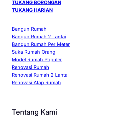
TUKANG BORONGAN
TUKANG HARIAN
Bangun Rumah
Bangun Rumah 2 Lantai
Bangun Rumah Per Meter
Suka Rumah Orang
Model Rumah Populer
Renovasi Rumah
Renovasi Rumah 2 Lantai
Renovasi Atap Rumah
Tentang Kami