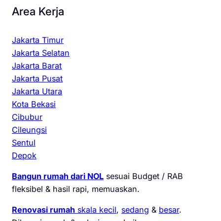
Area Kerja
Jakarta Timur
Jakarta Selatan
Jakarta Barat
Jakarta Pusat
Jakarta Utara
Kota Bekasi
Cibubur
Cileungsi
Sentul
Depok
Bangun rumah dari NOL
sesuai Budget / RAB
fleksibel & hasil rapi, memuaskan.
Renovasi rumah
skala kecil
,
sedang
&
besar
.