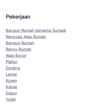
Pekerjaan
Bangun Rumah bersama Sumadi
Renovasi Atap Rumah
Bangun Rumah
Renov Rumah
Atap Bocor
Plafon
Dinding
Lantai
Kusen
Kamar
Dapur
Toilet