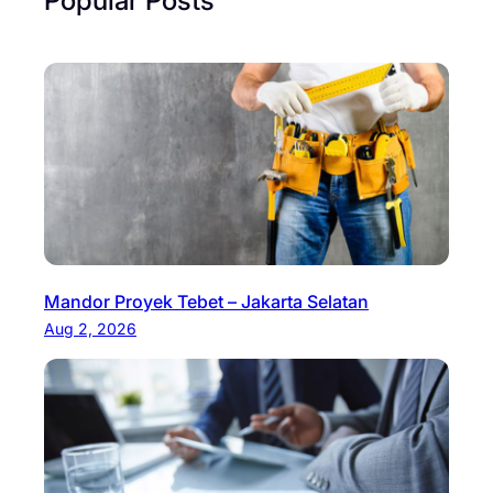
Popular Posts
Mandor Proyek Tebet – Jakarta Selatan
Aug 2, 2026