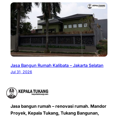
Jasa Bangun Rumah Kalibata – Jakarta Selatan
Jul 31, 2026
Jasa bangun rumah – renovasi rumah. Mandor
Proyek, Kepala Tukang, Tukang Bangunan,