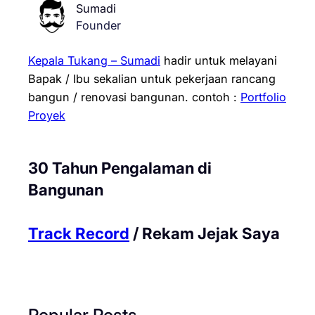
Sumadi
Founder
Kepala Tukang – Sumadi
hadir untuk melayani
Bapak / Ibu sekalian untuk pekerjaan rancang
bangun / renovasi bangunan.
contoh :
Portfolio
Proyek
30 Tahun Pengalaman di
Bangunan
Track Record
/ Rekam Jejak Saya