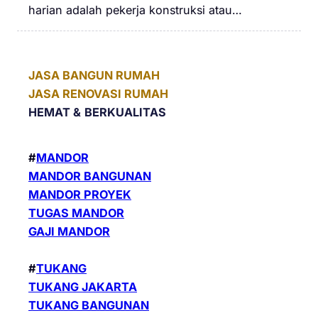
harian adalah pekerja konstruksi atau…
JASA BANGUN RUMAH
JASA RENOVASI RUMAH
HEMAT &
BERKUALITAS
#
MANDOR
MANDOR BANGUNAN
MANDOR PROYEK
TUGAS MANDOR
GAJI MANDOR
#
TUKANG
TUKANG JAKARTA
TUKANG BANGUNAN