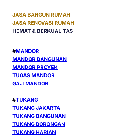
JASA BANGUN RUMAH
JASA RENOVASI RUMAH
HEMAT &
BERKUALITAS
#
MANDOR
MANDOR BANGUNAN
MANDOR PROYEK
TUGAS MANDOR
GAJI MANDOR
#
TUKANG
TUKANG JAKARTA
TUKANG BANGUNAN
TUKANG BORONGAN
TUKANG HARIAN