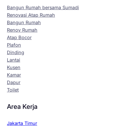
Bangun Rumah bersama Sumadi
Renovasi Atap Rumah
Bangun Rumah
Renov Rumah
Atap Bocor
Plafon
Dinding
Lantai
Kusen
Kamar
Dapur
Toilet
Area Kerja
Jakarta Timur