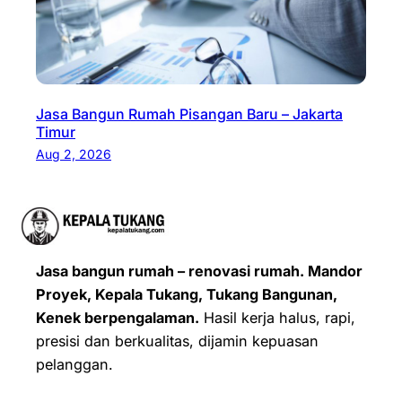
Jasa Bangun Rumah Pisangan Baru – Jakarta
Timur
Aug 2, 2026
Jasa bangun rumah – renovasi rumah. Mandor
Proyek, Kepala Tukang, Tukang Bangunan,
Kenek berpengalaman.
Hasil kerja halus, rapi,
presisi dan berkualitas, dijamin kepuasan
pelanggan.