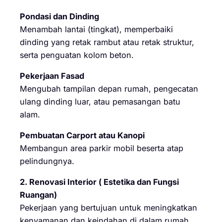
Pondasi dan Dinding
Menambah lantai (tingkat), memperbaiki
dinding yang retak rambut atau retak struktur,
serta penguatan kolom beton.
Pekerjaan Fasad
Mengubah tampilan depan rumah, pengecatan
ulang dinding luar, atau pemasangan batu
alam.
Pembuatan Carport atau Kanopi
Membangun area parkir mobil beserta atap
pelindungnya.
2. Renovasi Interior ( Estetika dan Fungsi
Ruangan)
Pekerjaan yang bertujuan untuk meningkatkan
kenyamanan dan keindahan di dalam rumah.