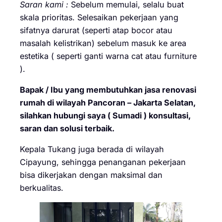
Saran kami :
Sebelum memulai, selalu buat
skala prioritas. Selesaikan pekerjaan yang
sifatnya darurat (seperti atap bocor atau
masalah kelistrikan) sebelum masuk ke area
estetika ( seperti ganti warna cat atau furniture
).
Bapak / Ibu yang membutuhkan jasa renovasi
rumah di wilayah Pancoran – Jakarta Selatan,
silahkan hubungi saya ( Sumadi ) konsultasi,
saran dan solusi terbaik.
Kepala Tukang juga berada di wilayah
Cipayung, sehingga penanganan pekerjaan
bisa dikerjakan dengan maksimal dan
berkualitas.