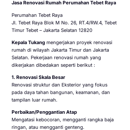
Jasa Renovasi Rumah Perumahan Tebet Raya
Perumahan Tebet Raya
Jl. Tebet Raya Blok M No. 26, RT.4/RW.4, Tebet
Timur Tebet – Jakarta Selatan 12820
Kepala Tukang
mengerjakan proyek renovasi
rumah di wilayah Jakarta Timur dan Jakarta
Selatan. Pekerjaan renovasi rumah yang
dikerjakan dibedakan seperti berikut :
1. Renovasi Skala Besar
Renovasi struktur dan Eksterior yang fokus
pada daya tahan bangunan, keamanan, dan
tampilan luar rumah.
Perbaikan/Penggantian Atap
Mengatasi kebocoran, mengganti rangka baja
ringan, atau mengganti genteng.