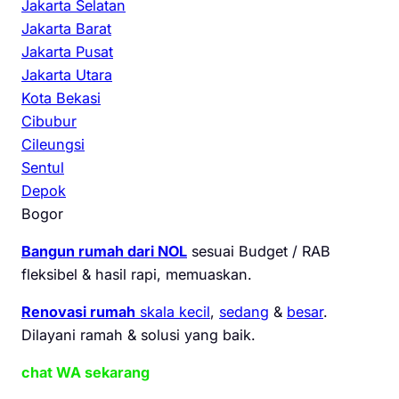
Jakarta Selatan
Jakarta Barat
Jakarta Pusat
Jakarta Utara
Kota Bekasi
Cibubur
Cileungsi
Sentul
Depok
Bogor
Bangun rumah dari NOL
sesuai Budget / RAB
fleksibel & hasil rapi, memuaskan.
Renovasi rumah
skala kecil
,
sedang
&
besar
.
Dilayani ramah & solusi yang baik.
chat WA sekarang