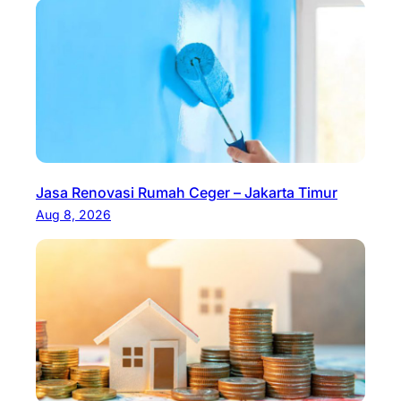
Jasa Renovasi Rumah Ceger – Jakarta Timur
Aug 8, 2026