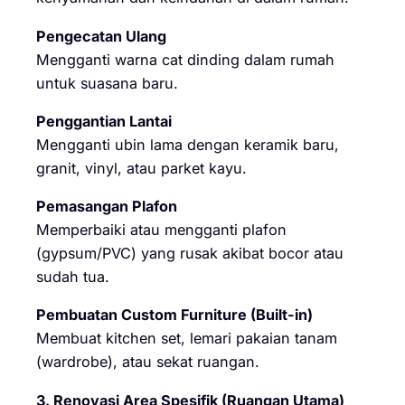
Pengecatan Ulang
Mengganti warna cat dinding dalam rumah
untuk suasana baru.
Penggantian Lantai
Mengganti ubin lama dengan keramik baru,
granit, vinyl, atau parket kayu.
Pemasangan Plafon
Memperbaiki atau mengganti plafon
(gypsum/PVC) yang rusak akibat bocor atau
sudah tua.
Pembuatan Custom Furniture (Built-in)
Membuat kitchen set, lemari pakaian tanam
(wardrobe), atau sekat ruangan.
3. Renovasi Area Spesifik (Ruangan Utama)