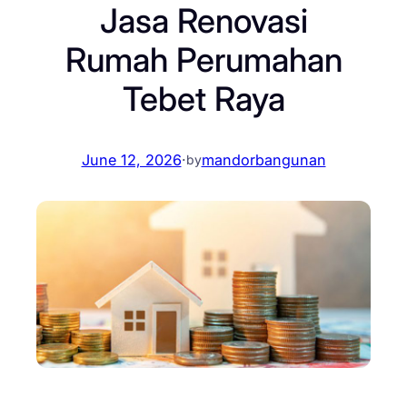
Jasa Renovasi
Rumah Perumahan
Tebet Raya
June 12, 2026
·
mandorbangunan
by