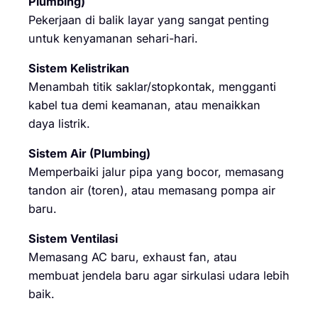
Plumbing)
Pekerjaan di balik layar yang sangat penting
untuk kenyamanan sehari-hari.
Sistem Kelistrikan
Menambah titik saklar/stopkontak, mengganti
kabel tua demi keamanan, atau menaikkan
daya listrik.
Sistem Air (Plumbing)
Memperbaiki jalur pipa yang bocor, memasang
tandon air (toren), atau memasang pompa air
baru.
Sistem Ventilasi
Memasang AC baru, exhaust fan, atau
membuat jendela baru agar sirkulasi udara lebih
baik.