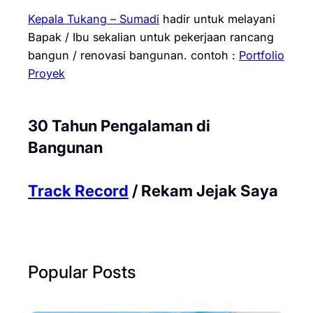
Kepala Tukang – Sumadi
hadir untuk melayani
Bapak / Ibu sekalian untuk pekerjaan rancang
bangun / renovasi bangunan.
contoh :
Portfolio
Proyek
30 Tahun Pengalaman di
Bangunan
Track Record
/ Rekam Jejak Saya
Popular Posts