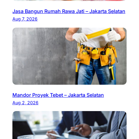
Jasa Bangun Rumah Rawa Jati – Jakarta Selatan
Aug 7, 2026
Mandor Proyek Tebet – Jakarta Selatan
Aug 2, 2026