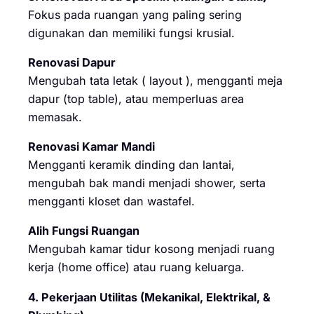
Fokus pada ruangan yang paling sering
digunakan dan memiliki fungsi krusial.
Renovasi Dapur
Mengubah tata letak ( layout ), mengganti meja
dapur (top table), atau memperluas area
memasak.
Renovasi Kamar Mandi
Mengganti keramik dinding dan lantai,
mengubah bak mandi menjadi shower, serta
mengganti kloset dan wastafel.
Alih Fungsi Ruangan
Mengubah kamar tidur kosong menjadi ruang
kerja (home office) atau ruang keluarga.
4. Pekerjaan Utilitas (Mekanikal, Elektrikal, &