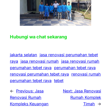
Hubungi wa chat sekarang
jakarta selatan
jasa renovasi perumahan tebet
raya
jasa renovasi rumah
jasa renovasi rumah
perumahan tebet raya
perumahan tebet raya
renovasi perumahan tebet raya
renovasi rumah
perumahan tebet raya
tebet
←
Previous:
Jasa
Next:
Jasa Renovasi
Renovasi Rumah
Rumah Komplek
Kompleks Keuangan
Timah
→