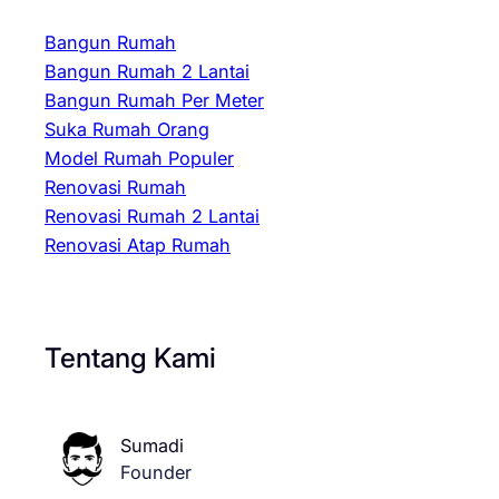
Bangun Rumah
Bangun Rumah 2 Lantai
Bangun Rumah Per Meter
Suka Rumah Orang
Model Rumah Populer
Renovasi Rumah
Renovasi Rumah 2 Lantai
Renovasi Atap Rumah
Tentang Kami
Sumadi
Founder