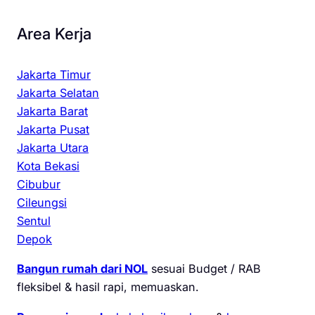
Area Kerja
Jakarta Timur
Jakarta Selatan
Jakarta Barat
Jakarta Pusat
Jakarta Utara
Kota Bekasi
Cibubur
Cileungsi
Sentul
Depok
Bangun rumah dari NOL
sesuai Budget / RAB
fleksibel & hasil rapi, memuaskan.