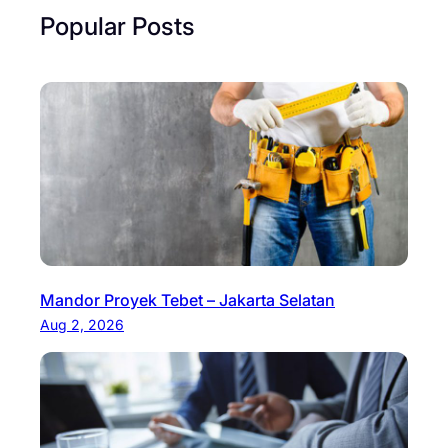
Popular Posts
Mandor Proyek Tebet – Jakarta Selatan
Aug 2, 2026