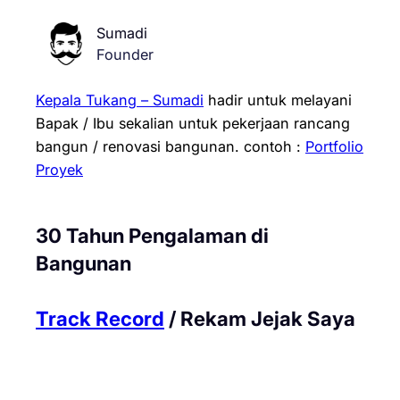
Sumadi
Founder
Kepala Tukang – Sumadi
hadir untuk melayani
Bapak / Ibu sekalian untuk pekerjaan rancang
bangun / renovasi bangunan.
contoh :
Portfolio
Proyek
30 Tahun Pengalaman di
Bangunan
Track Record
/ Rekam Jejak Saya