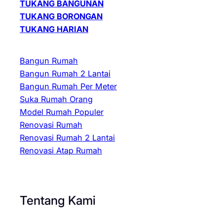
TUKANG BANGUNAN
TUKANG BORONGAN
TUKANG HARIAN
Bangun Rumah
Bangun Rumah 2 Lantai
Bangun Rumah Per Meter
Suka Rumah Orang
Model Rumah Populer
Renovasi Rumah
Renovasi Rumah 2 Lantai
Renovasi Atap Rumah
Tentang Kami