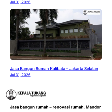
Jul 31, 2026
Jasa Bangun Rumah Kalibata – Jakarta Selatan
Jul 31, 2026
Jasa bangun rumah – renovasi rumah. Mandor