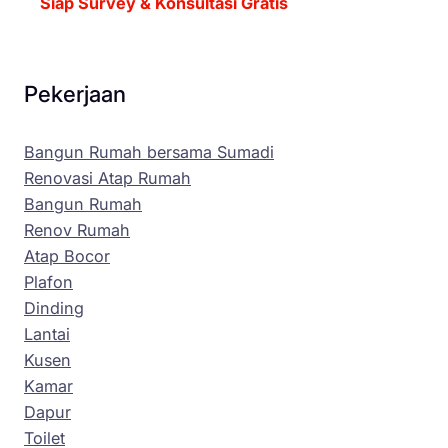
Siap Survey & Konsultasi Gratis
Pekerjaan
Bangun Rumah bersama Sumadi
Renovasi Atap Rumah
Bangun Rumah
Renov Rumah
Atap Bocor
Plafon
Dinding
Lantai
Kusen
Kamar
Dapur
Toilet