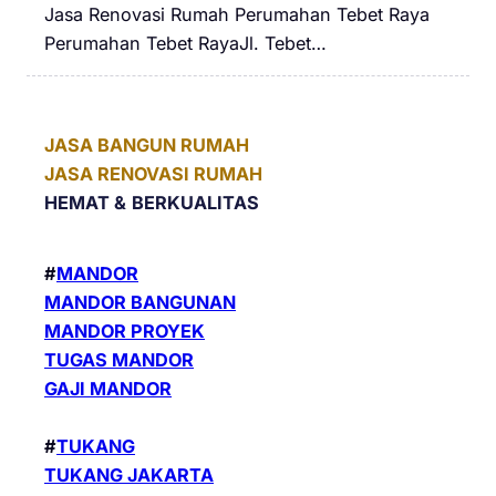
Jasa Renovasi Rumah Perumahan Tebet Raya
Perumahan Tebet RayaJl. Tebet…
JASA BANGUN RUMAH
JASA RENOVASI RUMAH
HEMAT &
BERKUALITAS
#
MANDOR
MANDOR BANGUNAN
MANDOR PROYEK
TUGAS MANDOR
GAJI MANDOR
#
TUKANG
TUKANG JAKARTA