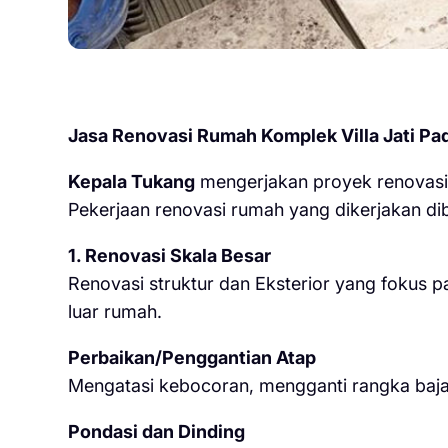
Jasa Renovasi Rumah Komplek Villa Jati Pa
Kepala Tukang
mengerjakan proyek renovasi 
Pekerjaan renovasi rumah yang dikerjakan dib
1. Renovasi Skala Besar
Renovasi struktur dan Eksterior yang fokus 
luar rumah.
Perbaikan/Penggantian Atap
Mengatasi kebocoran, mengganti rangka baja
Pondasi dan Dinding