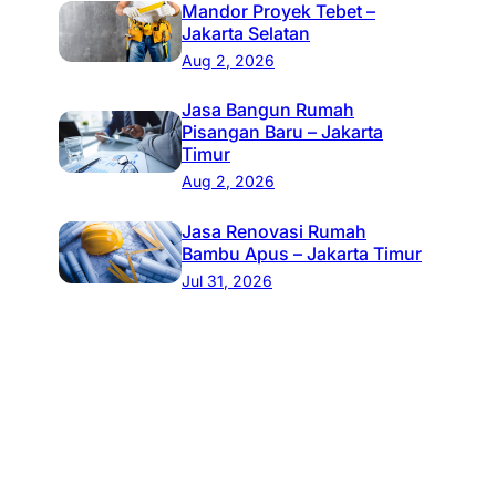
Mandor Proyek Tebet –
Jakarta Selatan
Aug 2, 2026
Jasa Bangun Rumah
Pisangan Baru – Jakarta
Timur
Aug 2, 2026
Jasa Renovasi Rumah
Bambu Apus – Jakarta Timur
Jul 31, 2026