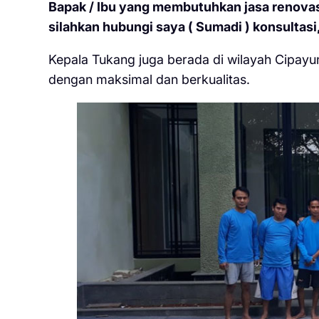
Bapak / Ibu yang membutuhkan jasa renovasi
silahkan hubungi saya ( Sumadi ) konsultasi,
Kepala Tukang juga berada di wilayah Cipayu
dengan maksimal dan berkualitas.