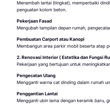
Menambah lantai (tingkat), memperbaiki dindi
penguatan kolom beton.
Pekerjaan Fasad
Mengubah tampilan depan rumah, pengecatan 
Pembuatan Carport atau Kanopi
Membangun area parkir mobil beserta atap p
2. Renovasi Interior ( Estetika dan Fungsi R
Pekerjaan yang bertujuan untuk meningkatka
Pengecatan Ulang
Mengganti warna cat dinding dalam rumah un
Penggantian Lantai
Mengganti ubin lama dengan keramik baru, gran