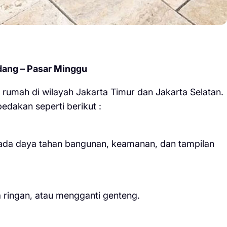
dang – Pasar Minggu
rumah di wilayah Jakarta Timur dan Jakarta Selatan.
edakan seperti berikut :
pada daya tahan bangunan, keamanan, dan tampilan
 ringan, atau mengganti genteng.