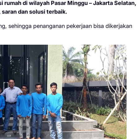
 rumah di wilayah Pasar Minggu – Jakarta Selatan,
 saran dan solusi terbaik.
ng, sehingga penanganan pekerjaan bisa dikerjakan