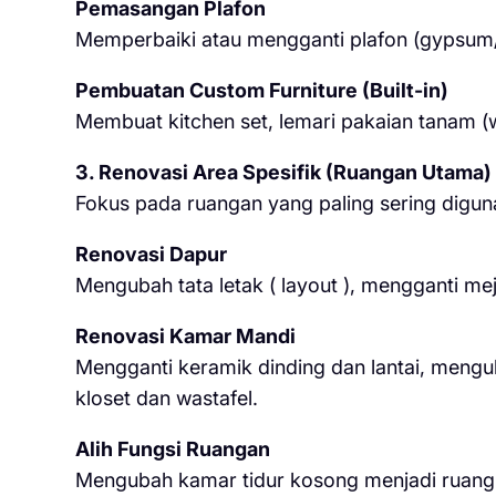
Pemasangan Plafon
Memperbaiki atau mengganti plafon (gypsum/
Pembuatan Custom Furniture (Built-in)
Membuat kitchen set, lemari pakaian tanam (
3. Renovasi Area Spesifik (Ruangan Utama)
Fokus pada ruangan yang paling sering diguna
Renovasi Dapur
Mengubah tata letak ( layout ), mengganti m
Renovasi Kamar Mandi
Mengganti keramik dinding dan lantai, meng
kloset dan wastafel.
Alih Fungsi Ruangan
Mengubah kamar tidur kosong menjadi ruang k