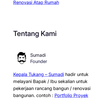
Renovasi Atap Rumah
Tentang Kami
Sumadi
Founder
Kepala Tukang – Sumadi
hadir untuk
melayani Bapak / Ibu sekalian untuk
pekerjaan rancang bangun / renovasi
bangunan.
contoh :
Portfolio Proyek