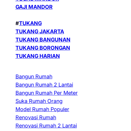
GAJI MANDOR
#
TUKANG
TUKANG JAKARTA
TUKANG BANGUNAN
TUKANG BORONGAN
TUKANG HARIAN
Bangun Rumah
Bangun Rumah 2 Lantai
Bangun Rumah Per Meter
Suka Rumah Orang
Model Rumah Populer
Renovasi Rumah
Renovasi Rumah 2 Lantai