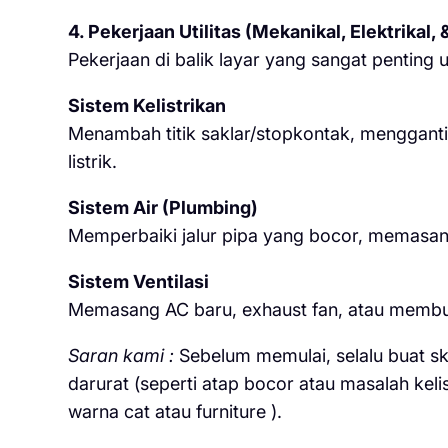
4. Pekerjaan Utilitas (Mekanikal, Elektrikal,
Pekerjaan di balik layar yang sangat penting
Sistem Kelistrikan
Menambah titik saklar/stopkontak, menggant
listrik.
Sistem Air (Plumbing)
Memperbaiki jalur pipa yang bocor, memasan
Sistem Ventilasi
Memasang AC baru, exhaust fan, atau membuat 
Saran kami :
Sebelum memulai, selalu buat ska
darurat (seperti atap bocor atau masalah keli
warna cat atau furniture ).