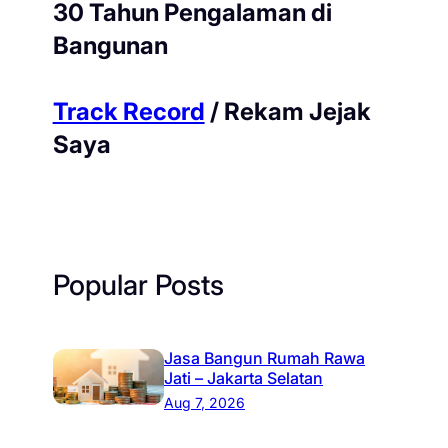
30 Tahun Pengalaman di
Bangunan
Track Record
/ Rekam Jejak
Saya
Popular Posts
Jasa Bangun Rumah Rawa
Jati – Jakarta Selatan
Aug 7, 2026