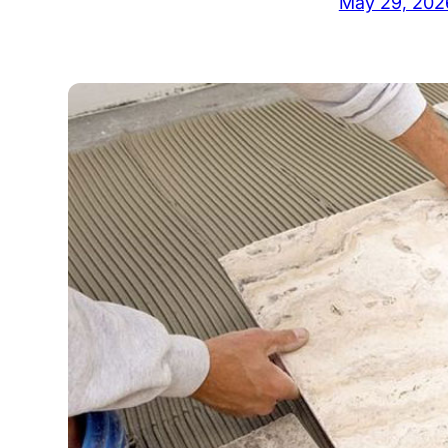
May 29, 202