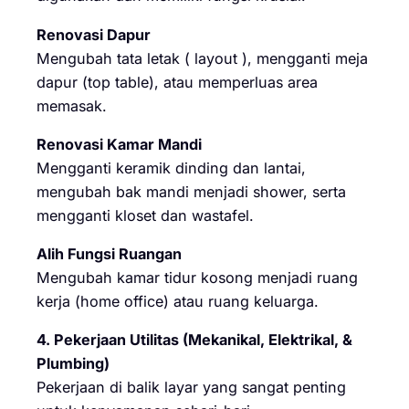
Renovasi Dapur
Mengubah tata letak ( layout ), mengganti meja
dapur (top table), atau memperluas area
memasak.
Renovasi Kamar Mandi
Mengganti keramik dinding dan lantai,
mengubah bak mandi menjadi shower, serta
mengganti kloset dan wastafel.
Alih Fungsi Ruangan
Mengubah kamar tidur kosong menjadi ruang
kerja (home office) atau ruang keluarga.
4. Pekerjaan Utilitas (Mekanikal, Elektrikal, &
Plumbing)
Pekerjaan di balik layar yang sangat penting