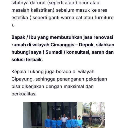
sifatnya darurat (seperti atap bocor atau
masalah kelistrikan) sebelum masuk ke area
estetika ( seperti ganti warna cat atau furniture
).
Bapak / Ibu yang membutuhkan jasa renovasi
rumah di wilayah Cimanggis – Depok, silahkan
hubungi saya ( Sumadi ) konsultasi, saran dan
solusi terbaik.
Kepala Tukang juga berada di wilayah
Cipayung, sehingga penanganan pekerjaan
bisa dikerjakan dengan maksimal dan
berkualitas.