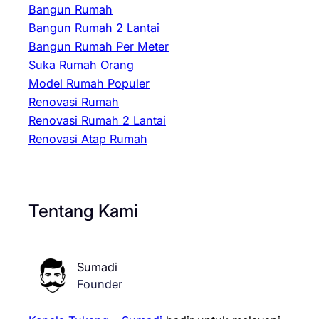
Bangun Rumah
Bangun Rumah 2 Lantai
Bangun Rumah Per Meter
Suka Rumah Orang
Model Rumah Populer
Renovasi Rumah
Renovasi Rumah 2 Lantai
Renovasi Atap Rumah
Tentang Kami
Sumadi
Founder