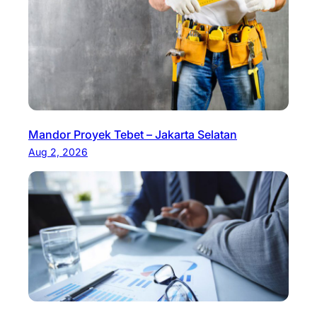
Mandor Proyek Tebet – Jakarta Selatan
Aug 2, 2026