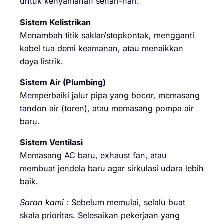
untuk kenyamanan sehari-hari.
Sistem Kelistrikan
Menambah titik saklar/stopkontak, mengganti
kabel tua demi keamanan, atau menaikkan
daya listrik.
Sistem Air (Plumbing)
Memperbaiki jalur pipa yang bocor, memasang
tandon air (toren), atau memasang pompa air
baru.
Sistem Ventilasi
Memasang AC baru, exhaust fan, atau
membuat jendela baru agar sirkulasi udara lebih
baik.
Saran kami :
Sebelum memulai, selalu buat
skala prioritas. Selesaikan pekerjaan yang