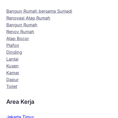
Bangun Rumah bersama Sumadi
Renovasi Atap Rumah
Bangun Rumah
Renov Rumah
Atap Bocor
Plafon
Dinding
Lantai
Kusen
Kamar
Dapur
Toilet
Area Kerja
Jakarta Timur