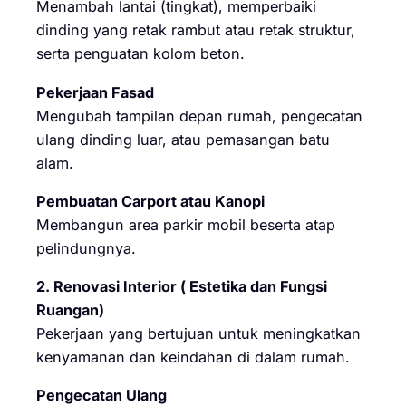
Menambah lantai (tingkat), memperbaiki
dinding yang retak rambut atau retak struktur,
serta penguatan kolom beton.
Pekerjaan Fasad
Mengubah tampilan depan rumah, pengecatan
ulang dinding luar, atau pemasangan batu
alam.
Pembuatan Carport atau Kanopi
Membangun area parkir mobil beserta atap
pelindungnya.
2. Renovasi Interior ( Estetika dan Fungsi
Ruangan)
Pekerjaan yang bertujuan untuk meningkatkan
kenyamanan dan keindahan di dalam rumah.
Pengecatan Ulang