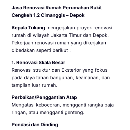
Jasa Renovasi Rumah Perumahan Bukit
Cengkeh 1,2 Cimanggis – Depok
Kepala Tukang
mengerjakan proyek renovasi
rumah di wilayah Jakarta Timur dan Depok.
Pekerjaan renovasi rumah yang dikerjakan
dibedakan seperti berikut :
1. Renovasi Skala Besar
Renovasi struktur dan Eksterior yang fokus
pada daya tahan bangunan, keamanan, dan
tampilan luar rumah.
Perbaikan/Penggantian Atap
Mengatasi kebocoran, mengganti rangka baja
ringan, atau mengganti genteng.
Pondasi dan Dinding