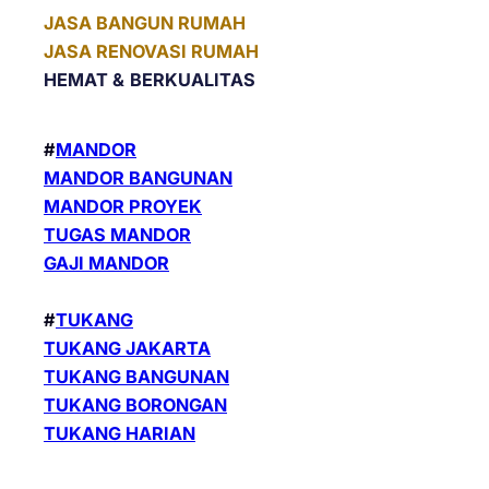
JASA BANGUN RUMAH
JASA RENOVASI RUMAH
HEMAT &
BERKUALITAS
#
MANDOR
MANDOR BANGUNAN
MANDOR PROYEK
TUGAS MANDOR
GAJI MANDOR
#
TUKANG
TUKANG JAKARTA
TUKANG BANGUNAN
TUKANG BORONGAN
TUKANG HARIAN