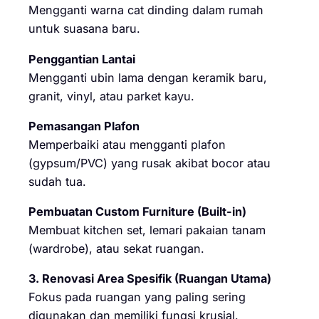
Mengganti warna cat dinding dalam rumah
untuk suasana baru.
Penggantian Lantai
Mengganti ubin lama dengan keramik baru,
granit, vinyl, atau parket kayu.
Pemasangan Plafon
Memperbaiki atau mengganti plafon
(gypsum/PVC) yang rusak akibat bocor atau
sudah tua.
Pembuatan Custom Furniture (Built-in)
Membuat kitchen set, lemari pakaian tanam
(wardrobe), atau sekat ruangan.
3. Renovasi Area Spesifik (Ruangan Utama)
Fokus pada ruangan yang paling sering
digunakan dan memiliki fungsi krusial.