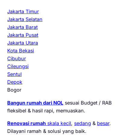
Jakarta Timur
Jakarta Selatan
Jakarta Barat
Jakarta Pusat
Jakarta Utara
Kota Bekasi
Cibubur
Cileungsi
Sentul
Depok
Bogor
Bangun rumah dari NOL
sesuai Budget / RAB
fleksibel & hasil rapi, memuaskan.
Renovasi rumah
skala kecil
,
sedang
&
besar
.
Dilayani ramah & solusi yang baik.