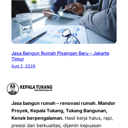
Jasa Bangun Rumah Pisangan Baru – Jakarta
Timur
Aug 2, 2026
Jasa bangun rumah – renovasi rumah. Mandor
Proyek, Kepala Tukang, Tukang Bangunan,
Kenek berpengalaman.
Hasil kerja halus, rapi,
presisi dan berkualitas, dijamin kepuasan