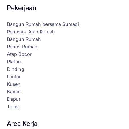
Pekerjaan
Bangun Rumah bersama Sumadi
Renovasi Atap Rumah
Bangun Rumah
Renov Rumah
Atap Bocor
Plafon
Dinding
Lantai
Kusen
Kamar
Dapur
Toilet
Area Kerja