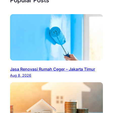
Jasa Renovasi Rumah Ceger – Jakarta Timur
Aug 8, 2026