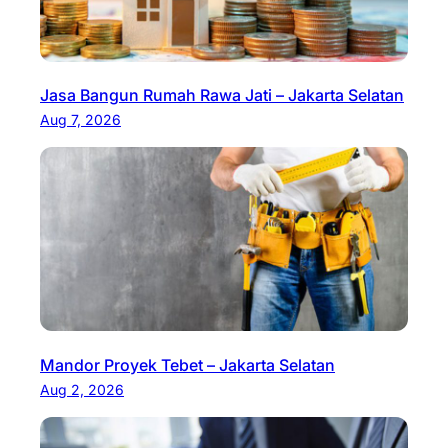
Jasa Bangun Rumah Rawa Jati – Jakarta Selatan
Aug 7, 2026
Mandor Proyek Tebet – Jakarta Selatan
Aug 2, 2026