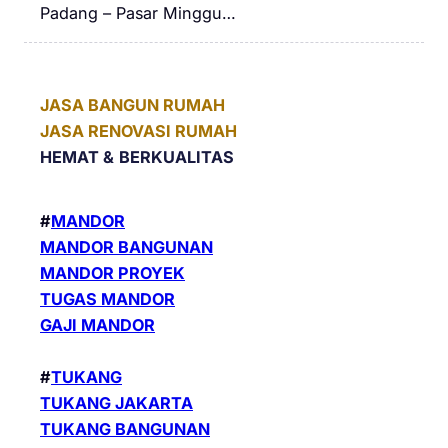
Padang – Pasar Minggu…
JASA BANGUN RUMAH
JASA RENOVASI RUMAH
HEMAT &
BERKUALITAS
#
MANDOR
MANDOR BANGUNAN
MANDOR PROYEK
TUGAS MANDOR
GAJI MANDOR
#
TUKANG
TUKANG JAKARTA
TUKANG BANGUNAN