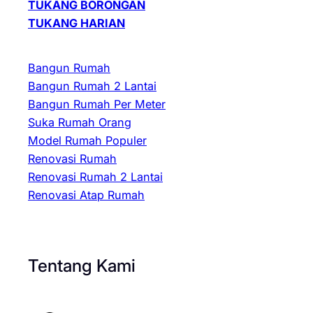
TUKANG BORONGAN
TUKANG HARIAN
Bangun Rumah
Bangun Rumah 2 Lantai
Bangun Rumah Per Meter
Suka Rumah Orang
Model Rumah Populer
Renovasi Rumah
Renovasi Rumah 2 Lantai
Renovasi Atap Rumah
Tentang Kami