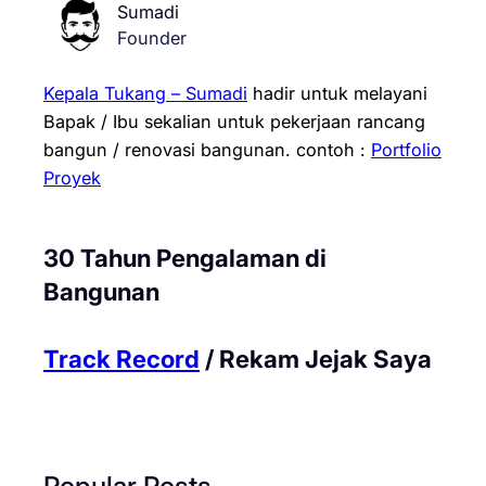
Sumadi
Founder
Kepala Tukang – Sumadi
hadir untuk melayani
Bapak / Ibu sekalian untuk pekerjaan rancang
bangun / renovasi bangunan.
contoh :
Portfolio
Proyek
30 Tahun Pengalaman di
Bangunan
Track Record
/ Rekam Jejak Saya
Popular Posts