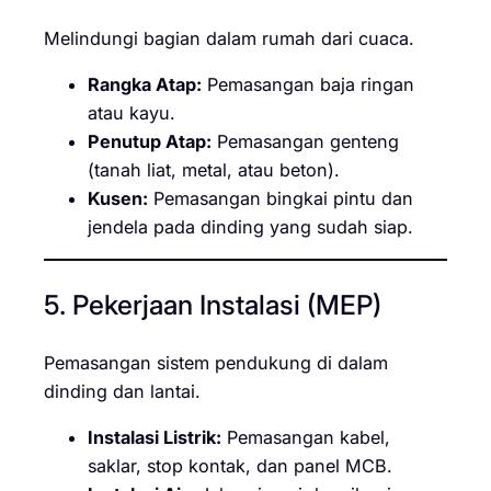
Melindungi bagian dalam rumah dari cuaca.
Rangka Atap:
Pemasangan baja ringan
atau kayu.
Penutup Atap:
Pemasangan genteng
(tanah liat, metal, atau beton).
Kusen:
Pemasangan bingkai pintu dan
jendela pada dinding yang sudah siap.
5. Pekerjaan Instalasi (MEP)
Pemasangan sistem pendukung di dalam
dinding dan lantai.
Instalasi Listrik:
Pemasangan kabel,
saklar, stop kontak, dan panel MCB.