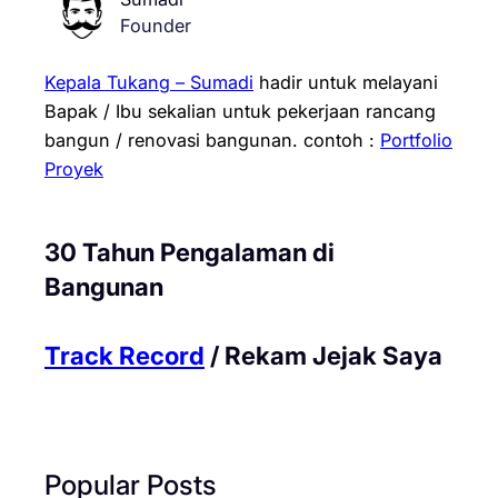
Founder
Kepala Tukang – Sumadi
hadir untuk melayani
Bapak / Ibu sekalian untuk pekerjaan rancang
bangun / renovasi bangunan.
contoh :
Portfolio
Proyek
30 Tahun Pengalaman di
Bangunan
Track Record
/ Rekam Jejak Saya
Popular Posts