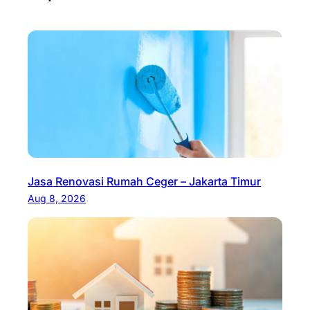
Jasa Renovasi Rumah Ceger – Jakarta Timur
Aug 8, 2026