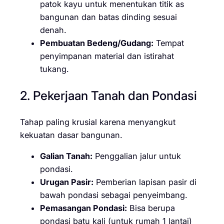
patok kayu untuk menentukan titik as
bangunan dan batas dinding sesuai
denah.
Pembuatan Bedeng/Gudang:
Tempat
penyimpanan material dan istirahat
tukang.
2. Pekerjaan Tanah dan Pondasi
Tahap paling krusial karena menyangkut
kekuatan dasar bangunan.
Galian Tanah:
Penggalian jalur untuk
pondasi.
Urugan Pasir:
Pemberian lapisan pasir di
bawah pondasi sebagai penyeimbang.
Pemasangan Pondasi:
Bisa berupa
pondasi batu kali (untuk rumah 1 lantai)