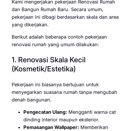
Kami mengerjakan pekerjaan Renovasi Rumah
dan Bangun Rumah Baru. Secara umum,
pekerjaan ini dibagi berdasarkan skala dan area
yang dikerjakan.
Berikut adalah beberapa contoh pekerjaan
renovasi rumah yang umum dilakukan:
1. Renovasi Skala Kecil
(Kosmetik/Estetika)
Pekerjaan ini biasanya bertujuan untuk
menyegarkan suasana rumah tanpa mengubah
denah bangunan.
Pengecatan Ulang:
Mengganti warna cat
dinding interior maupun eksterior.
Pemasangan Wallpaper:
Memberikan