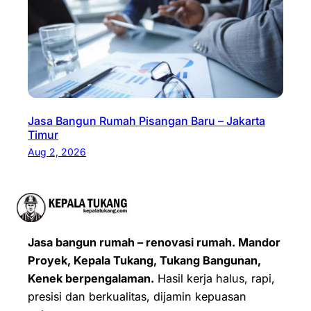
Jasa Bangun Rumah Pisangan Baru – Jakarta
Timur
Aug 2, 2026
Jasa bangun rumah – renovasi rumah. Mandor
Proyek, Kepala Tukang, Tukang Bangunan,
Kenek berpengalaman.
Hasil kerja halus, rapi,
presisi dan berkualitas, dijamin kepuasan