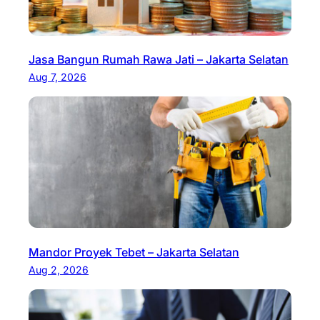
Jasa Bangun Rumah Rawa Jati – Jakarta Selatan
Aug 7, 2026
Mandor Proyek Tebet – Jakarta Selatan
Aug 2, 2026