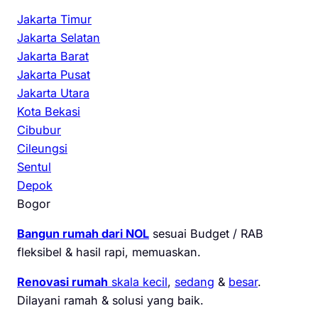
Jakarta Timur
Jakarta Selatan
Jakarta Barat
Jakarta Pusat
Jakarta Utara
Kota Bekasi
Cibubur
Cileungsi
Sentul
Depok
Bogor
Bangun rumah dari NOL
sesuai Budget / RAB
fleksibel & hasil rapi, memuaskan.
Renovasi rumah
skala kecil
,
sedang
&
besar
.
Dilayani ramah & solusi yang baik.