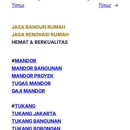
Timur
Timur
→
JASA BANGUN RUMAH
JASA RENOVASI RUMAH
HEMAT &
BERKUALITAS
#
MANDOR
MANDOR BANGUNAN
MANDOR PROYEK
TUGAS MANDOR
GAJI MANDOR
#
TUKANG
TUKANG JAKARTA
TUKANG BANGUNAN
TUKANG BORONGAN