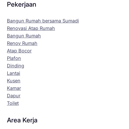
Pekerjaan
Bangun Rumah bersama Sumadi
Renovasi Atap Rumah
Bangun Rumah
Renov Rumah
Atap Bocor
Plafon
Dinding
Lantai
Kusen
Kamar
Dapur
Toilet
Area Kerja