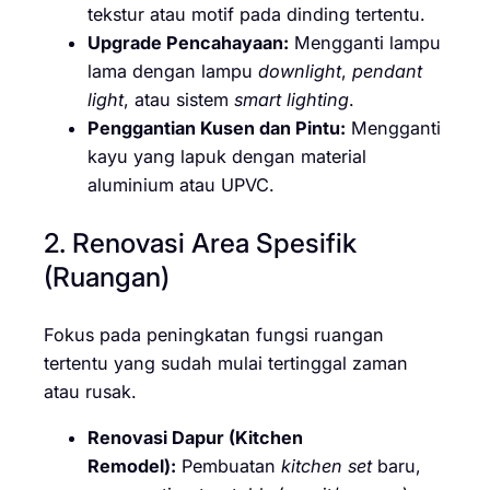
tekstur atau motif pada dinding tertentu.
Upgrade Pencahayaan:
Mengganti lampu
lama dengan lampu
downlight
,
pendant
light
, atau sistem
smart lighting
.
Penggantian Kusen dan Pintu:
Mengganti
kayu yang lapuk dengan material
aluminium atau UPVC.
2. Renovasi Area Spesifik
(Ruangan)
Fokus pada peningkatan fungsi ruangan
tertentu yang sudah mulai tertinggal zaman
atau rusak.
Renovasi Dapur (Kitchen
Remodel):
Pembuatan
kitchen set
baru,