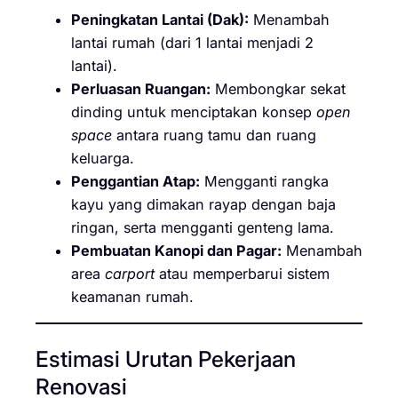
Peningkatan Lantai (Dak):
Menambah
lantai rumah (dari 1 lantai menjadi 2
lantai).
Perluasan Ruangan:
Membongkar sekat
dinding untuk menciptakan konsep
open
space
antara ruang tamu dan ruang
keluarga.
Penggantian Atap:
Mengganti rangka
kayu yang dimakan rayap dengan baja
ringan, serta mengganti genteng lama.
Pembuatan Kanopi dan Pagar:
Menambah
area
carport
atau memperbarui sistem
keamanan rumah.
Estimasi Urutan Pekerjaan
Renovasi