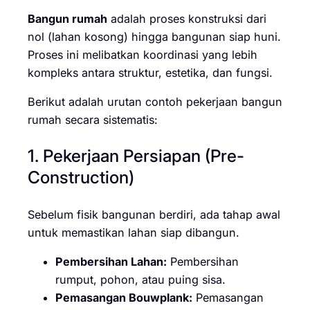
Bangun rumah
adalah proses konstruksi dari
nol (lahan kosong) hingga bangunan siap huni.
Proses ini melibatkan koordinasi yang lebih
kompleks antara struktur, estetika, dan fungsi.
Berikut adalah urutan contoh pekerjaan bangun
rumah secara sistematis:
1. Pekerjaan Persiapan (Pre-
Construction)
Sebelum fisik bangunan berdiri, ada tahap awal
untuk memastikan lahan siap dibangun.
Pembersihan Lahan:
Pembersihan
rumput, pohon, atau puing sisa.
Pemasangan Bouwplank:
Pemasangan