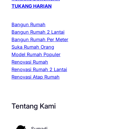
TUKANG HARIAN
Bangun Rumah
Bangun Rumah 2 Lantai
Bangun Rumah Per Meter
Suka Rumah Orang
Model Rumah Populer
Renovasi Rumah
Renovasi Rumah 2 Lantai
Renovasi Atap Rumah
Tentang Kami
Sumadi