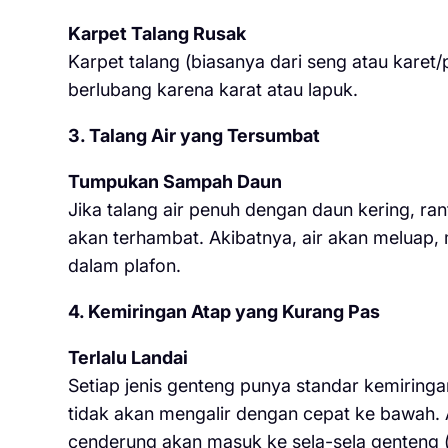
Karpet Talang Rusak
Karpet talang (biasanya dari seng atau karet/
berlubang karena karat atau lapuk.
3. Talang Air yang Tersumbat
Tumpukan Sampah Daun
Jika talang air penuh dengan daun kering, ran
akan terhambat. Akibatnya, air akan meluap
dalam plafon.
4. Kemiringan Atap yang Kurang Pas
Terlalu Landai
Setiap jenis genteng punya standar kemiringan 
tidak akan mengalir dengan cepat ke bawah.
cenderung akan masuk ke sela-sela genteng (e