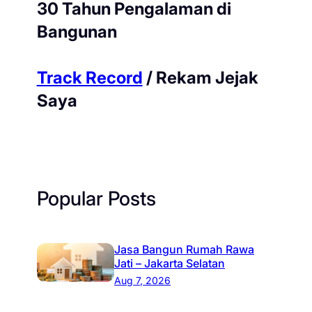
30 Tahun Pengalaman di
Bangunan
Track Record
/ Rekam Jejak
Saya
Popular Posts
Jasa Bangun Rumah Rawa
Jati – Jakarta Selatan
Aug 7, 2026