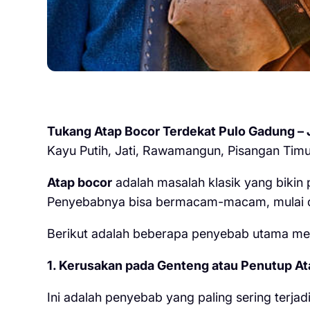
Tukang Atap Bocor Terdekat Pulo Gadung – 
Kayu Putih, Jati, Rawamangun, Pisangan Timu
Atap bocor
adalah masalah klasik yang bikin p
Penyebabnya bisa bermacam-macam, mulai dar
Berikut adalah beberapa penyebab utama me
1. Kerusakan pada Genteng atau Penutup At
Ini adalah penyebab yang paling sering terjadi