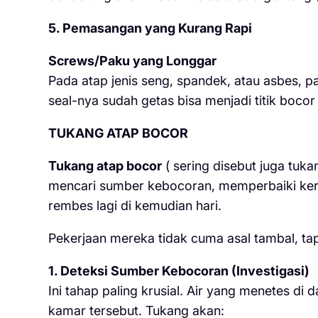
5. Pemasangan yang Kurang Rapi
Screws/Paku yang Longgar
Pada atap jenis seng, spandek, atau asbes, 
seal-nya sudah getas bisa menjadi titik bocor 
TUKANG ATAP BOCOR
Tukang atap bocor
( sering disebut juga tuka
mencari sumber kebocoran, memperbaiki keru
rembes lagi di kemudian hari.
Pekerjaan mereka tidak cuma asal tambal, tap
1. Deteksi Sumber Kebocoran (Investigasi)
Ini tahap paling krusial. Air yang menetes di
kamar tersebut. Tukang akan: