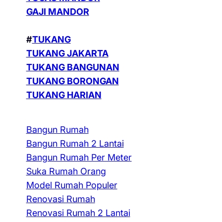
GAJI MANDOR
#
TUKANG
TUKANG JAKARTA
TUKANG BANGUNAN
TUKANG BORONGAN
TUKANG HARIAN
Bangun Rumah
Bangun Rumah 2 Lantai
Bangun Rumah Per Meter
Suka Rumah Orang
Model Rumah Populer
Renovasi Rumah
Renovasi Rumah 2 Lantai