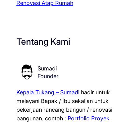
Renovasi Atap Rumah
Tentang Kami
Sumadi
Founder
Kepala Tukang – Sumadi
hadir untuk
melayani Bapak / Ibu sekalian untuk
pekerjaan rancang bangun / renovasi
bangunan.
contoh :
Portfolio Proyek