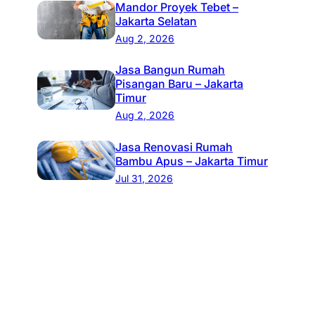
Mandor Proyek Tebet –
Jakarta Selatan
Aug 2, 2026
Jasa Bangun Rumah
Pisangan Baru – Jakarta
Timur
Aug 2, 2026
Jasa Renovasi Rumah
Bambu Apus – Jakarta Timur
Jul 31, 2026