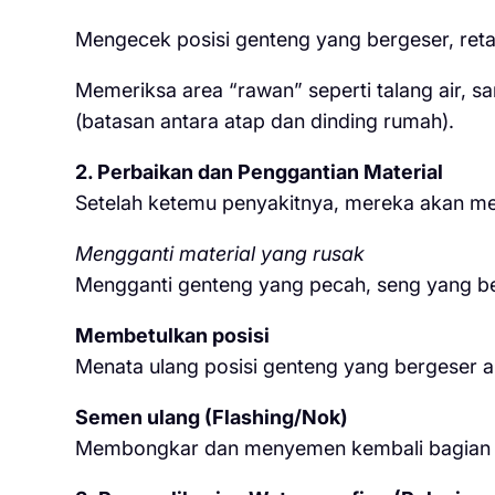
Mengecek posisi genteng yang bergeser, reta
Memeriksa area “rawan” seperti talang air, 
(batasan antara atap dan dinding rumah).
2. Perbaikan dan Penggantian Material
Setelah ketemu penyakitnya, mereka akan me
Mengganti material yang rusak
Mengganti genteng yang pecah, seng yang be
Membetulkan posisi
Menata ulang posisi genteng yang bergeser ak
Semen ulang (Flashing/Nok)
Membongkar dan menyemen kembali bagian w