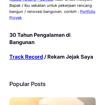
Bapak / Ibu sekalian untuk pekerjaan rancang
bangun / renovasi bangunan.
contoh :
Portfolio
Proyek
30 Tahun Pengalaman di
Bangunan
Track Record
/ Rekam Jejak Saya
Popular Posts