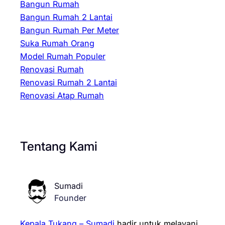
Bangun Rumah
Bangun Rumah 2 Lantai
Bangun Rumah Per Meter
Suka Rumah Orang
Model Rumah Populer
Renovasi Rumah
Renovasi Rumah 2 Lantai
Renovasi Atap Rumah
Tentang Kami
Sumadi
Founder
Kepala Tukang – Sumadi
hadir untuk melayani