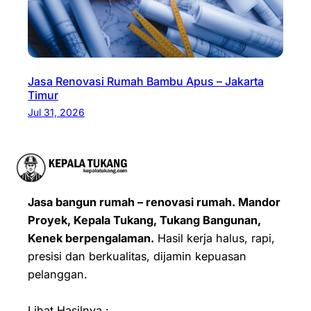
Jasa Renovasi Rumah Bambu Apus – Jakarta
Timur
Jul 31, 2026
Jasa bangun rumah – renovasi rumah. Mandor
Proyek, Kepala Tukang, Tukang Bangunan,
Kenek berpengalaman.
Hasil kerja halus, rapi,
presisi dan berkualitas, dijamin kepuasan
pelanggan.
Lihat Hasilnya :