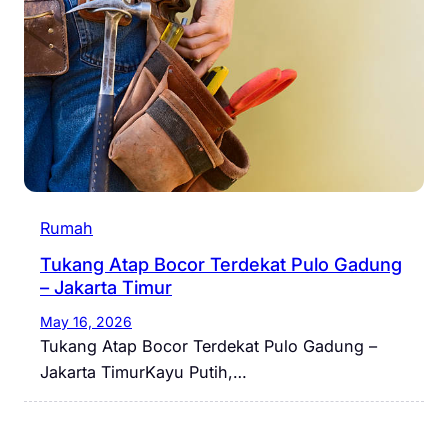
Rumah
Tukang Atap Bocor Terdekat Pulo Gadung
– Jakarta Timur
May 16, 2026
Tukang Atap Bocor Terdekat Pulo Gadung –
Jakarta TimurKayu Putih,…