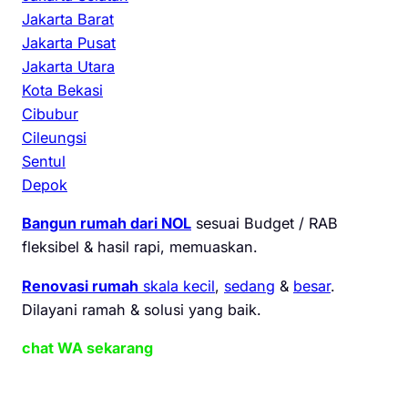
Jakarta Barat
Jakarta Pusat
Jakarta Utara
Kota Bekasi
Cibubur
Cileungsi
Sentul
Depok
Bangun rumah dari NOL
sesuai Budget / RAB
fleksibel & hasil rapi, memuaskan.
Renovasi rumah
skala kecil
,
sedang
&
besar
.
Dilayani ramah & solusi yang baik.
chat WA sekarang