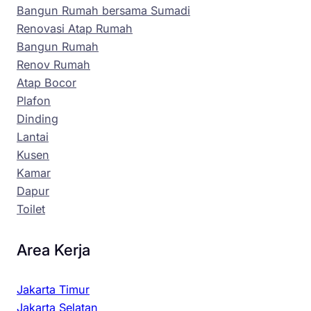
Bangun Rumah bersama Sumadi
Renovasi Atap Rumah
Bangun Rumah
Renov Rumah
Atap Bocor
Plafon
Dinding
Lantai
Kusen
Kamar
Dapur
Toilet
Area Kerja
Jakarta Timur
Jakarta Selatan