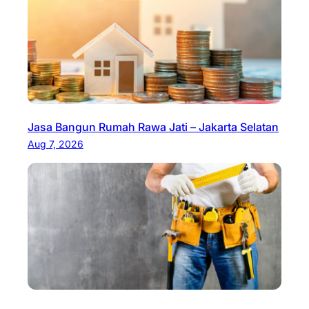
Jasa Bangun Rumah Rawa Jati – Jakarta Selatan
Aug 7, 2026