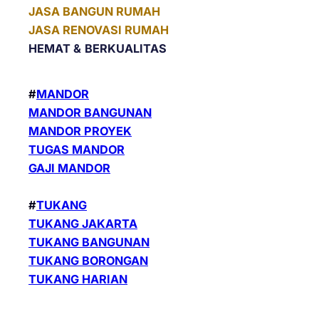
JASA BANGUN RUMAH
JASA RENOVASI RUMAH
HEMAT &
BERKUALITAS
#
MANDOR
MANDOR BANGUNAN
MANDOR PROYEK
TUGAS MANDOR
GAJI MANDOR
#
TUKANG
TUKANG JAKARTA
TUKANG BANGUNAN
TUKANG BORONGAN
TUKANG HARIAN