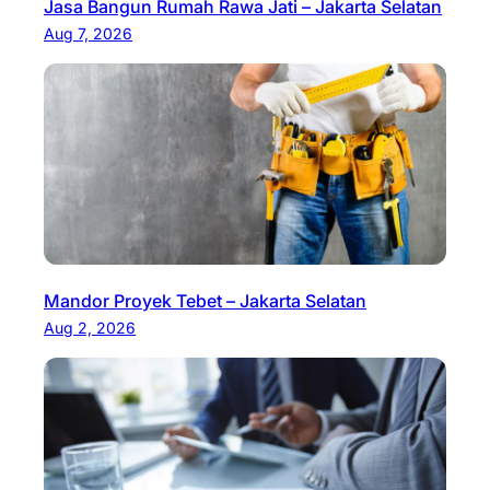
Jasa Bangun Rumah Rawa Jati – Jakarta Selatan
Aug 7, 2026
Mandor Proyek Tebet – Jakarta Selatan
Aug 2, 2026