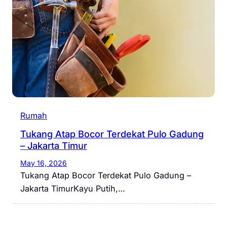
Rumah
Tukang Atap Bocor Terdekat Pulo Gadung
– Jakarta Timur
May 16, 2026
Tukang Atap Bocor Terdekat Pulo Gadung –
Jakarta TimurKayu Putih,…