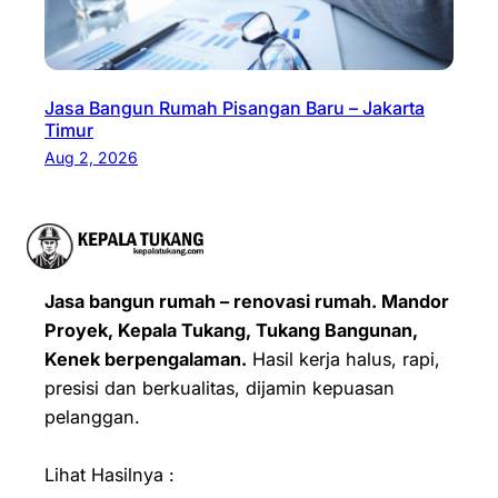
Jasa Bangun Rumah Pisangan Baru – Jakarta
Timur
Aug 2, 2026
Jasa bangun rumah – renovasi rumah. Mandor
Proyek, Kepala Tukang, Tukang Bangunan,
Kenek berpengalaman.
Hasil kerja halus, rapi,
presisi dan berkualitas, dijamin kepuasan
pelanggan.
Lihat Hasilnya :