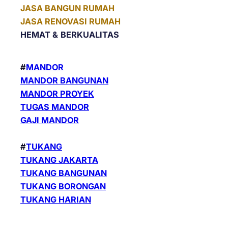
JASA BANGUN RUMAH
JASA RENOVASI RUMAH
HEMAT &
BERKUALITAS
#
MANDOR
MANDOR BANGUNAN
MANDOR PROYEK
TUGAS MANDOR
GAJI MANDOR
#
TUKANG
TUKANG JAKARTA
TUKANG BANGUNAN
TUKANG BORONGAN
TUKANG HARIAN