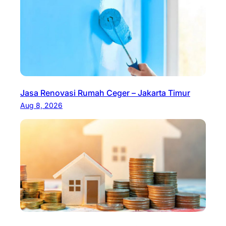
Jasa Renovasi Rumah Ceger – Jakarta Timur
Aug 8, 2026