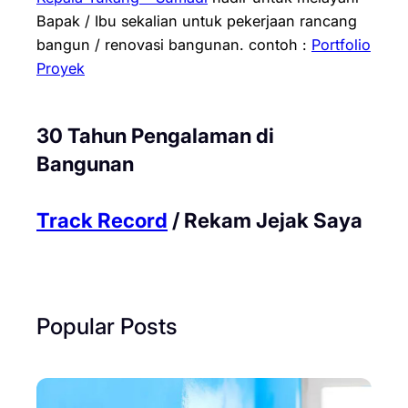
Bapak / Ibu sekalian untuk pekerjaan rancang
bangun / renovasi bangunan.
contoh :
Portfolio
Proyek
30 Tahun Pengalaman di
Bangunan
Track Record
/ Rekam Jejak Saya
Popular Posts