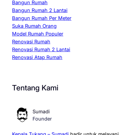
Bangun Rumah
Bangun Rumah 2 Lantai
Bangun Rumah Per Meter
Suka Rumah Orang
Model Rumah Populer
Renovasi Rumah
Renovasi Rumah 2 Lantai
Renovasi Atap Rumah
Tentang Kami
Sumadi
Founder
Kepala Tukang – Sumadi
hadir untuk melayani