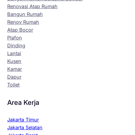
Renovasi Atap Rumah
Bangun Rumah
Renov Rumah
Atap Bocor
Plafon
Dinding
Lantai
Kusen
Kamar
Dapur
Toilet
Area Kerja
Jakarta Timur
Jakarta Selatan