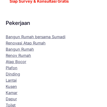
Siap Survey & Konsultasi Gratis
Pekerjaan
Bangun Rumah bersama Sumadi
Renovasi Atap Rumah
Bangun Rumah
Renov Rumah
Atap Bocor
Plafon
Dinding
Lantai
Kusen
Kamar
Dapur
Toilet