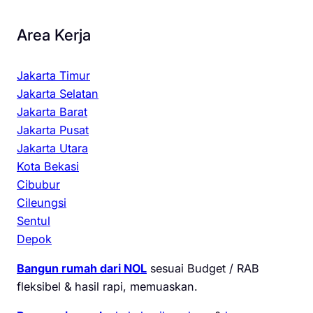
Area Kerja
Jakarta Timur
Jakarta Selatan
Jakarta Barat
Jakarta Pusat
Jakarta Utara
Kota Bekasi
Cibubur
Cileungsi
Sentul
Depok
Bangun rumah dari NOL
sesuai Budget / RAB
fleksibel & hasil rapi, memuaskan.