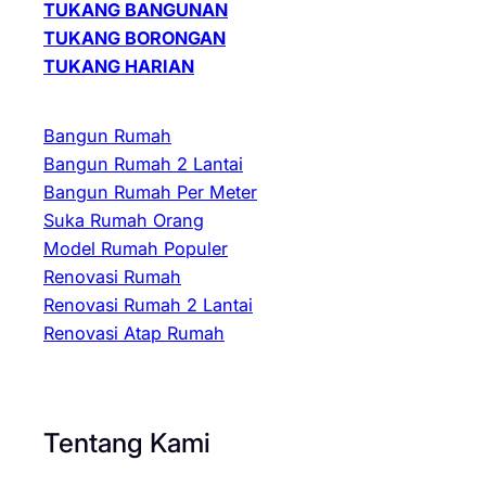
TUKANG BANGUNAN
TUKANG BORONGAN
TUKANG HARIAN
Bangun Rumah
Bangun Rumah 2 Lantai
Bangun Rumah Per Meter
Suka Rumah Orang
Model Rumah Populer
Renovasi Rumah
Renovasi Rumah 2 Lantai
Renovasi Atap Rumah
Tentang Kami