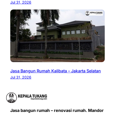
Jul 31, 2026
Jasa Bangun Rumah Kalibata – Jakarta Selatan
Jul 31, 2026
Jasa bangun rumah – renovasi rumah. Mandor