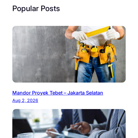
Popular Posts
Mandor Proyek Tebet – Jakarta Selatan
Aug 2, 2026