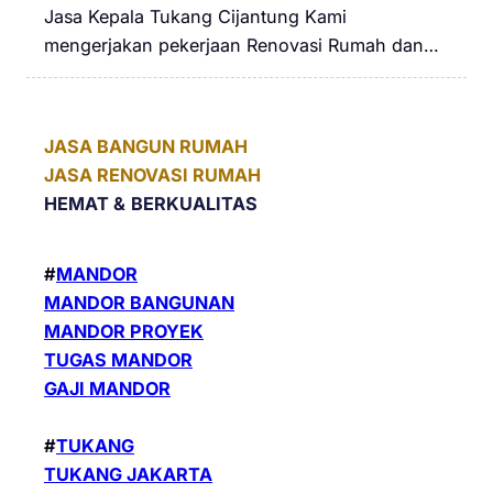
Jasa Kepala Tukang Cijantung Kami
mengerjakan pekerjaan Renovasi Rumah dan…
JASA BANGUN RUMAH
JASA RENOVASI RUMAH
HEMAT &
BERKUALITAS
#
MANDOR
MANDOR BANGUNAN
MANDOR PROYEK
TUGAS MANDOR
GAJI MANDOR
#
TUKANG
TUKANG JAKARTA