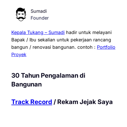
Sumadi
Founder
Kepala Tukang – Sumadi
hadir untuk melayani
Bapak / Ibu sekalian untuk pekerjaan rancang
bangun / renovasi bangunan.
contoh :
Portfolio
Proyek
30 Tahun Pengalaman di
Bangunan
Track Record
/ Rekam Jejak Saya