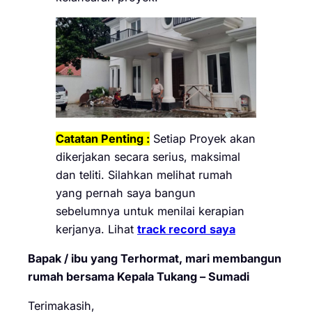
Catatan Penting :
Setiap Proyek akan
dikerjakan secara serius, maksimal
dan teliti. Silahkan melihat rumah
yang pernah saya bangun
sebelumnya untuk menilai kerapian
kerjanya. Lihat
track record
saya
Bapak / ibu yang Terhormat, mari membangun
rumah bersama Kepala Tukang – Sumadi
Terimakasih,