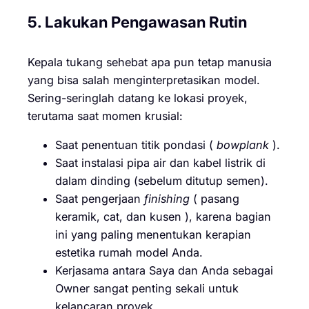
5. Lakukan Pengawasan Rutin
Kepala tukang sehebat apa pun tetap manusia
yang bisa salah menginterpretasikan model.
Sering-seringlah datang ke lokasi proyek,
terutama saat momen krusial:
Saat penentuan titik pondasi (
bowplank
).
Saat instalasi pipa air dan kabel listrik di
dalam dinding (sebelum ditutup semen).
Saat pengerjaan
finishing
( pasang
keramik, cat, dan kusen ), karena bagian
ini yang paling menentukan kerapian
estetika rumah model Anda.
Kerjasama antara Saya dan Anda sebagai
Owner sangat penting sekali untuk
kelancaran proyek.