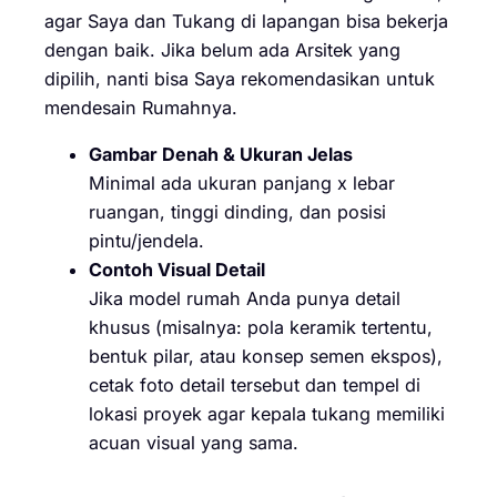
agar Saya dan Tukang di lapangan bisa bekerja
dengan baik. Jika belum ada Arsitek yang
dipilih, nanti bisa Saya rekomendasikan untuk
mendesain Rumahnya.
Gambar Denah & Ukuran Jelas
Minimal ada ukuran panjang x lebar
ruangan, tinggi dinding, dan posisi
pintu/jendela.
Contoh Visual Detail
Jika model rumah Anda punya detail
khusus (misalnya: pola keramik tertentu,
bentuk pilar, atau konsep semen ekspos),
cetak foto detail tersebut dan tempel di
lokasi proyek agar kepala tukang memiliki
acuan visual yang sama.