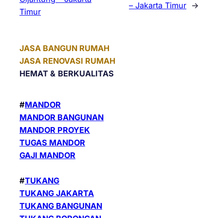
– Jakarta Timur
→
Timur
JASA BANGUN RUMAH
JASA RENOVASI RUMAH
HEMAT &
BERKUALITAS
#
MANDOR
MANDOR BANGUNAN
MANDOR PROYEK
TUGAS MANDOR
GAJI MANDOR
#
TUKANG
TUKANG JAKARTA
TUKANG BANGUNAN