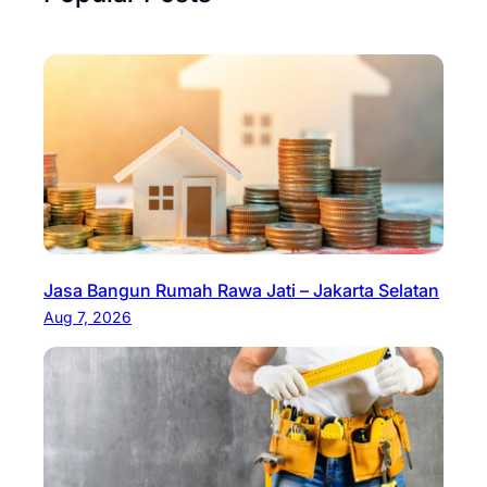
Jasa Bangun Rumah Rawa Jati – Jakarta Selatan
Aug 7, 2026