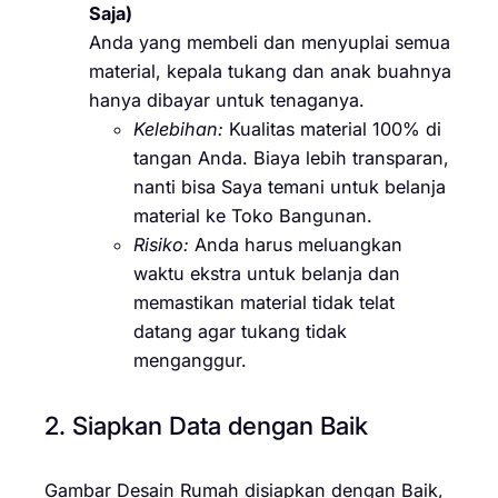
Saja)
Anda yang membeli dan menyuplai semua
material, kepala tukang dan anak buahnya
hanya dibayar untuk tenaganya.
Kelebihan:
Kualitas material 100% di
tangan Anda. Biaya lebih transparan,
nanti bisa Saya temani untuk belanja
material ke Toko Bangunan.
Risiko:
Anda harus meluangkan
waktu ekstra untuk belanja dan
memastikan material tidak telat
datang agar tukang tidak
menganggur.
2. Siapkan Data dengan Baik
Gambar Desain Rumah disiapkan dengan Baik,