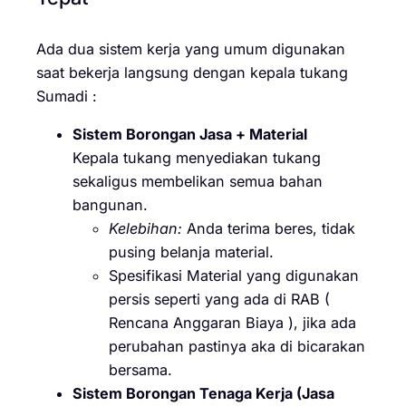
Ada dua sistem kerja yang umum digunakan
saat bekerja langsung dengan kepala tukang
Sumadi :
Sistem Borongan Jasa + Material
Kepala tukang menyediakan tukang
sekaligus membelikan semua bahan
bangunan.
Kelebihan:
Anda terima beres, tidak
pusing belanja material.
Spesifikasi Material yang digunakan
persis seperti yang ada di RAB (
Rencana Anggaran Biaya ), jika ada
perubahan pastinya aka di bicarakan
bersama.
Sistem Borongan Tenaga Kerja (Jasa