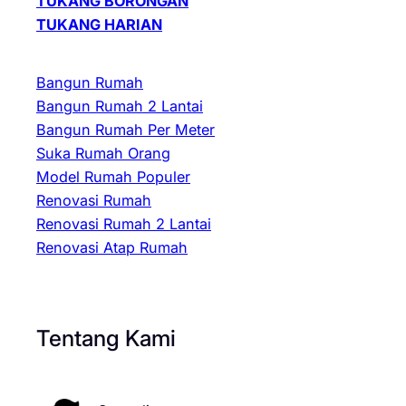
TUKANG BORONGAN
TUKANG HARIAN
Bangun Rumah
Bangun Rumah 2 Lantai
Bangun Rumah Per Meter
Suka Rumah Orang
Model Rumah Populer
Renovasi Rumah
Renovasi Rumah 2 Lantai
Renovasi Atap Rumah
Tentang Kami