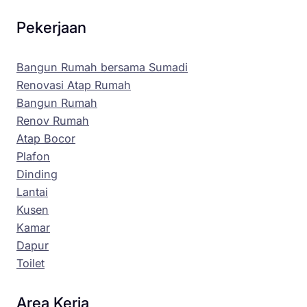
Pekerjaan
Bangun Rumah bersama Sumadi
Renovasi Atap Rumah
Bangun Rumah
Renov Rumah
Atap Bocor
Plafon
Dinding
Lantai
Kusen
Kamar
Dapur
Toilet
Area Kerja