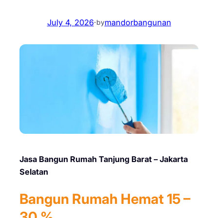
July 4, 2026
·
mandorbangunan
by
Jasa Bangun Rumah Tanjung Barat – Jakarta
Selatan
Bangun Rumah Hemat 15 –
30 %