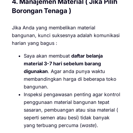
4. Manajemen Material ( Jika Pilih
Borongan Tenaga )
Jika Anda yang membelikan material
bangunan, kunci suksesnya adalah komunikasi
harian yang bagus :
Saya akan membuat
daftar belanja
material 3-7 hari sebelum barang
digunakan
. Agar anda punya waktu
membandingkan harga di beberapa toko
bangunan.
Inspeksi pengawasan penting agar kontrol
penggunaan material bangunan tepat
sasaran, pembuangan atau sisa material (
seperti semen atau besi) tidak banyak
yang terbuang percuma (
waste
).