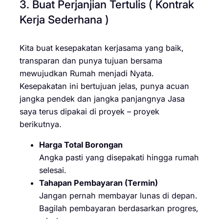
3. Buat Perjanjian Tertulis ( Kontrak
Kerja Sederhana )
Kita buat kesepakatan kerjasama yang baik,
transparan dan punya tujuan bersama
mewujudkan Rumah menjadi Nyata.
Kesepakatan ini bertujuan jelas, punya acuan
jangka pendek dan jangka panjangnya Jasa
saya terus dipakai di proyek – proyek
berikutnya.
Harga Total Borongan
Angka pasti yang disepakati hingga rumah
selesai.
Tahapan Pembayaran (Termin)
Jangan pernah membayar lunas di depan.
Bagilah pembayaran berdasarkan progres,