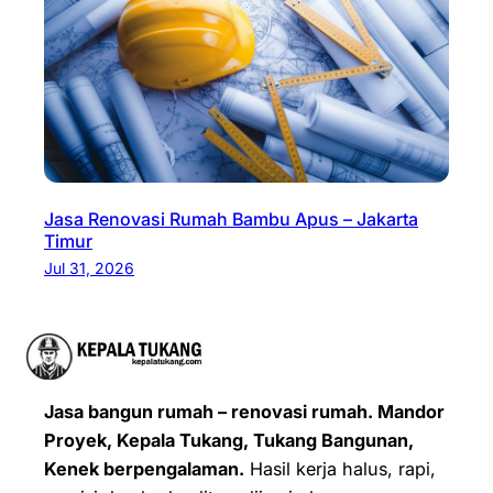
Jasa Renovasi Rumah Bambu Apus – Jakarta
Timur
Jul 31, 2026
Jasa bangun rumah – renovasi rumah. Mandor
Proyek, Kepala Tukang, Tukang Bangunan,
Kenek berpengalaman.
Hasil kerja halus, rapi,