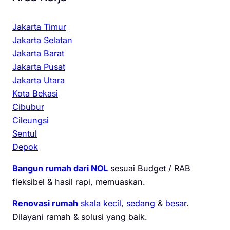
Jakarta Timur
Jakarta Selatan
Jakarta Barat
Jakarta Pusat
Jakarta Utara
Kota Bekasi
Cibubur
Cileungsi
Sentul
Depok
Bangun rumah dari NOL
sesuai Budget / RAB
fleksibel & hasil rapi, memuaskan.
Renovasi rumah
skala kecil
,
sedang
&
besar
.
Dilayani ramah & solusi yang baik.