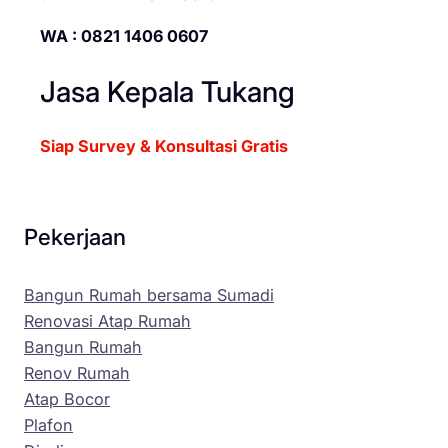
WA : 0821 1406 0607
Jasa Kepala Tukang
Siap Survey & Konsultasi Gratis
Pekerjaan
Bangun Rumah bersama Sumadi
Renovasi Atap Rumah
Bangun Rumah
Renov Rumah
Atap Bocor
Plafon