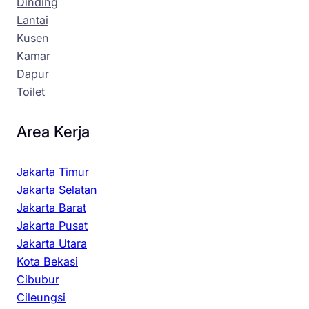
Dinding
Lantai
Kusen
Kamar
Dapur
Toilet
Area Kerja
Jakarta Timur
Jakarta Selatan
Jakarta Barat
Jakarta Pusat
Jakarta Utara
Kota Bekasi
Cibubur
Cileungsi