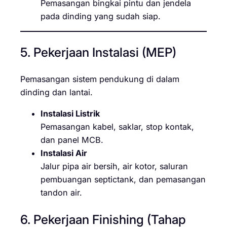
Pemasangan bingkai pintu dan jendela
pada dinding yang sudah siap.
5. Pekerjaan Instalasi (MEP)
Pemasangan sistem pendukung di dalam
dinding dan lantai.
Instalasi Listrik
Pemasangan kabel, saklar, stop kontak,
dan panel MCB.
Instalasi Air
Jalur pipa air bersih, air kotor, saluran
pembuangan septictank, dan pemasangan
tandon air.
6. Pekerjaan Finishing (Tahap