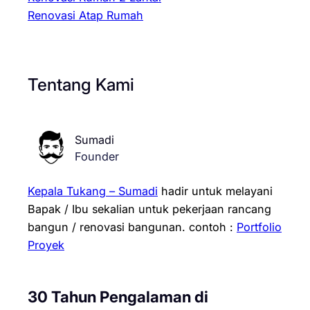
Renovasi Atap Rumah
Tentang Kami
Sumadi
Founder
Kepala Tukang – Sumadi
hadir untuk melayani
Bapak / Ibu sekalian untuk pekerjaan rancang
bangun / renovasi bangunan.
contoh :
Portfolio
Proyek
30 Tahun Pengalaman di